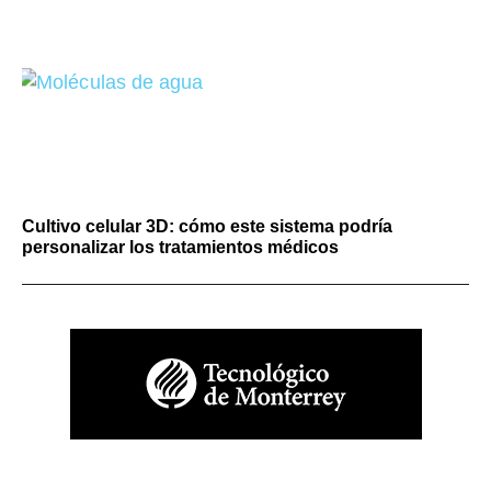
Cultivo celular 3D: cómo este sistema podría
personalizar los tratamientos médicos