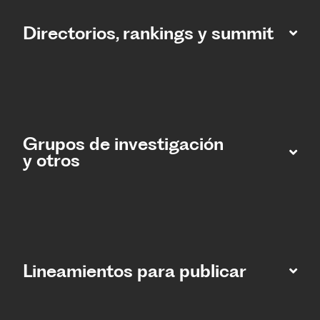
Directorios, rankings y summit
Grupos de investigación
y otros
Lineamientos para publicar