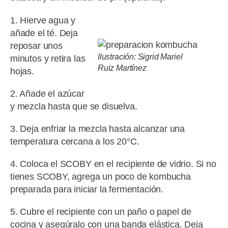
1. Hierve agua y
añade el té. Deja
reposar unos
Ilustración: Sigrid Mariel
minutos y retira las
Ruiz Martínez
hojas.
2. Añade el azúcar
y mezcla hasta que se disuelva.
3. Deja enfriar la mezcla hasta alcanzar una
temperatura cercana a los 20°C.
4. Coloca el SCOBY en el recipiente de vidrio. Si no
tienes SCOBY, agrega un poco de kombucha
preparada para iniciar la fermentación.
5. Cubre el recipiente con un paño o papel de
cocina y asegúralo con una banda elástica. Deja