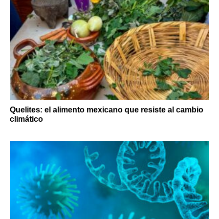
Quelites: el alimento mexicano que resiste al cambio
climático