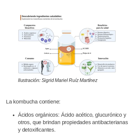
Ilustración: Sigrid Mariel Ruíz Martínez
La kombucha contiene:
Ácidos orgánicos: Ácido acético, glucurónico y
otros, que brindan propiedades antibacterianas
y detoxificantes.