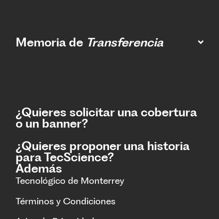
Memoria de
Transferencia
¿Quieres solicitar una cobertura
o un banner?
¿Quieres proponer una historia
para TecScience?
Además
Tecnológico de Monterrey
Términos y Condiciones