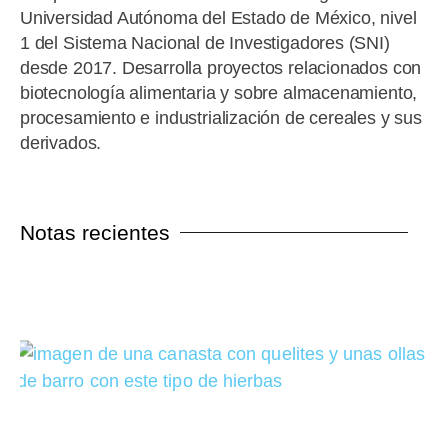
Universidad Autónoma del Estado de México, nivel
1 del Sistema Nacional de Investigadores (SNI)
desde 2017. Desarrolla proyectos relacionados con
biotecnología alimentaria y sobre almacenamiento,
procesamiento e industrialización de cereales y sus
derivados.
Notas recientes