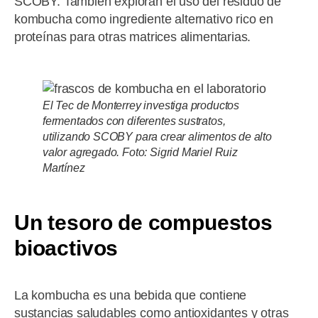
SCOBY. También exploran el uso del residuo de
kombucha como ingrediente alternativo rico en
proteínas para otras matrices alimentarias.
El Tec de Monterrey investiga productos
fermentados con diferentes sustratos,
utilizando SCOBY para crear alimentos de alto
valor agregado. Foto: Sigrid Mariel Ruiz
Martínez
Un tesoro de compuestos
bioactivos
La kombucha es una bebida que contiene
sustancias saludables como antioxidantes y otras