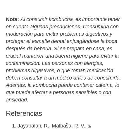
.
Nota:
Al consumir kombucha, es importante tener
en cuenta algunas precauciones. Consumirla con
moderación para evitar problemas digestivos y
proteger el esmalte dental enjuagándose la boca
después de beberla. Si se prepara en casa, es
crucial mantener una buena higiene para evitar la
contaminación. Las personas con alergias,
problemas digestivos, o que toman medicación
deben consultar a un médico antes de consumirla.
Además, la kombucha puede contener cafeína, lo
que puede afectar a personas sensibles o con
ansiedad.
Referencias
Jayabalan, R., Malbaša, R. V., &