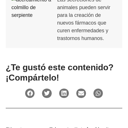
animales pueden servir
para la creación de
nuevos fármacos que
curen enfermedades y
trastornos humanos.
¿Te gustó este contenido?
¡Compártelo!