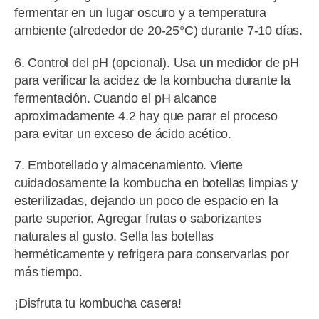
fermentar en un lugar oscuro y a temperatura
ambiente (alrededor de 20-25°C) durante 7-10 días.
6. Control del pH (opcional). Usa un medidor de pH
para verificar la acidez de la kombucha durante la
fermentación. Cuando el pH alcance
aproximadamente 4.2 hay que parar el proceso
para evitar un exceso de ácido acético.
7. Embotellado y almacenamiento. Vierte
cuidadosamente la kombucha en botellas limpias y
esterilizadas, dejando un poco de espacio en la
parte superior. Agregar frutas o saborizantes
naturales al gusto. Sella las botellas
herméticamente y refrigera para conservarlas por
más tiempo.
¡Disfruta tu kombucha casera!