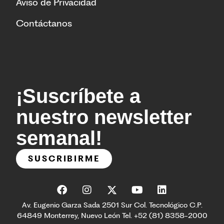
Aviso de Privacidad
Contáctanos
¡Suscríbete a
nuestro newsletter
semanal!
SUSCRIBIRME
Av. Eugenio Garza Sada 2501 Sur Col. Tecnológico C.P.
64849 Monterrey, Nuevo León Tel. +52 (81) 8358-2000