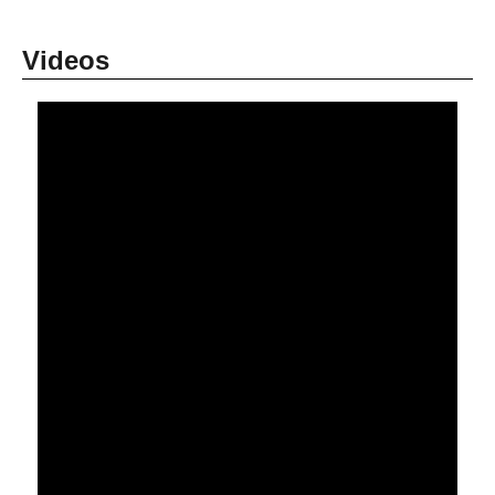
Videos