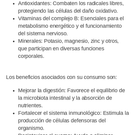
Antioxidantes: Combaten los radicales libres,
protegiendo las células del daño oxidativo.
Vitaminas del complejo B: Esenciales para el
metabolismo energético y el funcionamiento
del sistema nervioso.
Minerales: Potasio, magnesio, zinc y otros,
que participan en diversas funciones
corporales.
.
Los beneficios asociados con su consumo son:
Mejorar la digestión: Favorece el equilibrio de
la microbiota intestinal y la absorción de
nutrientes.
Fortalecer el sistema inmunológico: Estimula la
producción de células defensoras del
organismo.