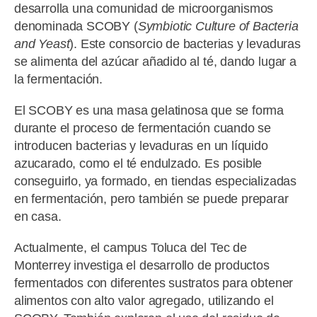
desarrolla una comunidad de microorganismos
denominada SCOBY (
Symbiotic Culture of Bacteria
and Yeast
). Este consorcio de bacterias y levaduras
se alimenta del azúcar añadido al té, dando lugar a
la fermentación.
El SCOBY es una masa gelatinosa que se forma
durante el proceso de fermentación cuando se
introducen bacterias y levaduras en un líquido
azucarado, como el té endulzado. Es posible
conseguirlo, ya formado, en tiendas especializadas
en fermentación, pero también se puede preparar
en casa.
Actualmente, el campus Toluca del Tec de
Monterrey investiga el desarrollo de productos
fermentados con diferentes sustratos para obtener
alimentos con alto valor agregado, utilizando el