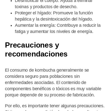
Desintoxicar el cuerpo: Ayuda a eliminar
toxinas y productos de desecho.
Proteger el hígado: Promueve la función
hepática y la desintoxicación del hígado.
Aumentar la energía: Contribuye a reducir la
fatiga y aumentar los niveles de energía.
Precauciones y
recomendaciones
El consumo de kombucha generalmente se
considera seguro para poblaciones sin
enfermedades asociadas. El contenido de
componentes benéficos o tóxicos es muy variable
porque depende de su proceso de fabricación.
Por ello, es importante tener algunas precauciones.