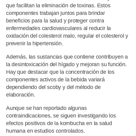
que facilitan la eliminación de toxinas. Estos
componentes trabajan juntos para brindar
beneficios para la salud y proteger contra
enfermedades cardiovasculares al reducir la
oxidación del colesterol malo, regular el colesterol y
prevenir la hipertensión.
Además, las sustancias que contiene contribuyen a
la desintoxicación del hígado y mejoran su función.
Hay que destacar que la concentración de los
componentes activos de la bebida variará
dependiendo del scoby y del método de
elaboración.
Aunque se han reportado algunas
contraindicaciones, se siguen investigando los
efectos positivos de la kombucha en la salud
humana en estudios controlados.