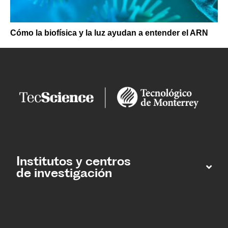
Cómo la biofísica y la luz ayudan a entender el ARN
Institutos y centros
de investigación