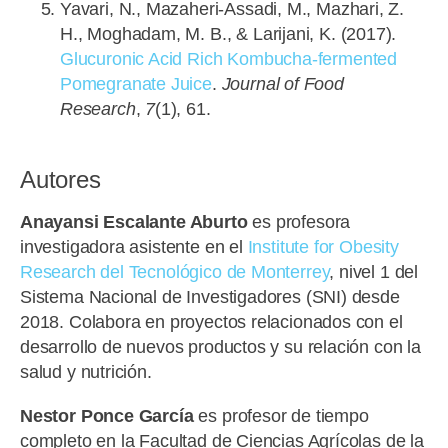
Yavari, N., Mazaheri-Assadi, M., Mazhari, Z.
H., Moghadam, M. B., & Larijani, K. (2017).
Glucuronic Acid Rich Kombucha-fermented
Pomegranate Juice
.
Journal of Food
Research
,
7
(1), 61.
.
Autores
Anayansi Escalante Aburto
es profesora
investigadora asistente en el
Institute for Obesity
Research del Tecnológico de Monterrey
, nivel 1 del
Sistema Nacional de Investigadores (SNI) desde
2018. Colabora en proyectos relacionados con el
desarrollo de nuevos productos y su relación con la
salud y nutrición.
Nestor Ponce García
es profesor de tiempo
completo en la Facultad de Ciencias Agrícolas de la