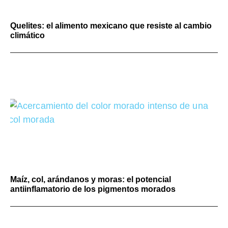
Quelites: el alimento mexicano que resiste al cambio
climático
Maíz, col, arándanos y moras: el potencial
antiinflamatorio de los pigmentos morados