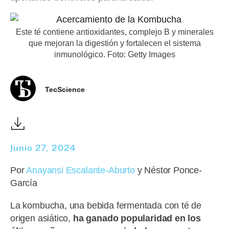
Este té contiene antioxidantes, complejo B y minerales
que mejoran la digestión y fortalecen el sistema
inmunológico. Foto: Getty Images
TecScience
Junio 27, 2024
Por
Anayansi Escalante-Aburto
y Néstor Ponce-
García
La kombucha, una bebida fermentada con té de
origen asiático,
ha ganado popularidad en los