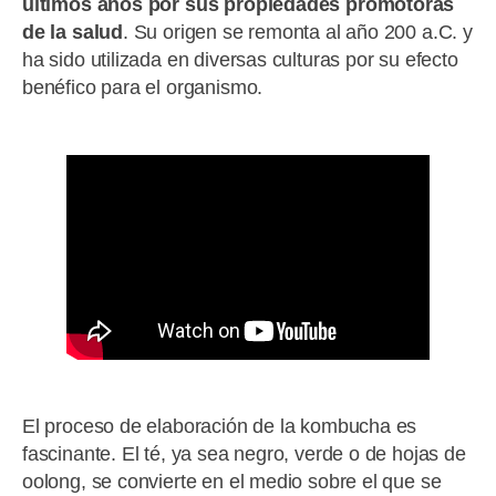
últimos años por sus propiedades promotoras
de la salud
. Su origen se remonta al año 200 a.C. y
ha sido utilizada en diversas culturas por su efecto
benéfico para el organismo.
El proceso de elaboración de la kombucha es
fascinante. El té, ya sea negro, verde o de hojas de
oolong, se convierte en el medio sobre el que se