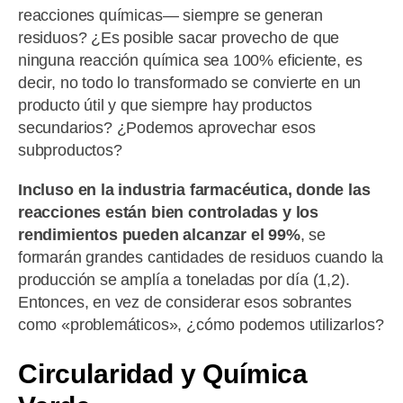
reacciones químicas— siempre se generan
residuos? ¿Es posible sacar provecho de que
ninguna reacción química sea 100% eficiente, es
decir, no todo lo transformado se convierte en un
producto útil y que siempre hay productos
secundarios? ¿Podemos aprovechar esos
subproductos?
Incluso en la industria farmacéutica, donde las
reacciones están bien controladas y los
rendimientos pueden alcanzar el 99%
, se
formarán grandes cantidades de residuos cuando la
producción se amplía a toneladas por día (1,2).
Entonces, en vez de considerar esos sobrantes
como «problemáticos», ¿cómo podemos utilizarlos?
Circularidad y Química