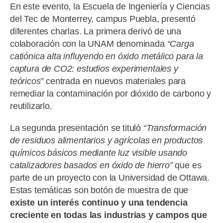
En este evento, la Escuela de Ingeniería y Ciencias
del Tec de Monterrey, campus Puebla, presentó
diferentes charlas. La primera derivó de una
colaboración con la UNAM denominada
“Carga
catiónica alta influyendo en óxido metálico para la
captura de CO2: estudios experimentales y
teóricos
” centrada en nuevos materiales para
remediar la contaminación por dióxido de carbono y
reutilizarlo.
La segunda presentación se tituló
“Transformación
de residuos alimentarios y agrícolas en productos
químicos básicos mediante luz visible usando
catalizadores basados en óxido de hierro”
que es
parte de un proyecto con la Universidad de Ottawa.
Estas temáticas son botón de muestra de que
existe un interés continuo y una tendencia
creciente en todas las industrias y campos que