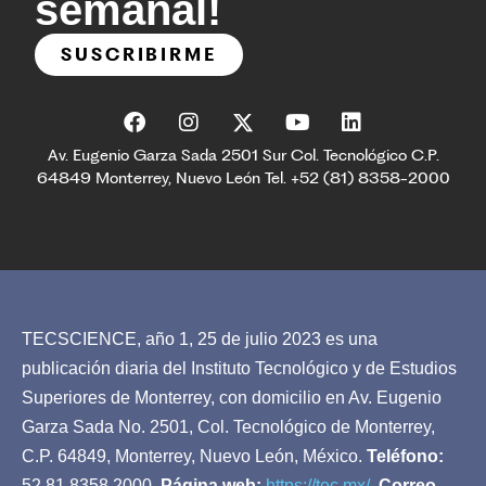
semanal!
SUSCRIBIRME
Av. Eugenio Garza Sada 2501 Sur Col. Tecnológico C.P.
64849 Monterrey, Nuevo León Tel. +52 (81) 8358-2000
TECSCIENCE, año 1, 25 de julio 2023 es una
publicación diaria del Instituto Tecnológico y de Estudios
Superiores de Monterrey, con domicilio en Av. Eugenio
Garza Sada No. 2501, Col. Tecnológico de Monterrey,
C.P. 64849, Monterrey, Nuevo León, México.
Teléfono:
52 81 8358 2000.
Página web:
https://tec.mx/
Correo