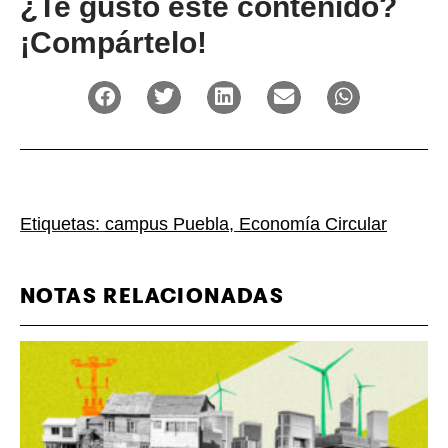
¿Te gustó este contenido?
¡Compártelo!
Etiquetas:
campus Puebla
,
Economía Circular
NOTAS RELACIONADAS