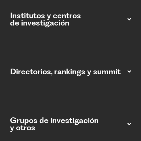
Institutos y centros
de investigación
Directorios, rankings y summit
Grupos de investigación
y otros