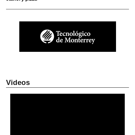
Videos