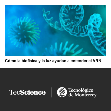
Cómo la biofísica y la luz ayudan a entender el ARN