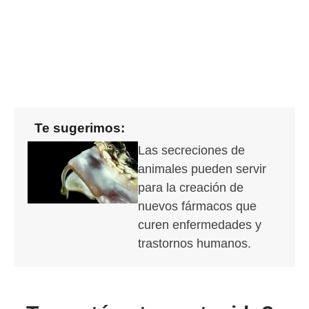
Te sugerimos:
Las secreciones de
animales pueden servir
para la creación de
nuevos fármacos que
curen enfermedades y
trastornos humanos.