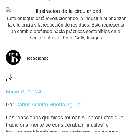
Este enfoque está revolucionando la industria al priorizar
la eficiencia y la reducción de residuos. Esto representa
un cambio profundo hacia prácticas sostenibles en el
sector químico. Foto: Getty Images
TecScience
Mayo 8, 2024
Por
Carlos Alberto Huerta Aguilar
Las reacciones químicas forman subproductos que
tradicionalmente se consideraban “inútiles” e