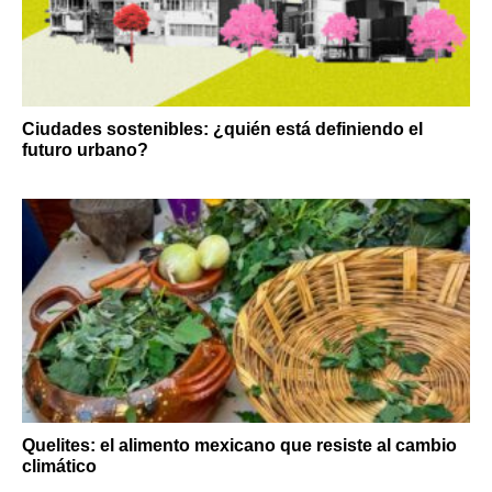
Ciudades sostenibles: ¿quién está definiendo el
futuro urbano?
Quelites: el alimento mexicano que resiste al cambio
climático