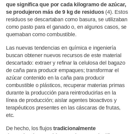
que significa que por cada kilogramo de azúcar,
se produjeron más de 9 kg de residuos
(4). Estos
residuos se descartaban como basura, se utilizaban
como pasto para el ganado o, en algunos casos, se
quemaban como combustible.
Las nuevas tendencias en química e ingeniería
buscan obtener nuevos recursos de este material
descartado: extraer y refinar la celulosa del bagazo
de caña para producir empaques; transformar el
azúcar contenido en la caña para producir
combustible o plásticos, recuperar materias primas
durante la producción para reintroducirlas en la
línea de producción; aislar agentes bioactivos y
terapéuticos presentes en las cáscaras de frutas,
etc.
De hecho, los flujos
tradicionalmente