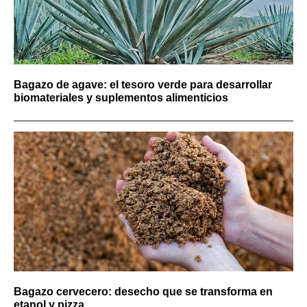
Bagazo de agave: el tesoro verde para desarrollar
biomateriales y suplementos alimenticios
Bagazo cervecero: desecho que se transforma en
etanol y pizza