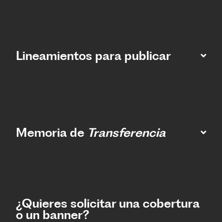
Lineamientos para publicar
Memoria de
Transferencia
¿Quieres solicitar una cobertura
o un banner?