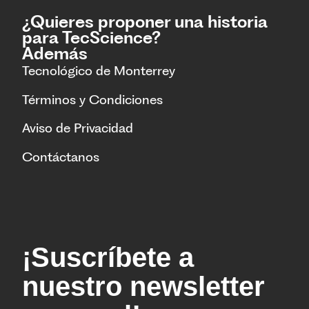
¿Quieres proponer una historia
para TecScience?
Además
Tecnológico de Monterrey
Términos y Condiciones
Aviso de Privacidad
Contáctanos
¡Suscríbete a
nuestro newsletter