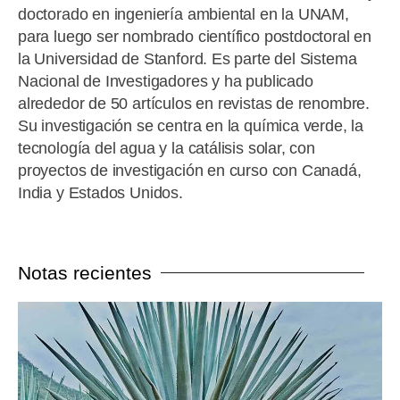
doctorado en ingeniería ambiental en la UNAM,
para luego ser nombrado científico postdoctoral en
la Universidad de Stanford. Es parte del Sistema
Nacional de Investigadores y ha publicado
alrededor de 50 artículos en revistas de renombre.
Su investigación se centra en la química verde, la
tecnología del agua y la catálisis solar, con
proyectos de investigación en curso con Canadá,
India y Estados Unidos.
Notas recientes