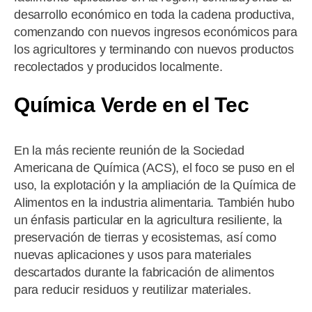
desarrollo económico en toda la cadena productiva,
comenzando con nuevos ingresos económicos para
los agricultores y terminando con nuevos productos
recolectados y producidos localmente.
Química Verde en el Tec
En la más reciente reunión de la Sociedad
Americana de Química (ACS), el foco se puso en el
uso, la explotación y la ampliación de la Química de
Alimentos en la industria alimentaria. También hubo
un énfasis particular en la agricultura resiliente, la
preservación de tierras y ecosistemas, así como
nuevas aplicaciones y usos para materiales
descartados durante la fabricación de alimentos
para reducir residuos y reutilizar materiales.