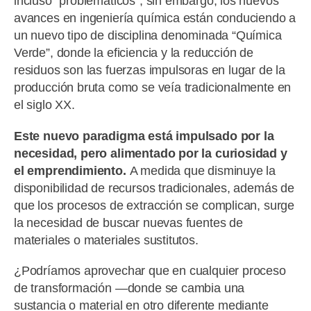
incluso “problemáticos”; sin embargo, los nuevos
avances en ingeniería química están conduciendo a
un nuevo tipo de disciplina denominada “Química
Verde”, donde la eficiencia y la reducción de
residuos son las fuerzas impulsoras en lugar de la
producción bruta como se veía tradicionalmente en
el siglo XX.
Este nuevo paradigma está impulsado por la
necesidad, pero alimentado por la curiosidad y
el emprendimiento.
A medida que disminuye la
disponibilidad de recursos tradicionales, además de
que los procesos de extracción se complican, surge
la necesidad de buscar nuevas fuentes de
materiales o materiales sustitutos.
¿Podríamos aprovechar que en cualquier proceso
de transformación —donde se cambia una
sustancia o material en otro diferente mediante