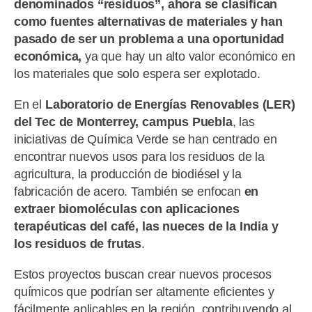
denominados “residuos”, ahora se clasifican
como fuentes alternativas de materiales y han
pasado de ser un problema a una oportunidad
económica,
ya que hay un alto valor económico en
los materiales que solo espera ser explotado.
En el
Laboratorio de Energías Renovables (LER)
del Tec de Monterrey, campus Puebla
, las
iniciativas de Química Verde se han centrado en
encontrar nuevos usos para los residuos de la
agricultura, la producción de biodiésel y la
fabricación de acero. También se enfocan
en
extraer biomoléculas con aplicaciones
terapéuticas del café, las nueces de la India y
los residuos de frutas
.
Estos proyectos buscan crear nuevos procesos
químicos que podrían ser altamente eficientes y
fácilmente aplicables en la región, contribuyendo al