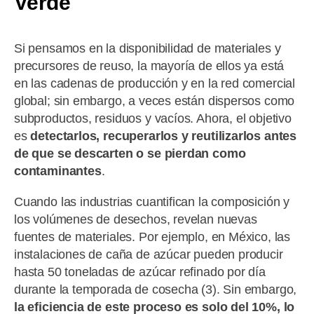
Verde
Si pensamos en la disponibilidad de materiales y
precursores de reuso, la mayoría de ellos ya está
en las cadenas de producción y en la red comercial
global; sin embargo, a veces están dispersos como
subproductos, residuos y vacíos. Ahora, el objetivo
es
detectarlos, recuperarlos y reutilizarlos antes
de que se descarten o se pierdan como
contaminantes
.
Cuando las industrias cuantifican la composición y
los volúmenes de desechos, revelan nuevas
fuentes de materiales. Por ejemplo, en México, las
instalaciones de caña de azúcar pueden producir
hasta 50 toneladas de azúcar refinado por día
durante la temporada de cosecha (3). Sin embargo,
la eficiencia de este proceso es solo del 10%, lo