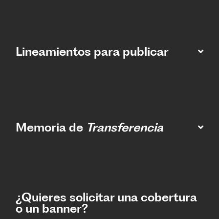
Lineamientos para publicar
Memoria de
Transferencia
¿Quieres solicitar una cobertura
o un banner?