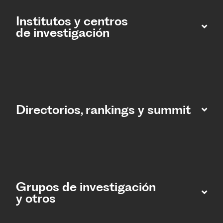
Institutos y centros
de investigación
Directorios, rankings y summit
Grupos de investigación
y otros