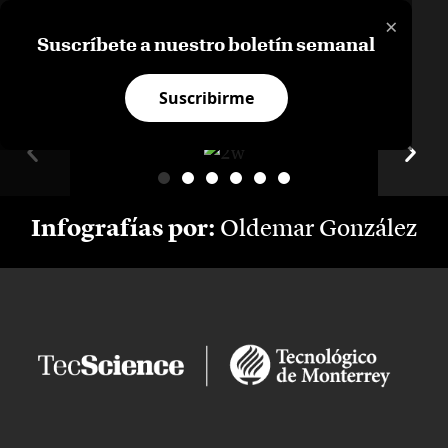
×
ATRÁS
Suscríbete a nuestro boletín semanal
Suscribirme
Infografías por:
Oldemar González