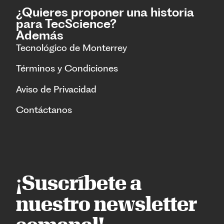
¿Quieres proponer una historia
para TecScience?
Además
Tecnológico de Monterrey
Términos y Condiciones
Aviso de Privacidad
Contáctanos
¡Suscríbete a
nuestro newsletter