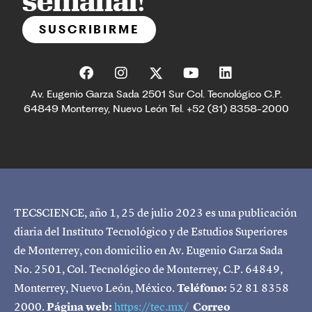
semanal!
SUSCRIBIRME
Av. Eugenio Garza Sada 2501 Sur Col. Tecnológico C.P.
64849 Monterrey, Nuevo León Tel. +52 (81) 8358-2000
TECSCIENCE, año 1, 25 de julio 2023 es una publicación
diaria del Instituto Tecnológico y de Estudios Superiores
de Monterrey, con domicilio en Av. Eugenio Garza Sada
No. 2501, Col. Tecnológico de Monterrey, C.P. 64849,
Monterrey, Nuevo León, México.
Teléfono:
52 81 8358
2000.
Página web:
https://tec.mx/
Correo