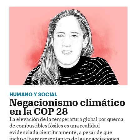
HUMANO Y SOCIAL
Negacionismo climático
en la COP 28
La elevación de la temperatura global por quema
de combustibles fósiles es una realidad
evidenciada científicamente, a pesar de que
incluso los representantes de las negociaciones