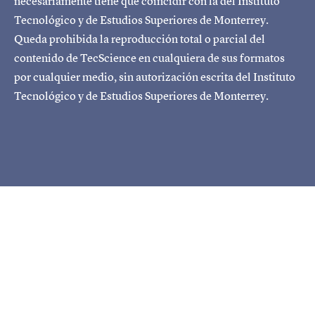
necesariamente tiene que coincidir con la del Instituto
Tecnológico y de Estudios Superiores de Monterrey.
Queda prohibida la reproducción total o parcial del
contenido de TecScience en cualquiera de sus formatos
por cualquier medio, sin autorización escrita del Instituto
Tecnológico y de Estudios Superiores de Monterrey.