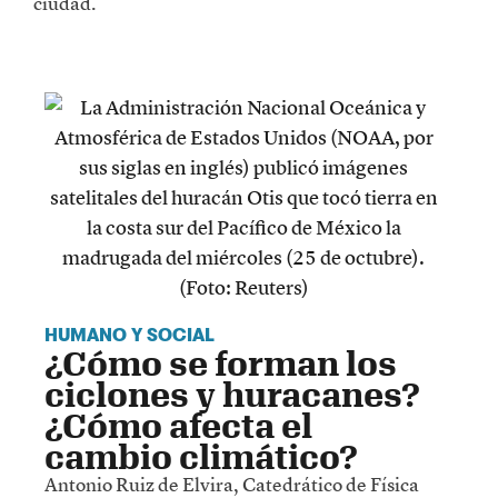
ciudad.
HUMANO Y SOCIAL
¿Cómo se forman los
ciclones y huracanes?
¿Cómo afecta el
cambio climático?
Antonio Ruiz de Elvira, Catedrático de Física