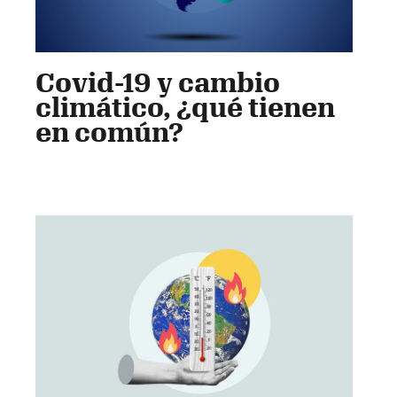
Covid-19 y cambio
climático, ¿qué tienen
en común?