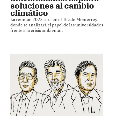
soluciones al cambio
climático
La reunión 2023 será en el Tec de Monterrey,
donde se analizará el papel de las universidades
frente a la crisis ambiental.