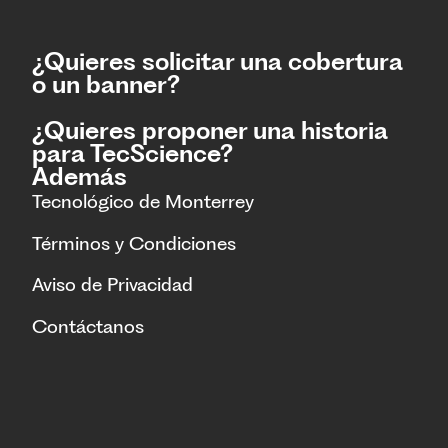
¿Quieres solicitar una cobertura
o un banner?
¿Quieres proponer una historia
para TecScience?
Además
Tecnológico de Monterrey
Términos y Condiciones
Aviso de Privacidad
Contáctanos