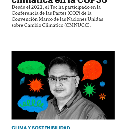
Desde el 2021, el Tec ha participado en la
Conferencia de las Partes (COP) de la
Convención Marco de las Naciones Unidas
sobre Cambio Climático (CMNUCC).
CLIMA Y SOSTENIBILIDAD