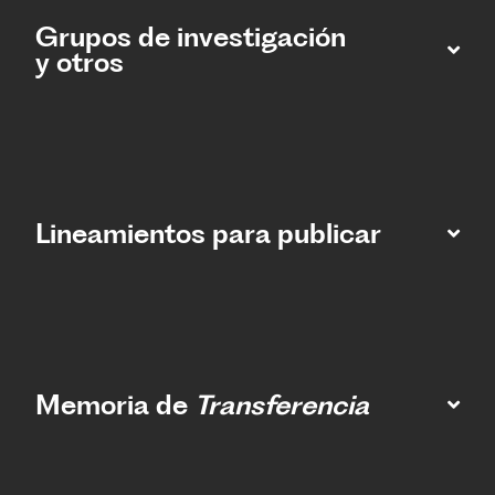
Grupos de investigación
y otros
Lineamientos para publicar
Memoria de
Transferencia