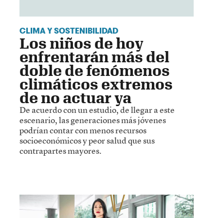
CLIMA Y SOSTENIBILIDAD
Los niños de hoy
enfrentarán más del
doble de fenómenos
climáticos extremos
de no actuar ya
De acuerdo con un estudio, de llegar a este
escenario, las generaciones más jóvenes
podrían contar con menos recursos
socioeconómicos y peor salud que sus
contrapartes mayores.