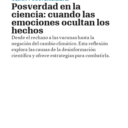
Posverdad en la
ciencia: cuando las
emociones ocultan los
hechos
Desde el rechazo a las vacunas hasta la
negación del cambio climático. Esta reflexión
explora las causas de la desinformación
científica y ofrece estrategias para combatirla.