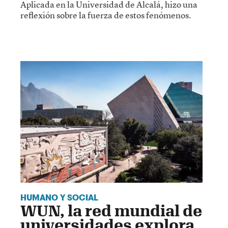
Aplicada en la Universidad de Alcalá, hizo una
reflexión sobre la fuerza de estos fenómenos.
HUMANO Y SOCIAL
WUN, la red mundial de
universidades explora