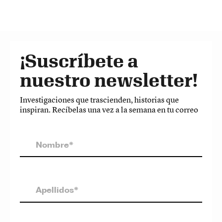
¡Suscríbete a
nuestro newsletter!
Investigaciones que trascienden, historias que
inspiran. Recíbelas una vez a la semana en tu correo