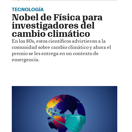
TECNOLOGÍA
Nobel de Física para
investigadores del
cambio climático
En los 80s, estos científicos advirtieron a la
comunidad sobre cambio climático y ahora el
premio se les entrega en un contexto de
emergencia.