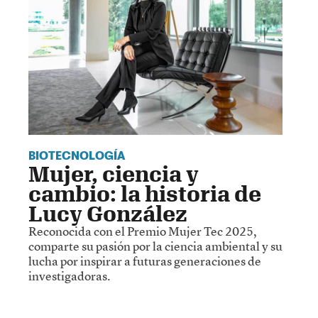
BIOTECNOLOGÍA
Mujer, ciencia y
cambio: la historia de
Lucy González
Reconocida con el Premio Mujer Tec 2025,
comparte su pasión por la ciencia ambiental y su
lucha por inspirar a futuras generaciones de
investigadoras.