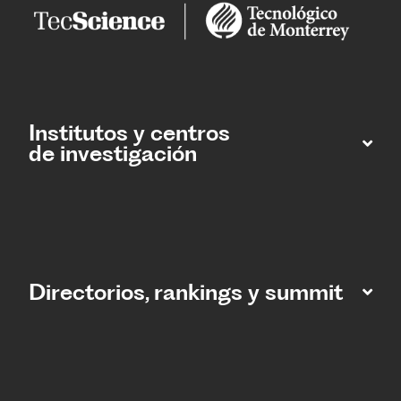
Institutos y centros
de investigación
Directorios, rankings y summit