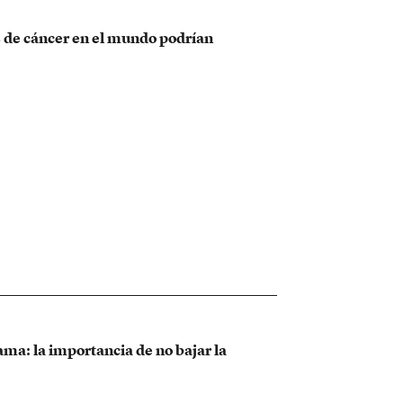
s de cáncer en el mundo podrían
ma: la importancia de no bajar la