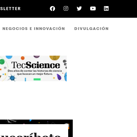
WSLETTER
NEGOCIOS E INNOVACIÓN
DIVULGACIÓN