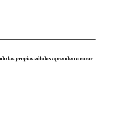
do las propias células aprenden a curar