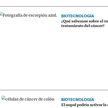
BIOTECNOLOGÍA
¿Qué sabemos sobre el ve
tratamiento del cáncer?
BIOTECNOLOGÍA
El nopal podría activar l