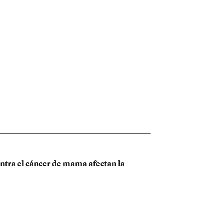
ntra el cáncer de mama afectan la