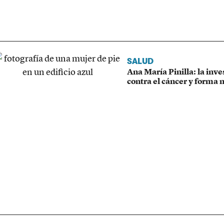
SALUD
Ana María Pinilla: la inv
contra el cáncer y forma 