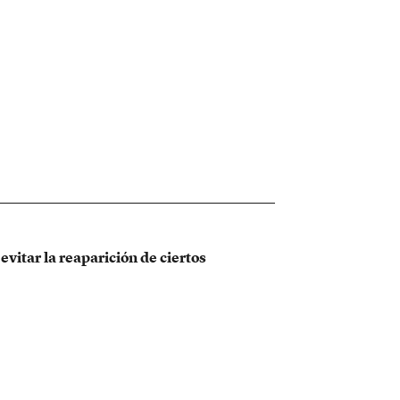
vitar la reaparición de ciertos