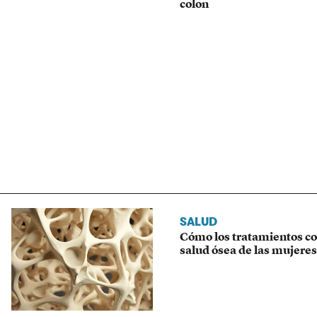
colon
SALUD
Cómo los tratamientos co
salud ósea de las mujeres