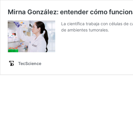
Mirna González: entender cómo funciona
La científica trabaja con células de 
de ambientes tumorales.
TecScience