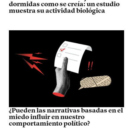
dormidas como se creía: un estudio
muestra su actividad biológica
¿Pueden las narrativas basadas en el
miedo influir en nuestro
comportamiento político?