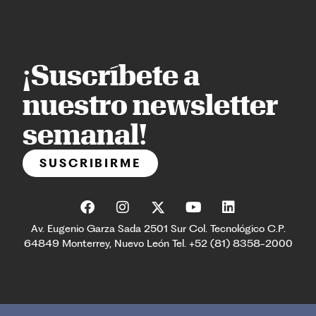
¡Suscríbete a
nuestro newsletter
semanal!
SUSCRIBIRME
Av. Eugenio Garza Sada 2501 Sur Col. Tecnológico C.P.
64849 Monterrey, Nuevo León Tel. +52 (81) 8358-2000