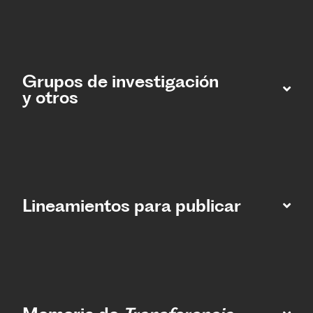
Grupos de investigación
y otros
Lineamientos para publicar