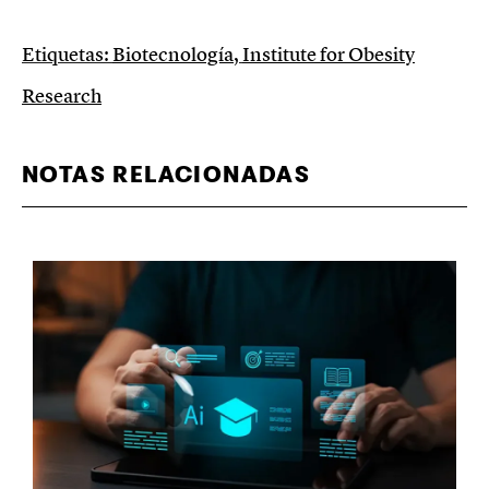
Etiquetas:
Biotecnología
,
Institute for Obesity
Research
NOTAS RELACIONADAS