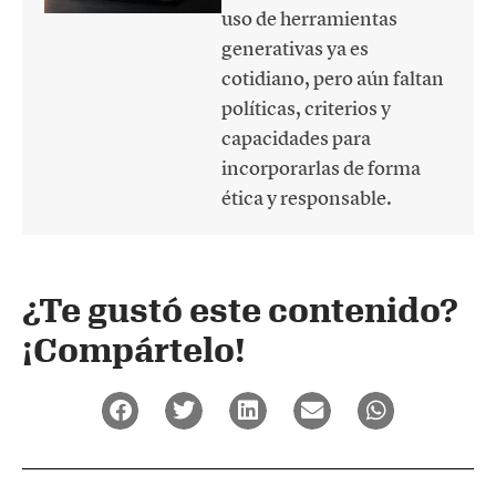
uso de herramientas
generativas ya es
cotidiano, pero aún faltan
políticas, criterios y
capacidades para
incorporarlas de forma
ética y responsable.
¿Te gustó este contenido?
¡Compártelo!