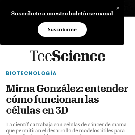
×
EN
Suscríbete a nuestro boletín semanal
Suscribirme
BIOTECNOLOGÍA
Mirna González: entender
cómo funcionan las
células en 3D
La científica trabaja con células de cáncer de mama
que permitirán el desarrollo de modelos útiles para