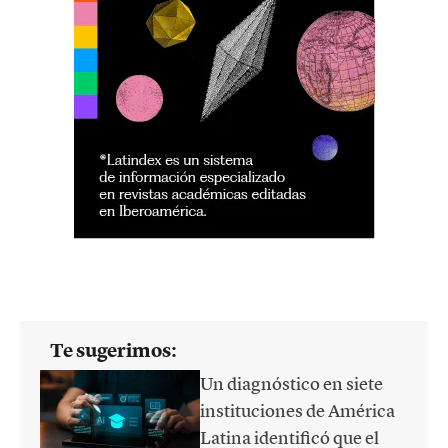
Te sugerimos:
Un diagnóstico en siete
instituciones de América
Latina identificó que el