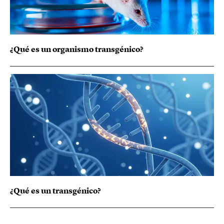
¿Qué es un organismo transgénico?
¿Qué es un transgénico?