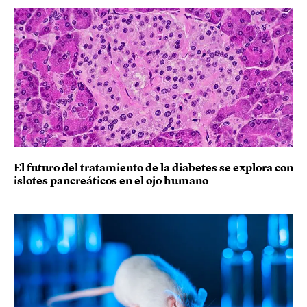
El futuro del tratamiento de la diabetes se explora con
islotes pancreáticos en el ojo humano