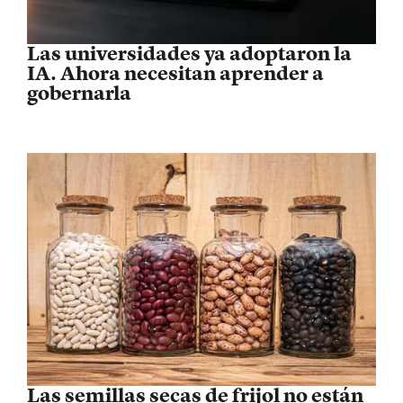
Las universidades ya adoptaron la
IA. Ahora necesitan aprender a
gobernarla
Las semillas secas de frijol no están