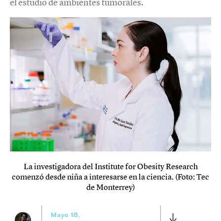
el estudio de ambientes tumorales.
La investigadora del Institute for Obesity Research
comenzó desde niña a interesarse en la ciencia. (Foto: Tec
de Monterrey)
Mayo 18,