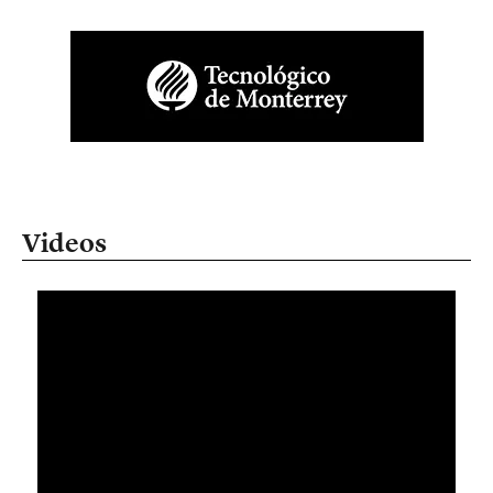
Videos