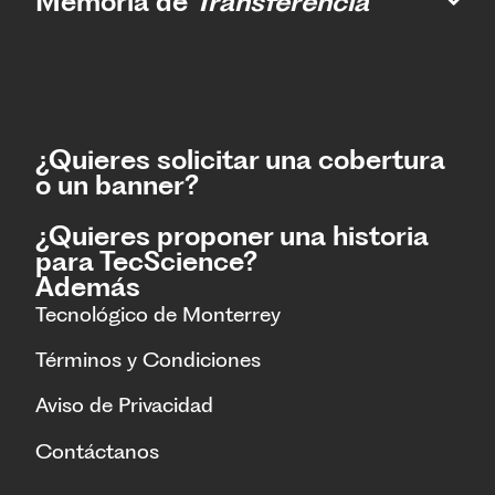
Memoria de
Transferencia
¿Quieres solicitar una cobertura
o un banner?
¿Quieres proponer una historia
para TecScience?
Además
Tecnológico de Monterrey
Términos y Condiciones
Aviso de Privacidad
Contáctanos