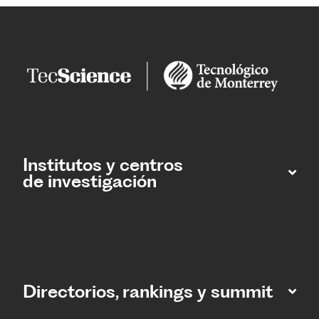
Institutos y centros
de investigación
Directorios, rankings y summit