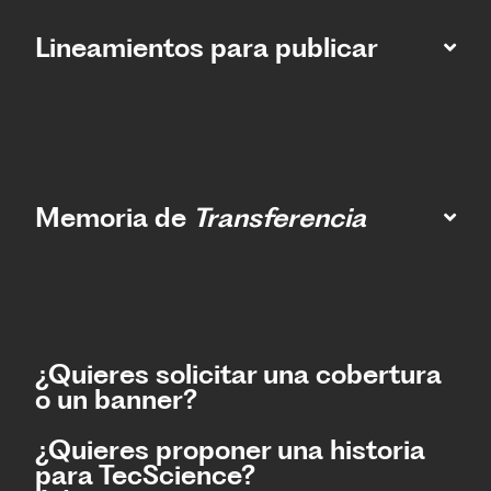
Lineamientos para publicar
Memoria de
Transferencia
¿Quieres solicitar una cobertura
o un banner?
¿Quieres proponer una historia
para TecScience?