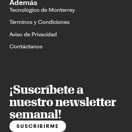
Además
Tecnológico de Monterrey
Términos y Condiciones
Aviso de Privacidad
Contáctanos
¡Suscríbete a
nuestro newsletter
semanal!
SUSCRIBIRME