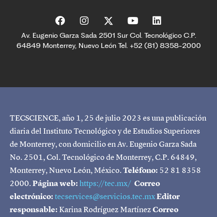
Av. Eugenio Garza Sada 2501 Sur Col. Tecnológico C.P.
64849 Monterrey, Nuevo León Tel. +52 (81) 8358-2000
TECSCIENCE, año 1, 25 de julio 2023 es una publicación
diaria del Instituto Tecnológico y de Estudios Superiores
de Monterrey, con domicilio en Av. Eugenio Garza Sada
No. 2501, Col. Tecnológico de Monterrey, C.P. 64849,
Monterrey, Nuevo León, México.
Teléfono:
52 81 8358
2000.
Página web:
https://tec.mx/
Correo
electrónico:
tecservices@servicios.tec.mx
Editor
responsable:
Karina Rodríguez Martínez
Correo