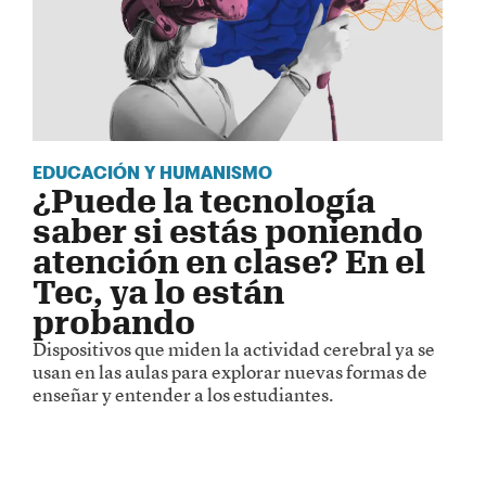
EDUCACIÓN Y HUMANISMO
¿Puede la tecnología
saber si estás poniendo
atención en clase? En el
Tec, ya lo están
probando
Dispositivos que miden la actividad cerebral ya se
usan en las aulas para explorar nuevas formas de
enseñar y entender a los estudiantes.