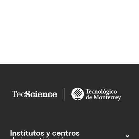
Institutos y centros