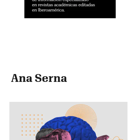
Ana Serna