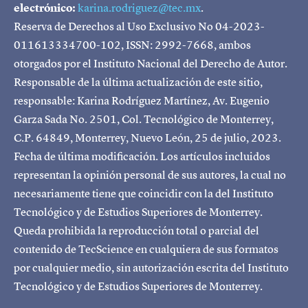
electrónico:
karina.rodriguez@tec.mx
.
Reserva de Derechos al Uso Exclusivo No 04-2023-
011613334700-102, ISSN: 2992-7668, ambos
otorgados por el Instituto Nacional del Derecho de Autor.
Responsable de la última actualización de este sitio,
responsable: Karina Rodríguez Martínez, Av. Eugenio
Garza Sada No. 2501, Col. Tecnológico de Monterrey,
C.P. 64849, Monterrey, Nuevo León, 25 de julio, 2023.
Fecha de última modificación. Los artículos incluidos
representan la opinión personal de sus autores, la cual no
necesariamente tiene que coincidir con la del Instituto
Tecnológico y de Estudios Superiores de Monterrey.
Queda prohibida la reproducción total o parcial del
contenido de TecScience en cualquiera de sus formatos
por cualquier medio, sin autorización escrita del Instituto
Tecnológico y de Estudios Superiores de Monterrey.