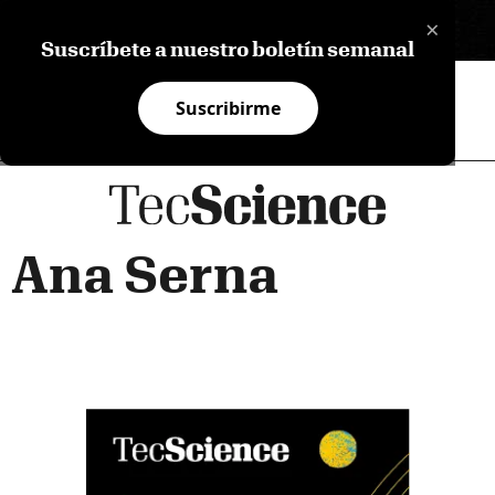
×
EN
Suscríbete a nuestro boletín semanal
Suscribirme
Ana Serna