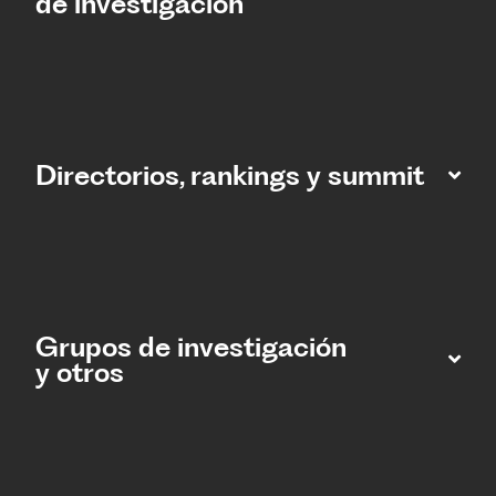
de investigación
Directorios, rankings y summit
Grupos de investigación
y otros