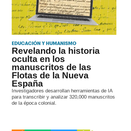
EDUCACIÓN Y HUMANISMO
Revelando la historia
oculta en los
manuscritos de las
Flotas de la Nueva
España
Investigadores desarrollan herramientas de IA
para transcribir y analizar 320,000 manuscritos
de la época colonial.