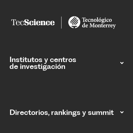
Institutos y centros
de investigación
Directorios, rankings y summit