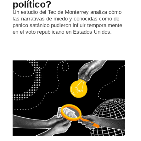
político?
Un estudio del Tec de Monterrey analiza cómo
las narrativas de miedo y conocidas como de
pánico satánico pudieron influir temporalmente
en el voto republicano en Estados Unidos.