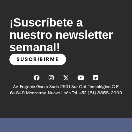
¡Suscríbete a
nuestro newsletter
semanal!
SUSCRIBIRME
Av. Eugenio Garza Sada 2501 Sur Col. Tecnológico C.P.
64849 Monterrey, Nuevo León Tel. +52 (81) 8358-2000