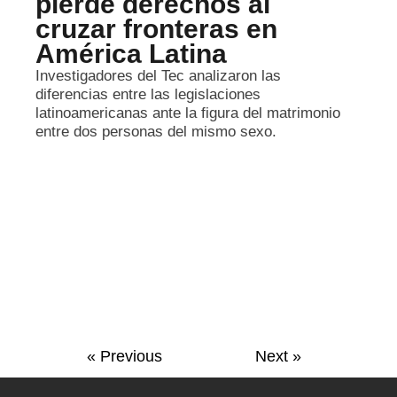
pierde derechos al
cruzar fronteras en
América Latina
Investigadores del Tec analizaron las
diferencias entre las legislaciones
latinoamericanas ante la figura del matrimonio
entre dos personas del mismo sexo.
« Previous
Next »