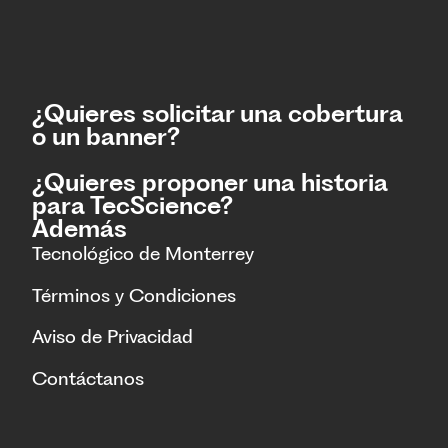
¿Quieres solicitar una cobertura
o un banner?
¿Quieres proponer una historia
para TecScience?
Además
Tecnológico de Monterrey
Términos y Condiciones
Aviso de Privacidad
Contáctanos