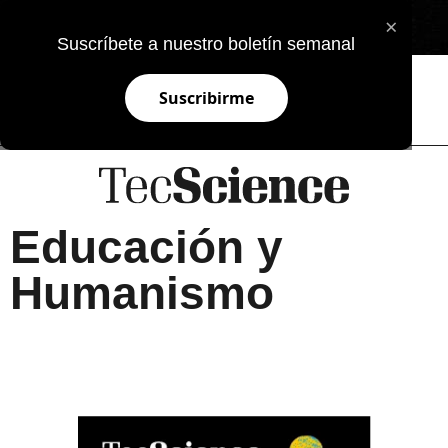
×
EN
Suscríbete a nuestro boletín semanal
Suscribirme
Educación y
Humanismo