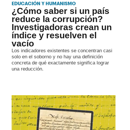
EDUCACIÓN Y HUMANISMO
¿Cómo saber si un país
reduce la corrupción?
Investigadoras crean un
índice y resuelven el
vacío
Los indicadores existentes se concentran casi
solo en el soborno y no hay una definición
concreta de qué exactamente significa lograr
una reducción.