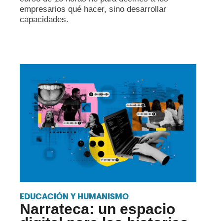
empresarios qué hacer, sino desarrollar
capacidades.
EDUCACIÓN Y HUMANISMO
Narrateca: un espacio