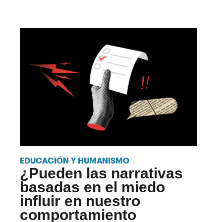
EDUCACIÓN Y HUMANISMO
¿Pueden las narrativas
basadas en el miedo
influir en nuestro
comportamiento