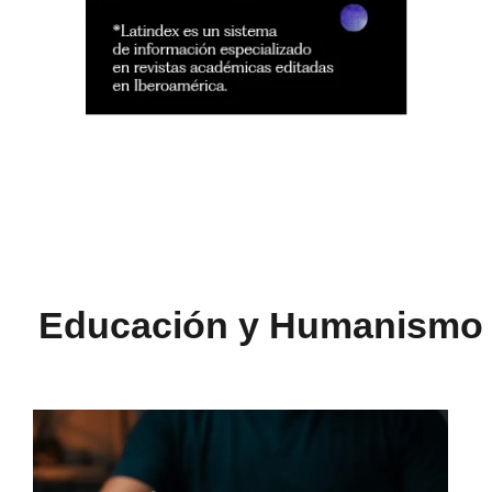
Educación y Humanismo