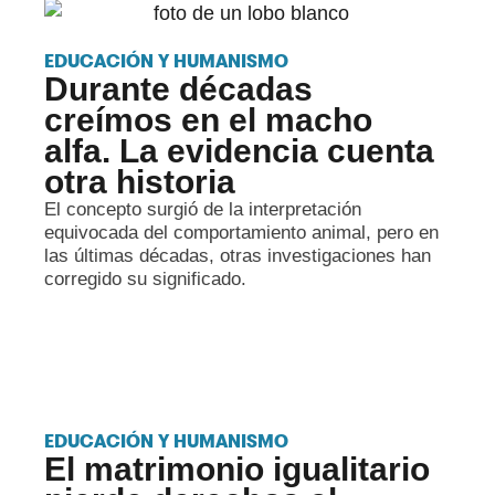
EDUCACIÓN Y HUMANISMO
Durante décadas
creímos en el macho
alfa. La evidencia cuenta
otra historia
El concepto surgió de la interpretación
equivocada del comportamiento animal, pero en
las últimas décadas, otras investigaciones han
corregido su significado.
EDUCACIÓN Y HUMANISMO
El matrimonio igualitario