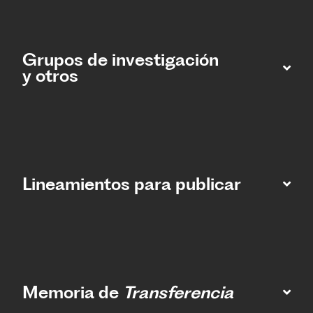
Grupos de investigación
y otros
Lineamientos para publicar
Memoria de
Transferencia