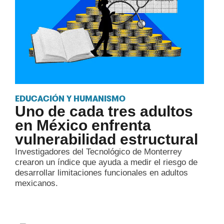
EDUCACIÓN Y HUMANISMO
Uno de cada tres adultos
en México enfrenta
vulnerabilidad estructural
Investigadores del Tecnológico de Monterrey
crearon un índice que ayuda a medir el riesgo de
desarrollar limitaciones funcionales en adultos
mexicanos.