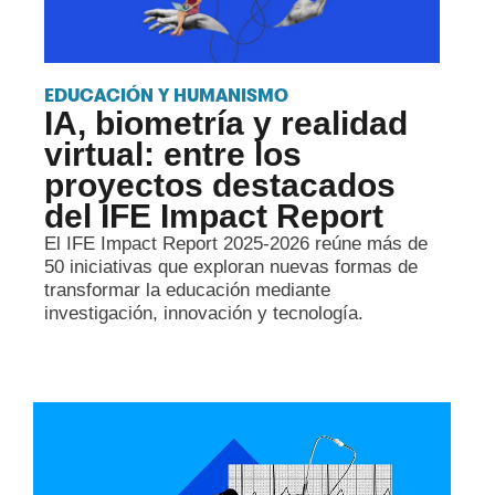
EDUCACIÓN Y HUMANISMO
IA, biometría y realidad
virtual: entre los
proyectos destacados
del IFE Impact Report
El IFE Impact Report 2025-2026 reúne más de
50 iniciativas que exploran nuevas formas de
transformar la educación mediante
investigación, innovación y tecnología.