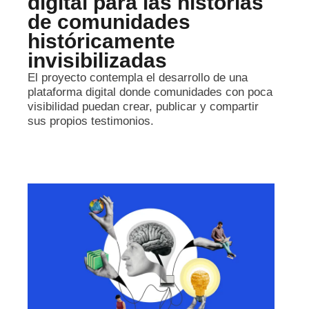
digital para las historias
de comunidades
históricamente
invisibilizadas
El proyecto contempla el desarrollo de una
plataforma digital donde comunidades con poca
visibilidad puedan crear, publicar y compartir
sus propios testimonios.