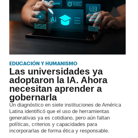
EDUCACIÓN Y HUMANISMO
Las universidades ya
adoptaron la IA. Ahora
necesitan aprender a
gobernarla
Un diagnóstico en siete instituciones de América
Latina identificó que el uso de herramientas
generativas ya es cotidiano, pero aún faltan
políticas, criterios y capacidades para
incorporarlas de forma ética y responsable.