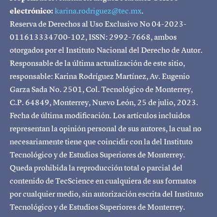
electrónico:
karina.rodriguez@tec.mx
.
Reserva de Derechos al Uso Exclusivo No 04-2023-
011613334700-102, ISSN: 2992-7668, ambos
otorgados por el Instituto Nacional del Derecho de Autor.
Responsable de la última actualización de este sitio,
responsable: Karina Rodríguez Martínez, Av. Eugenio
Garza Sada No. 2501, Col. Tecnológico de Monterrey,
C.P. 64849, Monterrey, Nuevo León, 25 de julio, 2023.
Fecha de última modificación. Los artículos incluidos
representan la opinión personal de sus autores, la cual no
necesariamente tiene que coincidir con la del Instituto
Tecnológico y de Estudios Superiores de Monterrey.
Queda prohibida la reproducción total o parcial del
contenido de TecScience en cualquiera de sus formatos
por cualquier medio, sin autorización escrita del Instituto
Tecnológico y de Estudios Superiores de Monterrey.