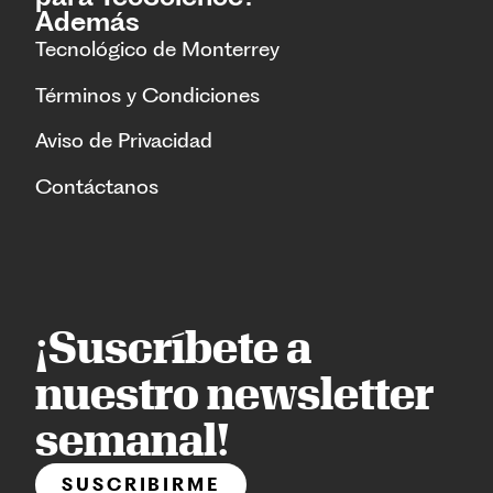
Además
Tecnológico de Monterrey
Términos y Condiciones
Aviso de Privacidad
Contáctanos
¡Suscríbete a
nuestro newsletter
semanal!
SUSCRIBIRME