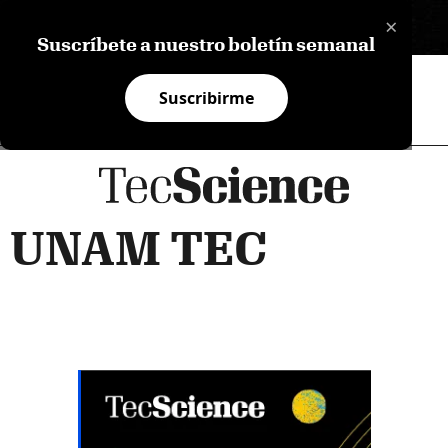
×
EN
Suscríbete a nuestro boletín semanal
Suscribirme
UNAM TEC