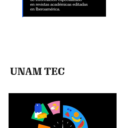
UNAM TEC