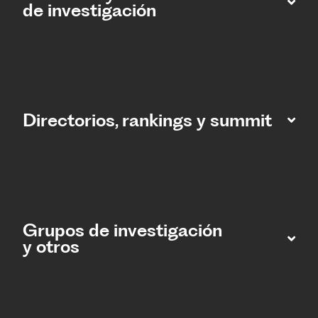
de investigación
Directorios, rankings y summit
Grupos de investigación
y otros