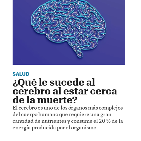
SALUD
¿Qué le sucede al
cerebro al estar cerca
de la muerte?
El cerebro es uno de los órganos más complejos
del cuerpo humano que requiere una gran
cantidad de nutrientes y consume el 20 % de la
energía producida por el organismo.