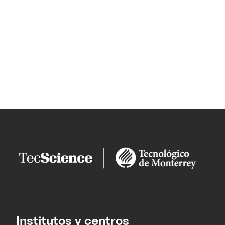
Institutos y centros