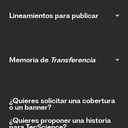
Lineamientos para publicar
Memoria de
Transferencia
¿Quieres solicitar una cobertura
o un banner?
¿Quieres proponer una historia
para TecScience?