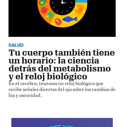
SALUD
Tu cuerpo también tiene
un horario: la ciencia
detrás del metabolismo
y el reloj biológico
En el cerebro, tenemos un reloj biológico que
recibe señales directas del ojo sobre los cambios de
luz y oscuridad.