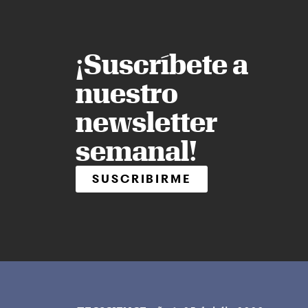
¡Suscríbete a
nuestro
newsletter
semanal!
SUSCRIBIRME