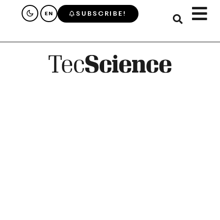
SUBSCRIBE!
EN