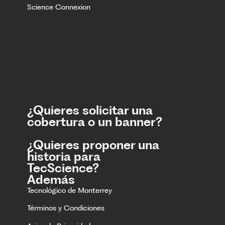
Science Connexion
¿Quieres solicitar una
cobertura o un banner?
¿Quieres proponer una
historia para
TecScience?
Además
Tecnológico de Monterrey
Términos y Condiciones