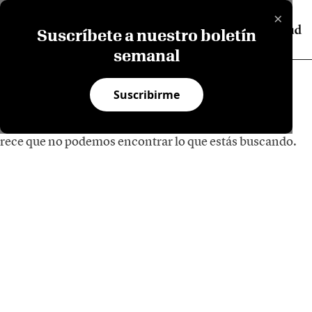
×
Suscríbete a nuestro boletín
semanal
Suscribirme
rece que no podemos encontrar lo que estás buscando.