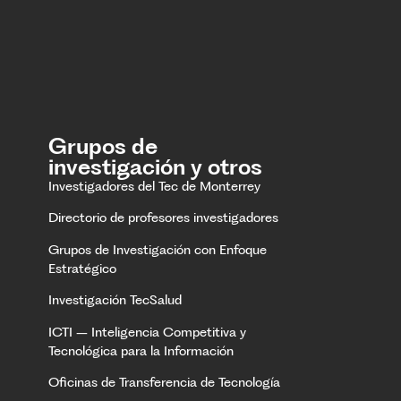
Grupos de
investigación y otros
Investigadores del Tec de Monterrey
Directorio de profesores investigadores
Grupos de Investigación con Enfoque
Estratégico
Investigación TecSalud
ICTI – Inteligencia Competitiva y
Tecnológica para la Información
Oficinas de Transferencia de Tecnología