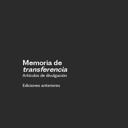
Memoria de
transferencia
Artículos de divulgación
Ediciones anteriores