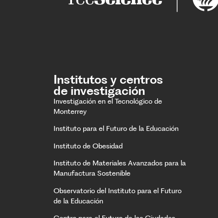
Institutos y centros
de investigación
Investigación en el Tecnológico de
Monterrey
Instituto para el Futuro de la Educación
Instituto de Obesidad
Instituto de Materiales Avanzados para la
Manufactura Sostenible
Observatorio del Instituto para el Futuro
de la Educación