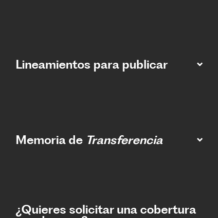
Lineamientos para publicar
Memoria de
Transferencia
¿Quieres solicitar una cobertura