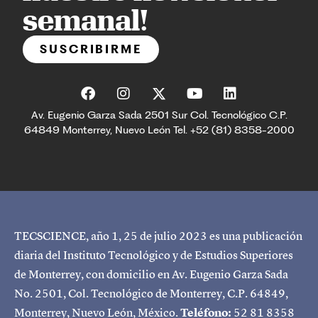
semanal!
SUSCRIBIRME
Av. Eugenio Garza Sada 2501 Sur Col. Tecnológico C.P.
64849 Monterrey, Nuevo León Tel. +52 (81) 8358-2000
TECSCIENCE, año 1, 25 de julio 2023 es una publicación
diaria del Instituto Tecnológico y de Estudios Superiores
de Monterrey, con domicilio en Av. Eugenio Garza Sada
No. 2501, Col. Tecnológico de Monterrey, C.P. 64849,
Monterrey, Nuevo León, México.
Teléfono:
52 81 8358