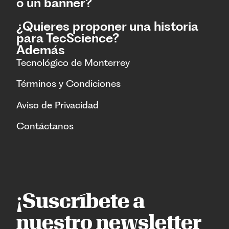
o un banner?
¿Quieres proponer una historia
para TecScience?
Además
Tecnológico de Monterrey
Términos y Condiciones
Aviso de Privacidad
Contáctanos
¡Suscríbete a
nuestro newsletter