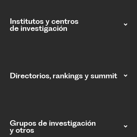
Institutos y centros
de investigación
Directorios, rankings y summit
Grupos de investigación
y otros