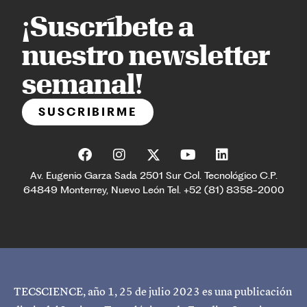
¡Suscríbete a
nuestro newsletter
semanal!
SUSCRIBIRME
Av. Eugenio Garza Sada 2501 Sur Col. Tecnológico C.P.
64849 Monterrey, Nuevo León Tel. +52 (81) 8358-2000
TECSCIENCE, año 1, 25 de julio 2023 es una publicación