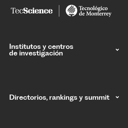
Institutos y centros
de investigación
Directorios, rankings y summit