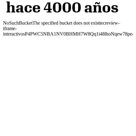
hace 4000 años