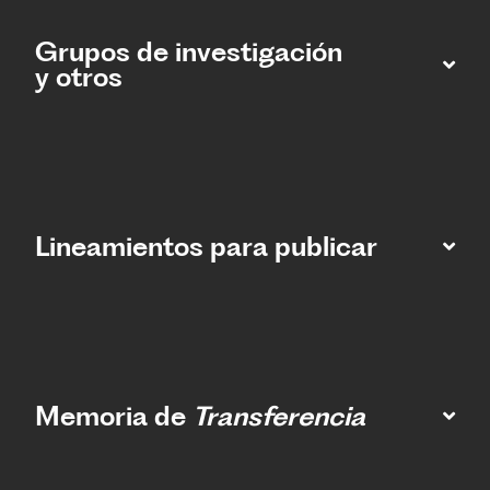
Grupos de investigación
y otros
Lineamientos para publicar
Memoria de
Transferencia