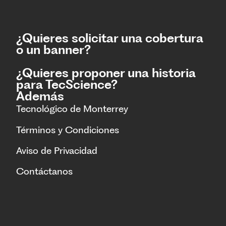
¿Quieres solicitar una cobertura
o un banner?
¿Quieres proponer una historia
para TecScience?
Además
Tecnológico de Monterrey
Términos y Condiciones
Aviso de Privacidad
Contáctanos