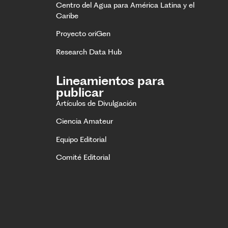
Centro del Agua para América Latina y el
Caribe
Proyecto oriGen
Research Data Hub
Lineamientos para
publicar
Artículos de Divulgación
Ciencia Amateur
Equipo Editorial
Comité Editorial