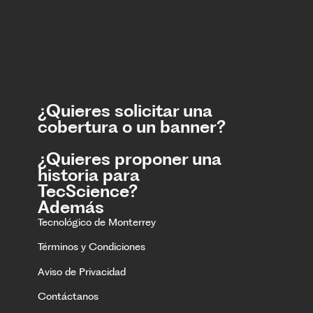
¿Quieres solicitar una
cobertura o un banner?
¿Quieres proponer una
historia para
TecScience?
Además
Tecnológico de Monterrey
Términos y Condiciones
Aviso de Privacidad
Contáctanos