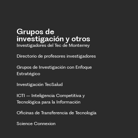
Grupos de
investigación y otros
Investigadores del Tec de Monterrey
Directorio de profesores investigadores
Grupos de Investigación con Enfoque
Estratégico
Investigación TecSalud
ICTI – Inteligencia Competitiva y
Tecnológica para la Información
Oficinas de Transferencia de Tecnología
Science Connexion