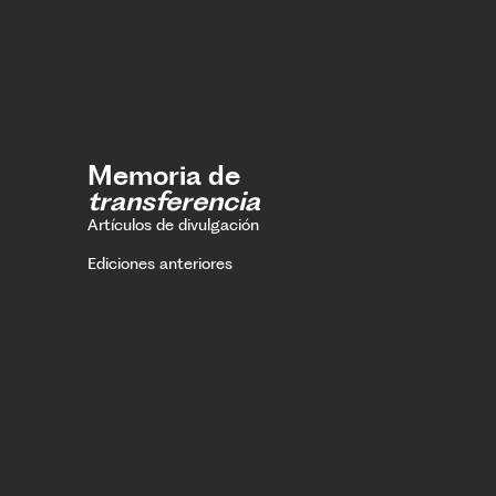
Memoria de
transferencia
Artículos de divulgación
Ediciones anteriores