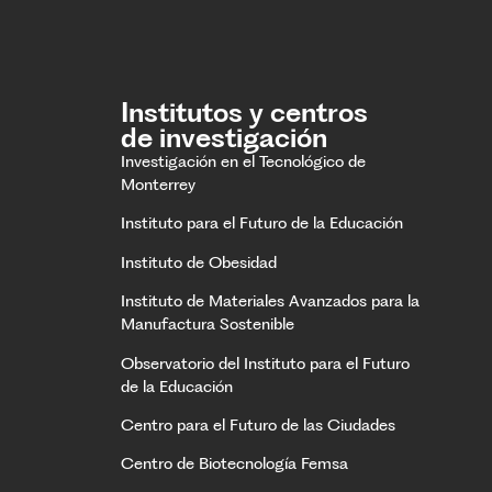
Institutos y centros
de investigación
Investigación en el Tecnológico de
Monterrey
Instituto para el Futuro de la Educación
Instituto de Obesidad
Instituto de Materiales Avanzados para la
Manufactura Sostenible
Observatorio del Instituto para el Futuro
de la Educación
Centro para el Futuro de las Ciudades
Centro de Biotecnología Femsa