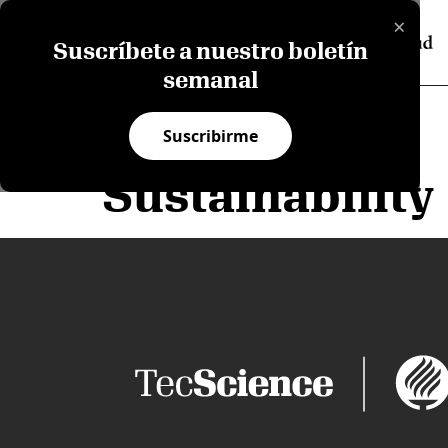
×
Suscríbete a nuestro boletín
semanal
Suscribirme
Sustainability