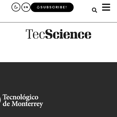
SUBSCRIBE!
EN