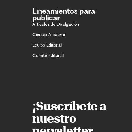
Lineamientos para
publicar
Artículos de Divulgación
Ciencia Amateur
Equipo Editorial
Comité Editorial
¡Suscríbete a
nuestro
newsletter