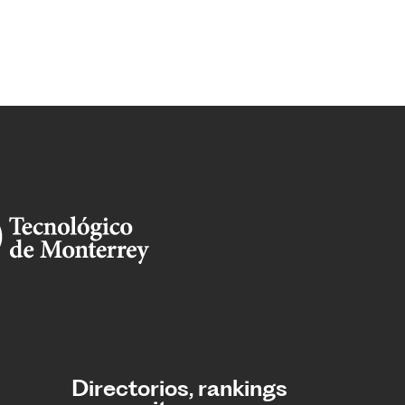
Directorios, rankings