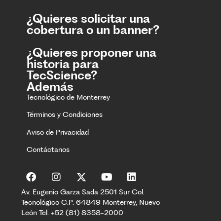
¿Quieres solicitar una
cobertura o un banner?
¿Quieres proponer una
historia para
TecScience?
Además
Tecnológico de Monterrey
Términos y Condiciones
Aviso de Privacidad
Contáctanos
Av. Eugenio Garza Sada 2501 Sur Col.
Tecnológico C.P. 64849 Monterrey, Nuevo
León Tel. +52 (81) 8358-2000