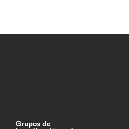
Grupos de