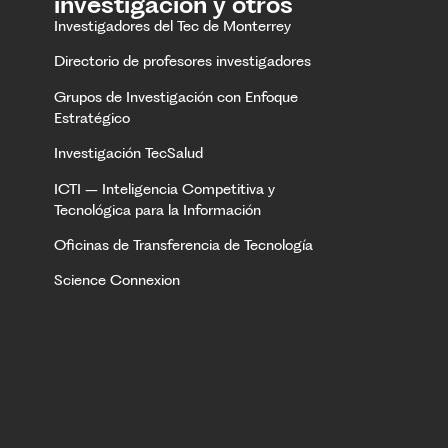
investigación y otros
Investigadores del Tec de Monterrey
Directorio de profesores investigadores
Grupos de Investigación con Enfoque
Estratégico
Investigación TecSalud
ICTI – Inteligencia Competitiva y
Tecnológica para la Información
Oficinas de Transferencia de Tecnología
Science Connexion