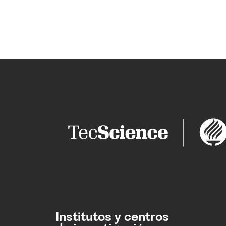
Institutos y centros