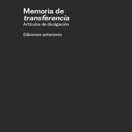
Memoria de
transferencia
Artículos de divulgación
Ediciones anteriores