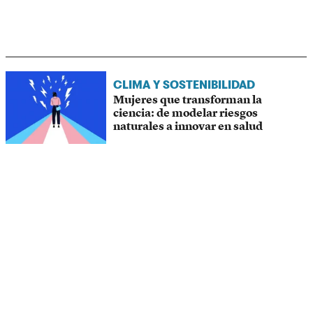
CLIMA Y SOSTENIBILIDAD
Mujeres que transforman la
ciencia: de modelar riesgos
naturales a innovar en salud