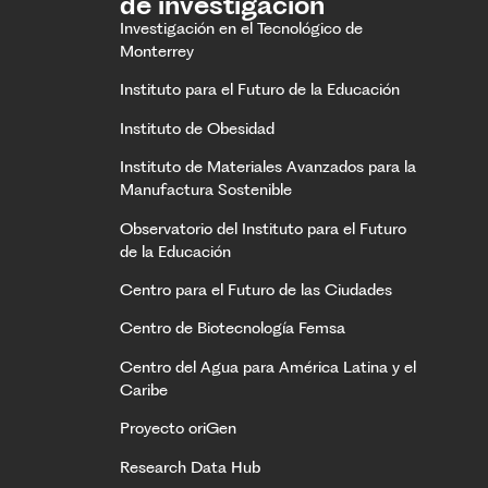
de investigación
Investigación en el Tecnológico de
Monterrey
Instituto para el Futuro de la Educación
Instituto de Obesidad
Instituto de Materiales Avanzados para la
Manufactura Sostenible
Observatorio del Instituto para el Futuro
de la Educación
Centro para el Futuro de las Ciudades
Centro de Biotecnología Femsa
Centro del Agua para América Latina y el
Caribe
Proyecto oriGen
Research Data Hub