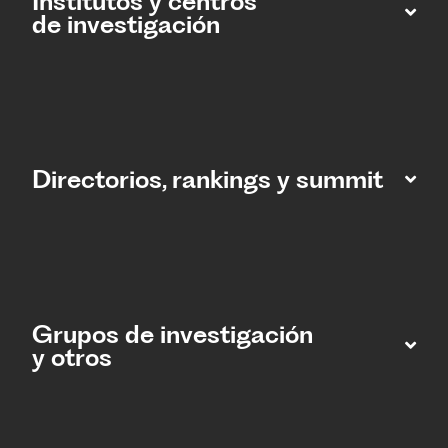
Institutos y centros
de investigación
Directorios, rankings y summit
Grupos de investigación
y otros