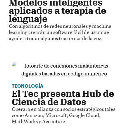
Modelos inteligentes
aplicados a terapia de
lenguaje
Con algoritmos de redes neuronales y machine
learning crearán un software fácil de usar que
ayude a tratar algunos trastornos de la voz.
TECNOLOGÍA
El Tec presenta Hub de
Ciencia de Datos
Operará en alianza con socios estratégicos tales
como Amazon, Microsoft, Google Cloud,
MathWorks y Accenture