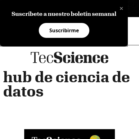
×
EN
Suscríbete a nuestro boletín semanal
Suscribirme
hub de ciencia de
datos