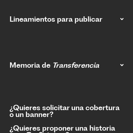
Lineamientos para publicar
Memoria de
Transferencia
¿Quieres solicitar una cobertura
o un banner?
¿Quieres proponer una historia