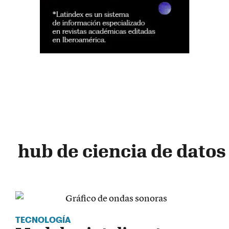
hub de ciencia de datos
TECNOLOGÍA