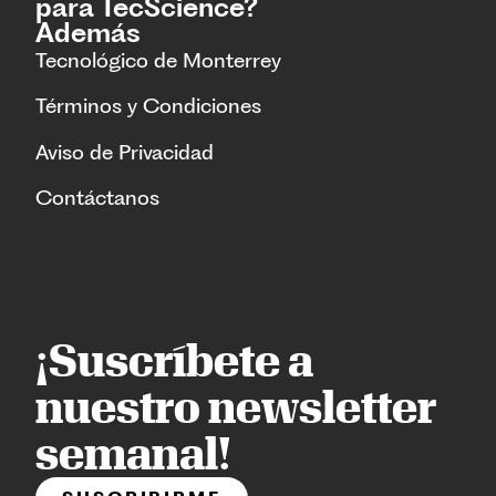
para TecScience?
Además
Tecnológico de Monterrey
Términos y Condiciones
Aviso de Privacidad
Contáctanos
¡Suscríbete a
nuestro newsletter
semanal!