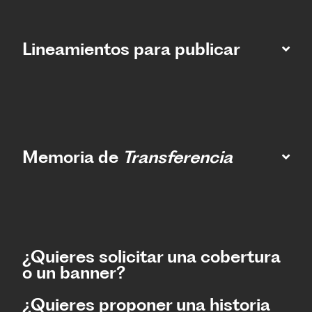
Lineamientos para publicar
Memoria de
Transferencia
¿Quieres solicitar una cobertura
o un banner?
¿Quieres proponer una historia