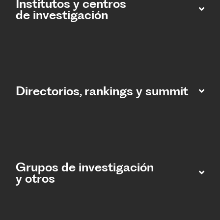
Institutos y centros
de investigación
Directorios, rankings y summit
Grupos de investigación
y otros