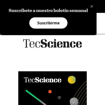
×
EN
Suscríbete a nuestro boletín semanal
Suscribirme