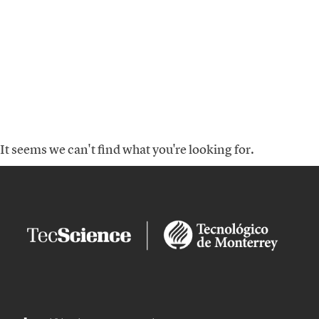
It seems we can't find what you're looking for.