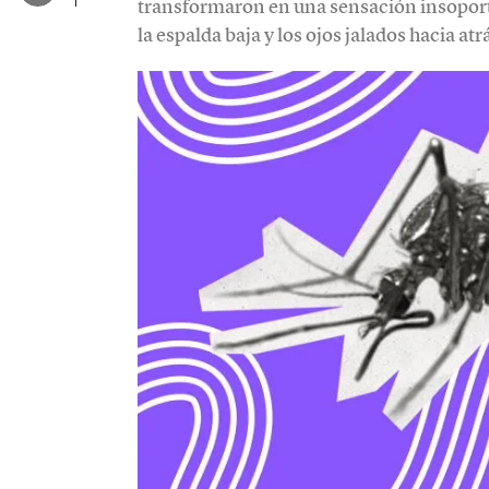
transformaron en una sensación insoporta
la espalda baja y los ojos jalados hacia atr