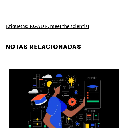
Etiquetas:
EGADE
,
meet the scientist
NOTAS RELACIONADAS