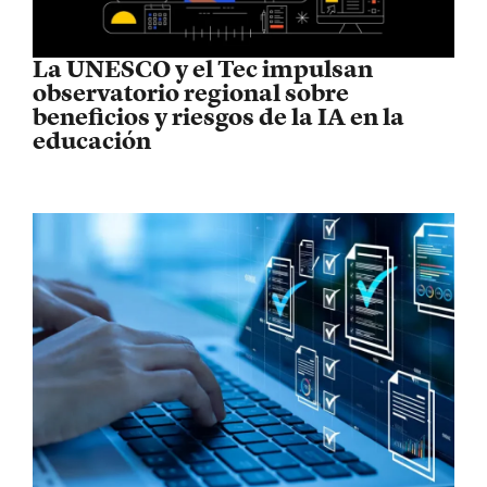
La UNESCO y el Tec impulsan
observatorio regional sobre
beneficios y riesgos de la IA en la
educación