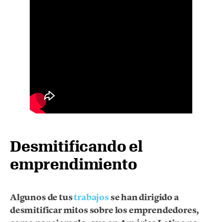
Desmitificando el
emprendimiento
Algunos de tus
trabajos
se han dirigido a
desmitificar mitos sobre los emprendedores,