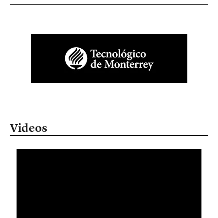
Videos