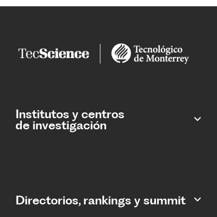
Institutos y centros
de investigación
Directorios, rankings y summit