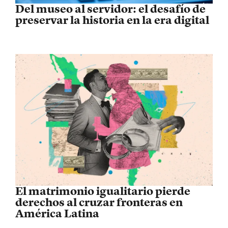
Del museo al servidor: el desafío de
preservar la historia en la era digital
El matrimonio igualitario pierde
derechos al cruzar fronteras en
América Latina