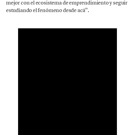
mejor con el ecosistema de emprendimiento y seguir
estudiando el fenómeno desde acá”.