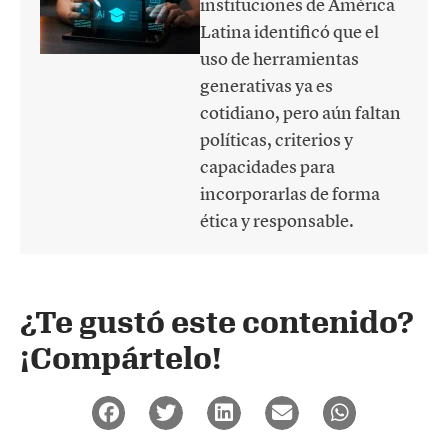
instituciones de América
Latina identificó que el
uso de herramientas
generativas ya es
cotidiano, pero aún faltan
políticas, criterios y
capacidades para
incorporarlas de forma
ética y responsable.
¿Te gustó este contenido?
¡Compártelo!