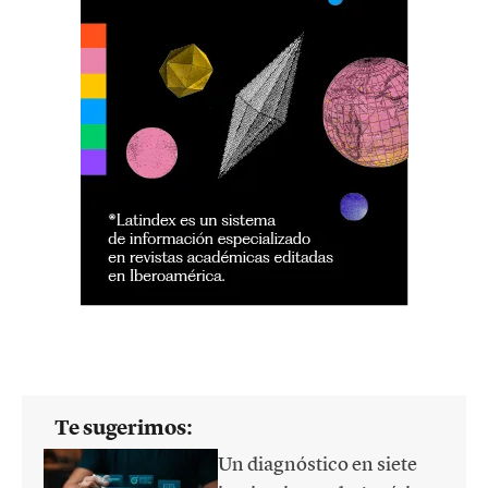
Te sugerimos:
Un diagnóstico en siete