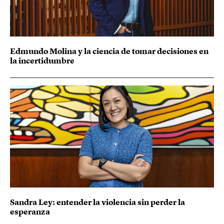
Edmundo Molina y la ciencia de tomar decisiones en
la incertidumbre
Sandra Ley: entender la violencia sin perder la
esperanza