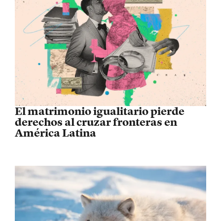
El matrimonio igualitario pierde
derechos al cruzar fronteras en
América Latina