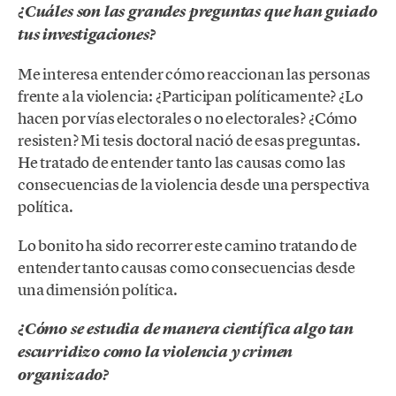
¿Cuáles son las grandes preguntas que han guiado
tus investigaciones?
Me interesa entender cómo reaccionan las personas
frente a la violencia: ¿Participan políticamente? ¿Lo
hacen por vías electorales o no electorales? ¿Cómo
resisten? Mi tesis doctoral nació de esas preguntas.
He tratado de entender tanto las causas como las
consecuencias de la violencia desde una perspectiva
política.
Lo bonito ha sido recorrer este camino tratando de
entender tanto causas como consecuencias desde
una dimensión política.
¿Cómo se estudia de manera científica algo tan
escurridizo como la violencia y crimen
organizado?