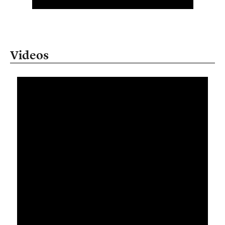
Videos