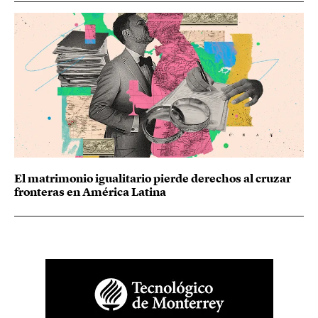
El matrimonio igualitario pierde derechos al cruzar
fronteras en América Latina