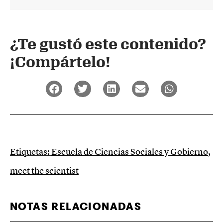
¿Te gustó este contenido?
¡Compártelo!
Etiquetas:
Escuela de Ciencias Sociales y Gobierno
,
meet the scientist
NOTAS RELACIONADAS