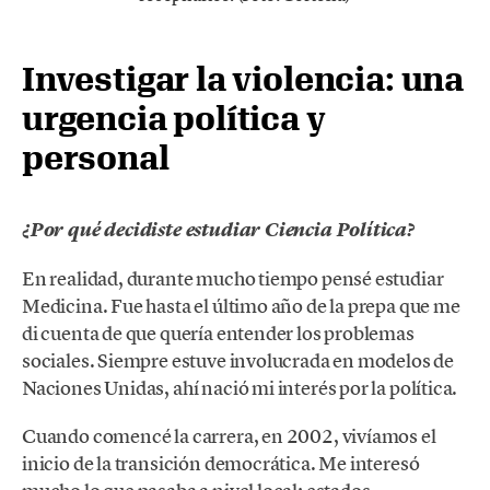
Investigar la violencia: una
urgencia política y
personal
¿Por qué decidiste estudiar Ciencia Política?
En realidad, durante mucho tiempo pensé estudiar
Medicina. Fue hasta el último año de la prepa que me
di cuenta de que quería entender los problemas
sociales. Siempre estuve involucrada en modelos de
Naciones Unidas, ahí nació mi interés por la política.
Cuando comencé la carrera, en 2002, vivíamos el
inicio de la transición democrática. Me interesó