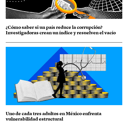
¿Cómo saber si un país reduce la corrupción?
Investigadoras crean un índice y resuelven el vacío
Uno de cada tres adultos en México enfrenta
vulnerabilidad estructural