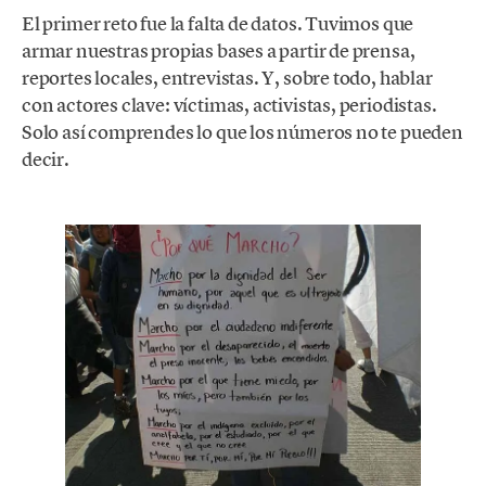
El primer reto fue la falta de datos. Tuvimos que
armar nuestras propias bases a partir de prensa,
reportes locales, entrevistas. Y, sobre todo, hablar
con actores clave: víctimas, activistas, periodistas.
Solo así comprendes lo que los números no te pueden
decir.