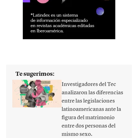
Te sugerimos:
Investigadores del Tec
analizaron las diferencias
entre las legislaciones
latinoamericanas ante la
figura del matrimonio
entre dos personas del
mismo sexo.