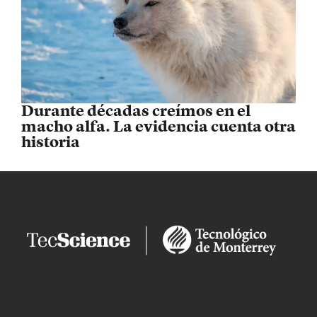
Durante décadas creímos en el
macho alfa. La evidencia cuenta otra
historia