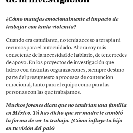
¿Cómo manejas emocionalmente el impacto de
trabajar con tanta violencia?
Cuando era estudiante, no tenía acceso a terapia ni
recursos para el autocuidado. Ahora soy más
consciente de la necesidad de hablarlo, de tener redes
de apoyo. En los proyectos de investigación que
lidero con distintas organizaciones, siempre destino
parte del presupuesto a procesos de contención
emocional, tanto para el equipo como para las
personas con las que trabajamos.
Muchos jóvenes dicen que no tendrían una familia
en México. Tú has dicho que ser madre te cambió
la forma de ver tu trabajo. ¿Cómo influye tu hijo
en tu visión del país?