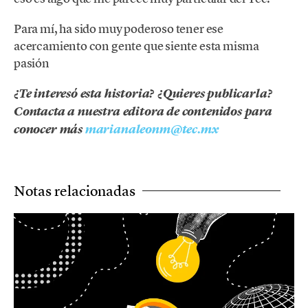
Para mí, ha sido muy poderoso tener ese
acercamiento con gente que siente esta misma
pasión
¿Te interesó esta historia? ¿Quieres publicarla?
Contacta a nuestra editora de contenidos para
conocer más
marianaleonm@tec.mx
Notas relacionadas