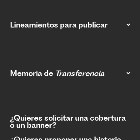
Lineamientos para publicar
Memoria de
Transferencia
¿Quieres solicitar una cobertura
o un banner?
¿Quieres proponer una historia