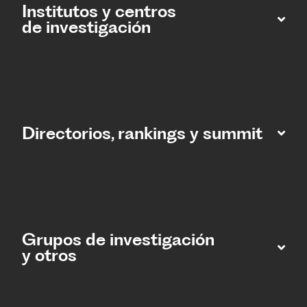
Institutos y centros
de investigación
Directorios, rankings y summit
Grupos de investigación
y otros