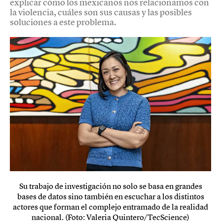
explicar cómo los mexicanos nos relacionamos con
la violencia, cuáles son sus causas y las posibles
soluciones a este problema.
Su trabajo de investigación no solo se basa en grandes
bases de datos sino también en escuchar a los distintos
actores que forman el complejo entramado de la realidad
nacional. (Foto: Valeria Quintero/TecScience)