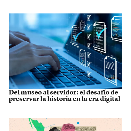
Del museo al servidor: el desafío de
preservar la historia en la era digital