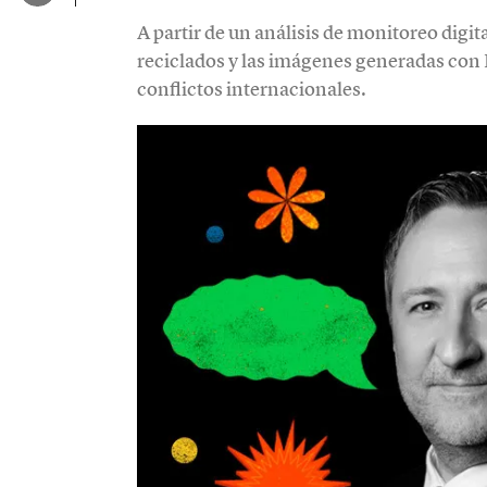
A partir de un análisis de monitoreo digi
reciclados y las imágenes generadas con
conflictos internacionales.