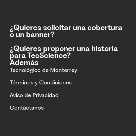
¿Quieres solicitar una cobertura
o un banner?
¿Quieres proponer una historia
para TecScience?
Además
Tecnológico de Monterrey
Términos y Condiciones
Aviso de Privacidad
Contáctanos