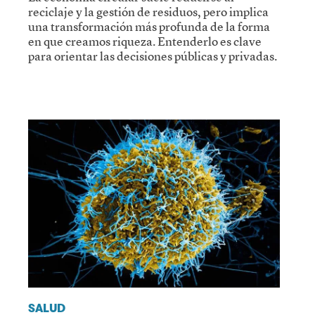
reciclaje y la gestión de residuos, pero implica
una transformación más profunda de la forma
en que creamos riqueza. Entenderlo es clave
para orientar las decisiones públicas y privadas.
SALUD