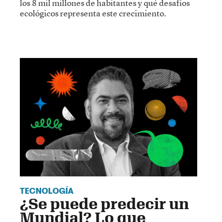
los 8 mil millones de habitantes y qué desafíos
ecológicos representa este crecimiento.
TECNOLOGÍA
¿Se puede predecir un
Mundial? Lo que