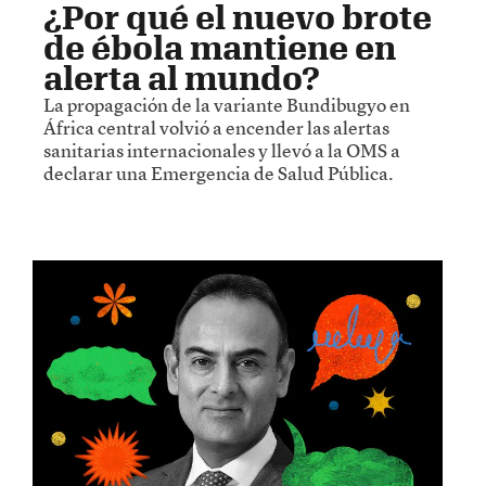
¿Por qué el nuevo brote
de ébola mantiene en
alerta al mundo?
La propagación de la variante Bundibugyo en
África central volvió a encender las alertas
sanitarias internacionales y llevó a la OMS a
declarar una Emergencia de Salud Pública.