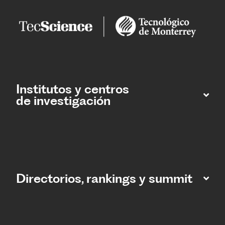
Institutos y centros
de investigación
Directorios, rankings y summit