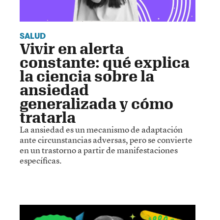
SALUD
Vivir en alerta
constante: qué explica
la ciencia sobre la
ansiedad
generalizada y cómo
tratarla
La ansiedad es un mecanismo de adaptación
ante circunstancias adversas, pero se convierte
en un trastorno a partir de manifestaciones
específicas.