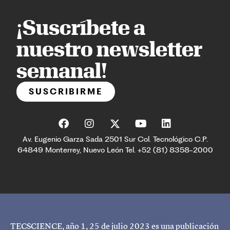
¡Suscríbete a
nuestro newsletter
semanal!
SUSCRIBIRME
Av. Eugenio Garza Sada 2501 Sur Col. Tecnológico C.P.
64849 Monterrey, Nuevo León Tel. +52 (81) 8358-2000
TECSCIENCE, año 1, 25 de julio 2023 es una publicación