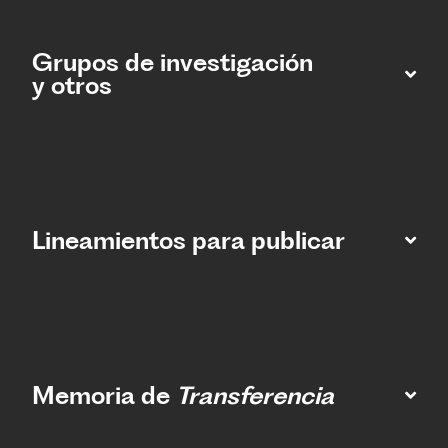
Grupos de investigación
y otros
Lineamientos para publicar
Memoria de
Transferencia