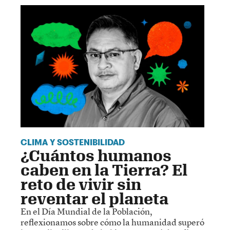
CLIMA Y SOSTENIBILIDAD
¿Cuántos humanos
caben en la Tierra? El
reto de vivir sin
reventar el planeta
En el Día Mundial de la Población,
reflexionamos sobre cómo la humanidad superó