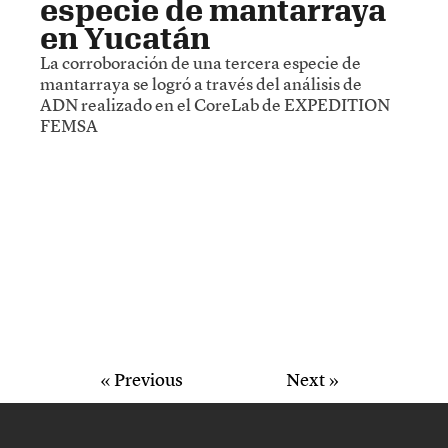
especie de mantarraya
en Yucatán
La corroboración de una tercera especie de
mantarraya se logró a través del análisis de
ADN realizado en el CoreLab de EXPEDITION
FEMSA
« Previous
Next »