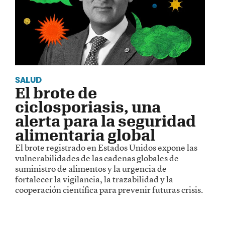
SALUD
El brote de
ciclosporiasis, una
alerta para la seguridad
alimentaria global
El brote registrado en Estados Unidos expone las
vulnerabilidades de las cadenas globales de
suministro de alimentos y la urgencia de
fortalecer la vigilancia, la trazabilidad y la
cooperación científica para prevenir futuras crisis.