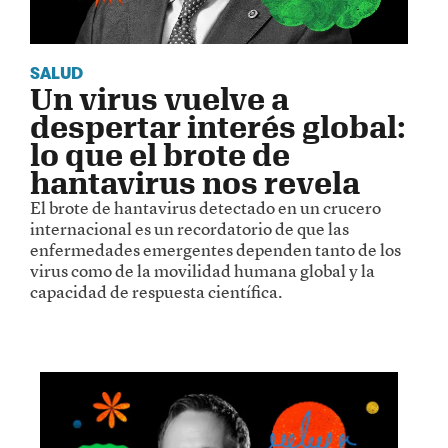
SALUD
Un virus vuelve a
despertar interés global:
lo que el brote de
hantavirus nos revela
El brote de hantavirus detectado en un crucero
internacional es un recordatorio de que las
enfermedades emergentes dependen tanto de los
virus como de la movilidad humana global y la
capacidad de respuesta científica.