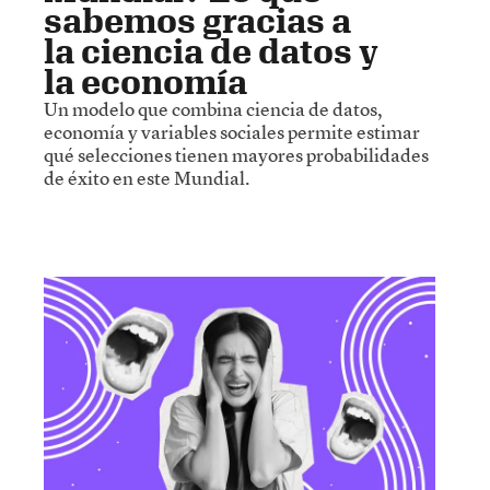
sabemos gracias a
la ciencia de datos y
la economía
Un modelo que combina ciencia de datos,
economía y variables sociales permite estimar
qué selecciones tienen mayores probabilidades
de éxito en este Mundial.