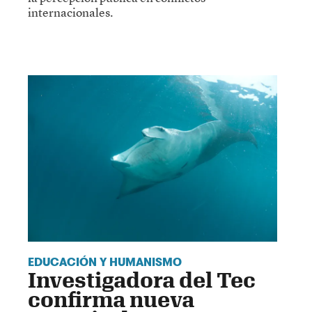
internacionales.
EDUCACIÓN Y HUMANISMO
Investigadora del Tec
confirma nueva