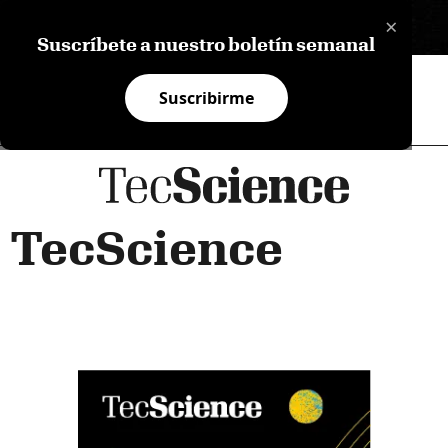
×
EN
Suscríbete a nuestro boletín semanal
Suscribirme
TecScience