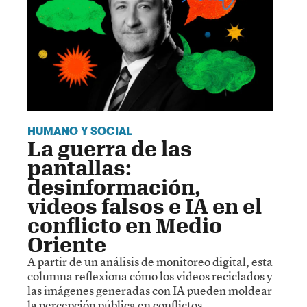
HUMANO Y SOCIAL
La guerra de las
pantallas:
desinformación,
videos falsos e IA en el
conflicto en Medio
Oriente
A partir de un análisis de monitoreo digital, esta
columna reflexiona cómo los videos reciclados y
las imágenes generadas con IA pueden moldear
la percepción pública en conflictos