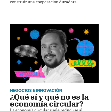
construir una cooperación duradera.
NEGOCIOS E INNOVACIÓN
¿Qué sí y qué no es la
economía circular?
La economía circular suele reducirse al