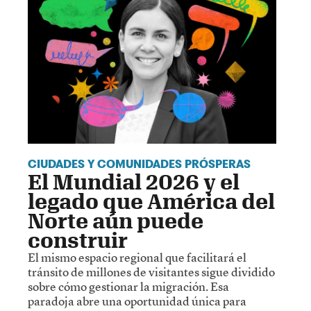
CIUDADES Y COMUNIDADES PRÓSPERAS
El Mundial 2026 y el
legado que América del
Norte aún puede
construir
El mismo espacio regional que facilitará el
tránsito de millones de visitantes sigue dividido
sobre cómo gestionar la migración. Esa
paradoja abre una oportunidad única para