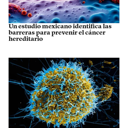
Un estudio mexicano identifica las
barreras para prevenir el cáncer
hereditario