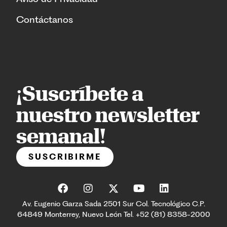
Contáctanos
¡Suscríbete a
nuestro newsletter
semanal!
SUSCRIBIRME
Av. Eugenio Garza Sada 2501 Sur Col. Tecnológico C.P.
64849 Monterrey, Nuevo León Tel. +52 (81) 8358-2000