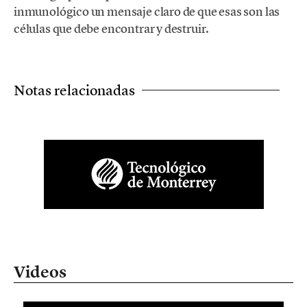
inmunológico un mensaje claro de que esas son las
células que debe encontrar y destruir.
Notas relacionadas
Videos