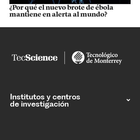
¿Por qué el nuevo brote de ébola
mantiene en alerta al mundo?
Institutos y centros
de investigación