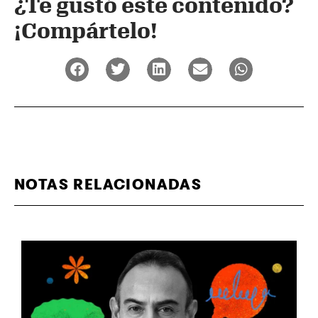
¿Te gustó este contenido?
¡Compártelo!
NOTAS RELACIONADAS