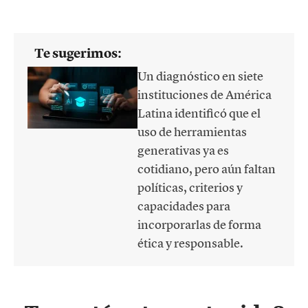
Te sugerimos:
Un diagnóstico en siete
instituciones de América
Latina identificó que el
uso de herramientas
generativas ya es
cotidiano, pero aún faltan
políticas, criterios y
capacidades para
incorporarlas de forma
ética y responsable.