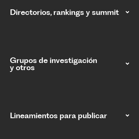
Directorios, rankings y summit
Grupos de investigación
y otros
Lineamientos para publicar