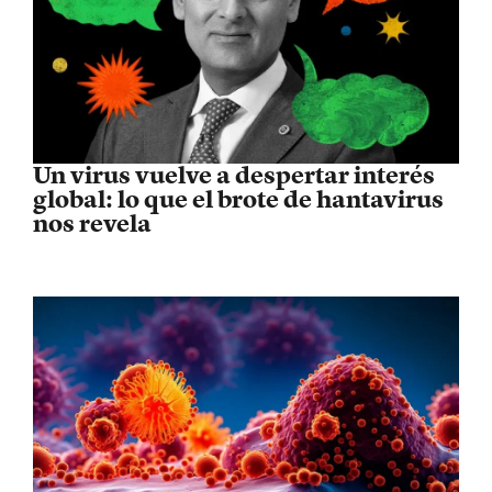
Un virus vuelve a despertar interés
global: lo que el brote de hantavirus
nos revela