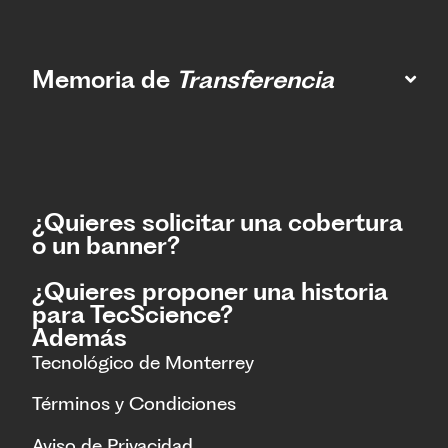
Memoria de
Transferencia
¿Quieres solicitar una cobertura
o un banner?
¿Quieres proponer una historia
para TecScience?
Además
Tecnológico de Monterrey
Términos y Condiciones
Aviso de Privacidad