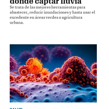
donde captar lluvia
Se trata de las mejores herramientas para
abastecer, reducir inundaciones y hasta usar el
excedente en áreas verdes o agricultura
urbana.