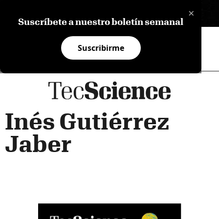
×
EN
Suscríbete a nuestro boletín semanal
Suscribirme
Inés Gutiérrez
Jaber