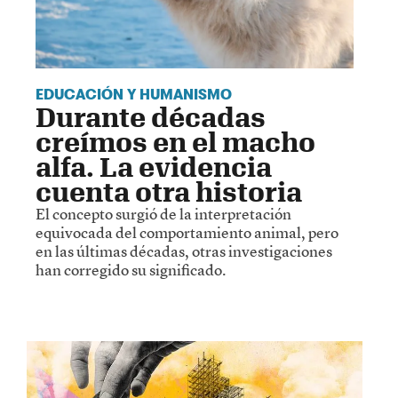
EDUCACIÓN Y HUMANISMO
Durante décadas
creímos en el macho
alfa. La evidencia
cuenta otra historia
El concepto surgió de la interpretación
equivocada del comportamiento animal, pero
en las últimas décadas, otras investigaciones
han corregido su significado.