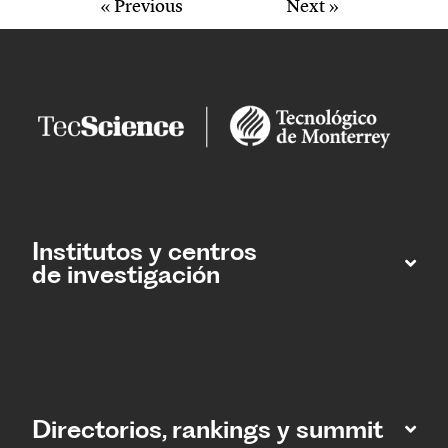
« Previous
Next »
Institutos y centros
de investigación
Directorios, rankings y summit