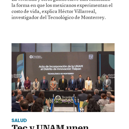
la forma en que los mexicanos experimentan el
costo de vida, explica Héctor Villarreal,
investigador del Tecnológico de Monterrey.
SALUD
Tec y UNAM unen