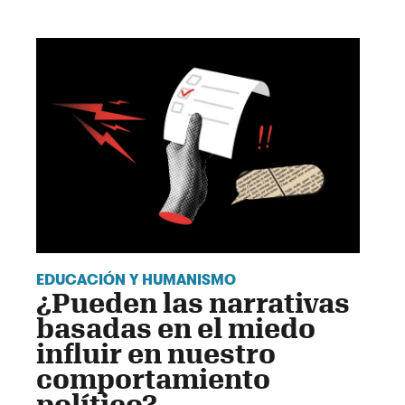
EDUCACIÓN Y HUMANISMO
¿Pueden las narrativas
basadas en el miedo
influir en nuestro
comportamiento
político?