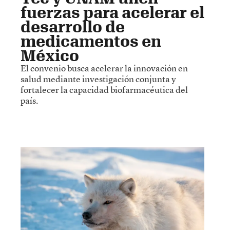
fuerzas para acelerar el
desarrollo de
medicamentos en
México
El convenio busca acelerar la innovación en
salud mediante investigación conjunta y
fortalecer la capacidad biofarmacéutica del
país.