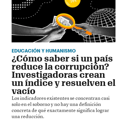
EDUCACIÓN Y HUMANISMO
¿Cómo saber si un país
reduce la corrupción?
Investigadoras crean
un índice y resuelven el
vacío
Los indicadores existentes se concentran casi
solo en el soborno y no hay una definición
concreta de qué exactamente significa lograr
una reducción.