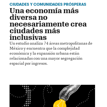
CIUDADES Y COMUNIDADES PRÓSPERAS
Una economía más
diversa no
necesariamente crea
ciudades más
inclusivas
Un estudio analiza 74 áreas metropolitanas de
México y encuentra que la complejidad
económica y la expansión urbana están
relacionadas con una mayor segregación
espacial por ingresos.