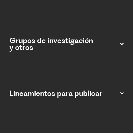
Grupos de investigación
y otros
Lineamientos para publicar