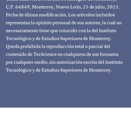
C.P. 64849, Monterrey, Nuevo León, 25 de julio, 2023.
Fecha de última modificación. Los artículos incluidos
representan la opinión personal de sus autores, la cual no
necesariamente tiene que coincidir con la del Instituto
Tecnológico y de Estudios Superiores de Monterrey.
Queda prohibida la reproducción total o parcial del
contenido de TecScience en cualquiera de sus formatos
por cualquier medio, sin autorización escrita del Instituto
Tecnológico y de Estudios Superiores de Monterrey.