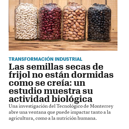
TRANSFORMACIÓN INDUSTRIAL
Las semillas secas de
frijol no están dormidas
como se creía: un
estudio muestra su
actividad biológica
Una investigación del Tecnológico de Monterrey
abre una ventana que puede impactar tanto a la
agricultura, como a la nutrición humana.