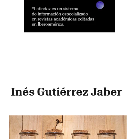
Inés Gutiérrez Jaber