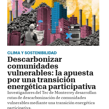
CLIMA Y SOSTENIBILIDAD
Descarbonizar
comunidades
vulnerables: la apuesta
por una transición
energética participativa
Investigadores del Tec de Monterrey desarrollan
rutas de descarbonización de comunidades
vulnerables mediante una transición energética
participativa.