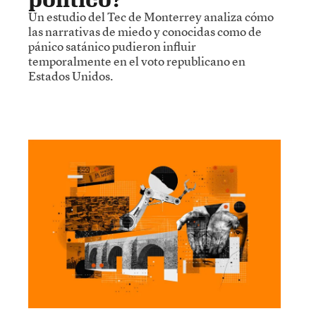
Un estudio del Tec de Monterrey analiza cómo
las narrativas de miedo y conocidas como de
pánico satánico pudieron influir
temporalmente en el voto republicano en
Estados Unidos.