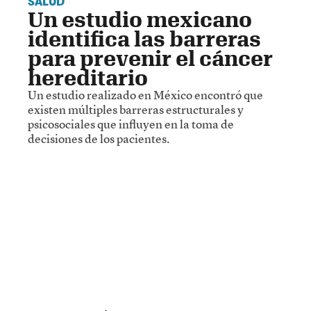
SALUD
Un estudio mexicano
identifica las barreras
para prevenir el cáncer
hereditario
Un estudio realizado en México encontró que
existen múltiples barreras estructurales y
psicosociales que influyen en la toma de
decisiones de los pacientes.