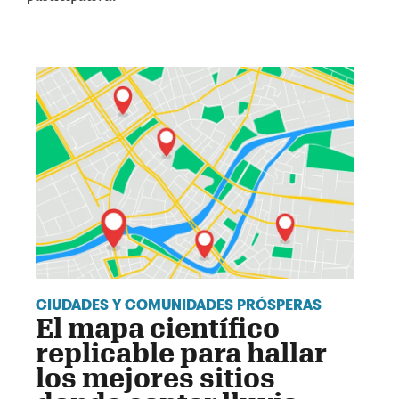
CIUDADES Y COMUNIDADES PRÓSPERAS
El mapa científico
replicable para hallar
los mejores sitios