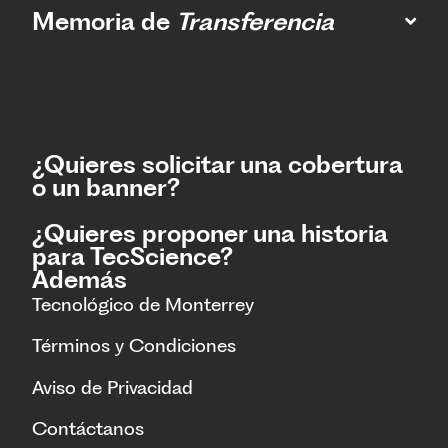
Memoria de
Transferencia
¿Quieres solicitar una cobertura
o un banner?
¿Quieres proponer una historia
para TecScience?
Además
Tecnológico de Monterrey
Términos y Condiciones
Aviso de Privacidad
Contáctanos