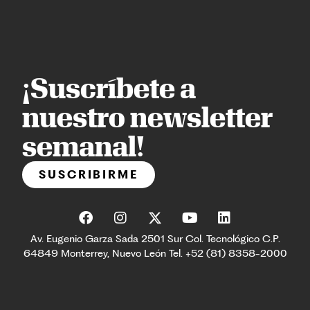
¡Suscríbete a
nuestro newsletter
semanal!
SUSCRIBIRME
Av. Eugenio Garza Sada 2501 Sur Col. Tecnológico C.P.
64849 Monterrey, Nuevo León Tel. +52 (81) 8358-2000