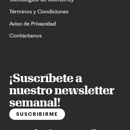
Términos y Condiciones
Aviso de Privacidad
Contáctanos
¡Suscríbete a
nuestro newsletter
semanal!
SUSCRIBIRME