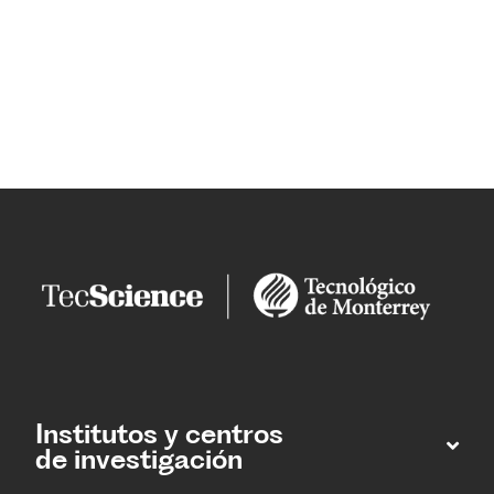
Institutos y centros
de investigación