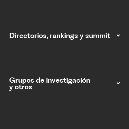
Directorios, rankings y summit
Grupos de investigación
y otros