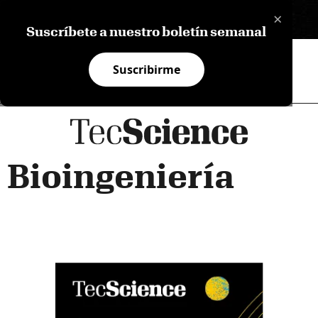
×
EN
Suscríbete a nuestro boletín semanal
Suscribirme
Bioingeniería