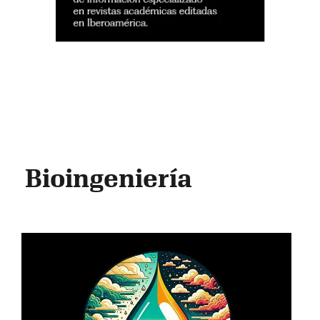
Bioingeniería