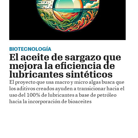
BIOTECNOLOGÍA
El aceite de sargazo que
mejora la eficiencia de
lubricantes sintéticos
El proyecto que usa macro y micro algas busca que
los aditivos creados ayuden a transicionar hacia el
uso del 100% de lubricantes a base de petróleo
hacia la incorporación de bioaceites