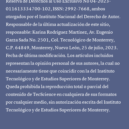
Reserva de Derechos al Uso Exclusivo No 04-2023-
011613334700-102, ISSN: 2992-7668, ambos
otorgados por el Instituto Nacional del Derecho de Autor.
Responsable de la última actualización de este sitio,
responsable: Karina Rodríguez Martínez, Av. Eugenio
Garza Sada No. 2501, Col. Tecnológico de Monterrey,
C.P. 64849, Monterrey, Nuevo León, 25 de julio, 2023.
Fecha de última modificación. Los artículos incluidos
representan la opinión personal de sus autores, la cual no
necesariamente tiene que coincidir con la del Instituto
Tecnológico y de Estudios Superiores de Monterrey.
Queda prohibida la reproducción total o parcial del
contenido de TecScience en cualquiera de sus formatos
por cualquier medio, sin autorización escrita del Instituto
Tecnológico y de Estudios Superiores de Monterrey.