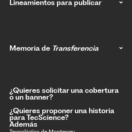
Lineamientos para publicar
Memoria de
Transferencia
¿Quieres solicitar una cobertura
o un banner?
¿Quieres proponer una historia
para TecScience?
Además
Tecnológico de Monterrey