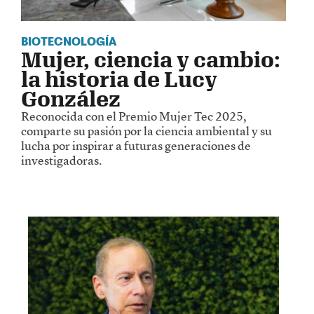
BIOTECNOLOGÍA
Mujer, ciencia y cambio:
la historia de Lucy
González
Reconocida con el Premio Mujer Tec 2025,
comparte su pasión por la ciencia ambiental y su
lucha por inspirar a futuras generaciones de
investigadoras.