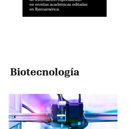
Biotecnología