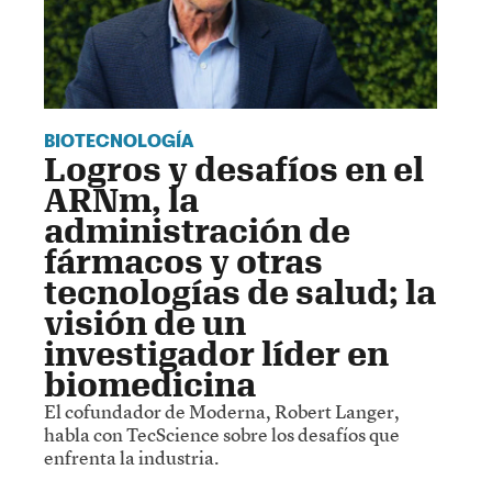
BIOTECNOLOGÍA
Logros y desafíos en el
ARNm, la
administración de
fármacos y otras
tecnologías de salud; la
visión de un
investigador líder en
biomedicina
El cofundador de Moderna, Robert Langer,
habla con TecScience sobre los desafíos que
enfrenta la industria.