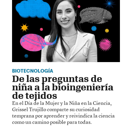
BIOTECNOLOGÍA
De las preguntas de
niña a la bioingeniería
de tejidos
En el Día de la Mujer y la Niña en la Ciencia,
Grissel Trujillo comparte su curiosidad
temprana por aprender y reivindica la ciencia
como un camino posible para todas.