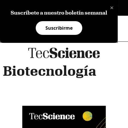
×
EN
Suscríbete a nuestro boletín semanal
Suscribirme
Biotecnología