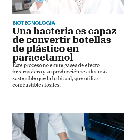
BIOTECNOLOGÍA
Una bacteria es capaz
de convertir botellas
de plástico en
paracetamol
Este proceso no emite gases de efecto
invernadero y su producción resulta más
sostenible que la habitual, que utiliza
combustibles fósiles.