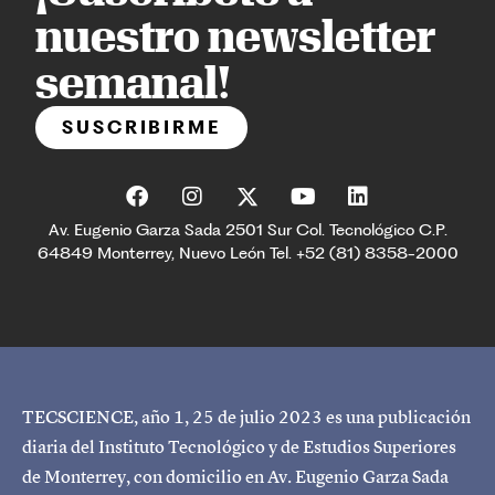
nuestro newsletter
semanal!
SUSCRIBIRME
Av. Eugenio Garza Sada 2501 Sur Col. Tecnológico C.P.
64849 Monterrey, Nuevo León Tel. +52 (81) 8358-2000
TECSCIENCE, año 1, 25 de julio 2023 es una publicación
diaria del Instituto Tecnológico y de Estudios Superiores
de Monterrey, con domicilio en Av. Eugenio Garza Sada