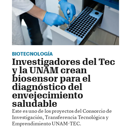
BIOTECNOLOGÍA
Investigadores del Tec
y la UNAM crean
biosensor para el
diagnóstico del
envejecimiento
saludable
Este es uno de los proyectos del Consorcio de
Investigación, Transferencia Tecnológica y
Emprendimiento UNAM-TEC.