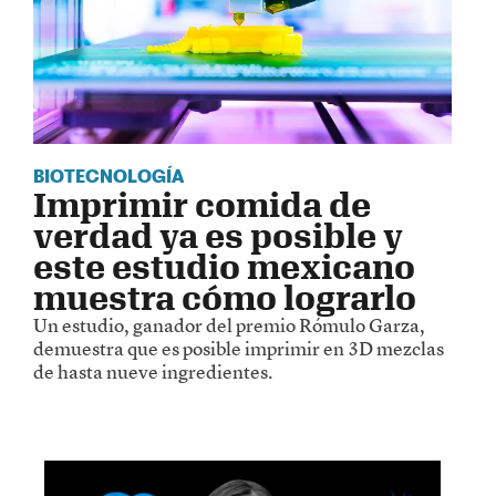
BIOTECNOLOGÍA
Imprimir comida de
verdad ya es posible y
este estudio mexicano
muestra cómo lograrlo
Un estudio, ganador del premio Rómulo Garza,
demuestra que es posible imprimir en 3D mezclas
de hasta nueve ingredientes.