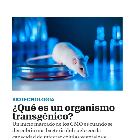
BIOTECNOLOGÍA
¿Qué es un organismo
transgénico?
Un inicio marcado de los GMO es cuando se
descubrió una bacteria del suelo con la
capacidad de infectar células vegetales y