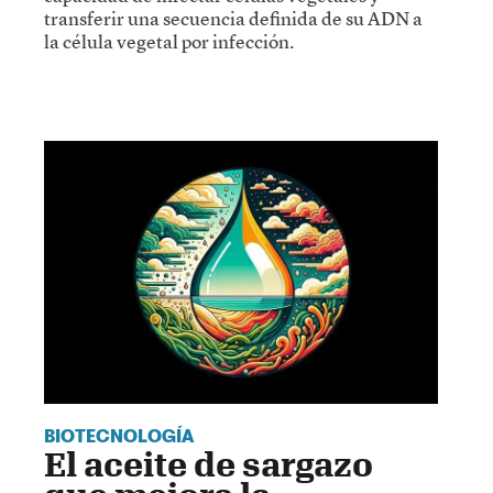
transferir una secuencia definida de su ADN a
la célula vegetal por infección.
BIOTECNOLOGÍA
El aceite de sargazo