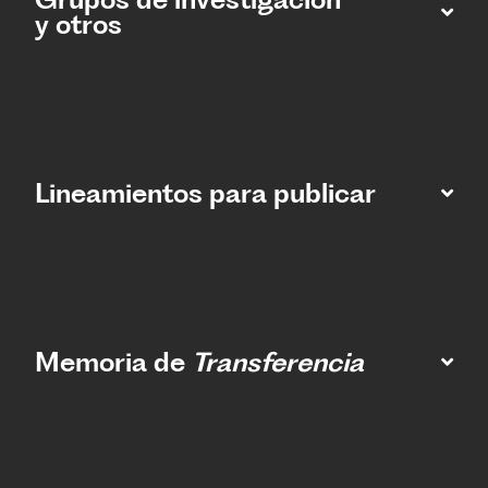
y otros
Lineamientos para publicar
Memoria de
Transferencia