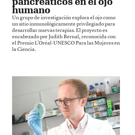
pancreáticos en el ojo
humano
Un grupo de investigación explora el ojo como
un sitio inmunológicamente privilegiado para
desarrollar nuevas terapias. El proyecto es
encabezado por Judith Bernal, reconocida con
el Premio L’Oréal-UNESCO Para las Mujeres en
la Ciencia.