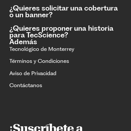
¿Quieres solicitar una cobertura
o un banner?
¿Quieres proponer una historia
para TecScience?
Además
Tecnológico de Monterrey
Términos y Condiciones
Aviso de Privacidad
Contáctanos
¡Suscríbete a