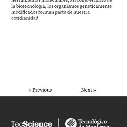
la biotecnología, los organismos genéticamente
modificados forman parte de nuestra
cotidianidad
« Previous
Next »