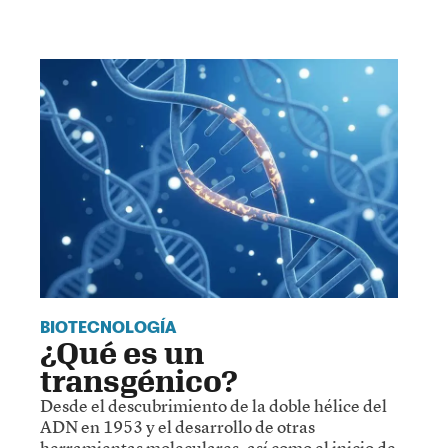
BIOTECNOLOGÍA
¿Qué es un
transgénico?
Desde el descubrimiento de la doble hélice del
ADN en 1953 y el desarrollo de otras
herramientas moleculares, así como el inicio de