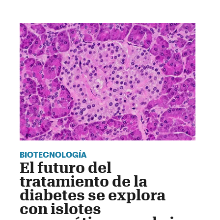
BIOTECNOLOGÍA
El futuro del
tratamiento de la
diabetes se explora
con islotes