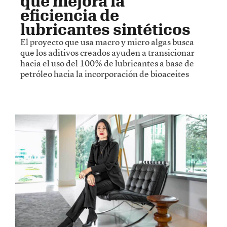
que mejora la
eficiencia de
lubricantes sintéticos
El proyecto que usa macro y micro algas busca
que los aditivos creados ayuden a transicionar
hacia el uso del 100% de lubricantes a base de
petróleo hacia la incorporación de bioaceites