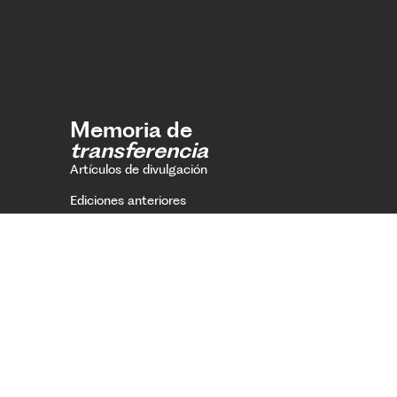
Memoria de
transferencia
Artículos de divulgación
Ediciones anteriores