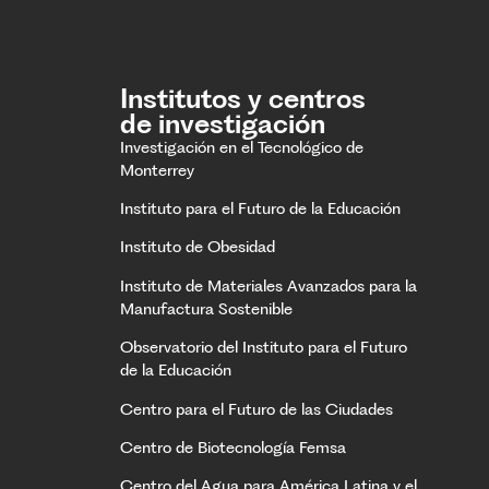
Institutos y centros
de investigación
Investigación en el Tecnológico de
Monterrey
Instituto para el Futuro de la Educación
Instituto de Obesidad
Instituto de Materiales Avanzados para la
Manufactura Sostenible
Observatorio del Instituto para el Futuro
de la Educación
Centro para el Futuro de las Ciudades
Centro de Biotecnología Femsa
Centro del Agua para América Latina y el