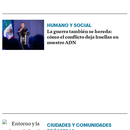
HUMANO Y SOCIAL
La guerra también se hereda:
cómo el conflicto deja huellas en
nuestro ADN
CIUDADES Y COMUNIDADES