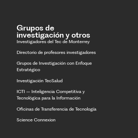
Grupos de
investigación y otros
Investigadores del Tec de Monterrey
Directorio de profesores investigadores
Grupos de Investigación con Enfoque
Estratégico
Investigación TecSalud
ICTI – Inteligencia Competitiva y
Tecnológica para la Información
Oficinas de Transferencia de Tecnología
Science Connexion