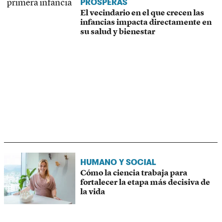
PRÓSPERAS
El vecindario en el que crecen las
infancias impacta directamente en
su salud y bienestar
HUMANO Y SOCIAL
Cómo la ciencia trabaja para
fortalecer la etapa más decisiva de
la vida