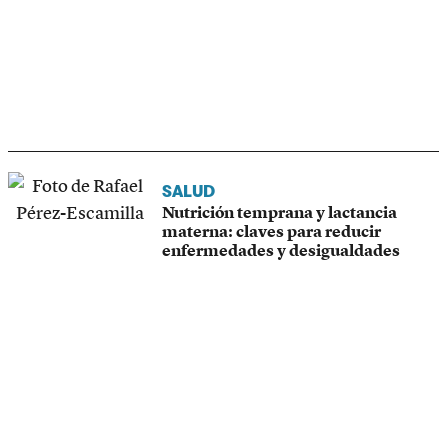
SALUD
Nutrición temprana y lactancia
materna: claves para reducir
enfermedades y desigualdades