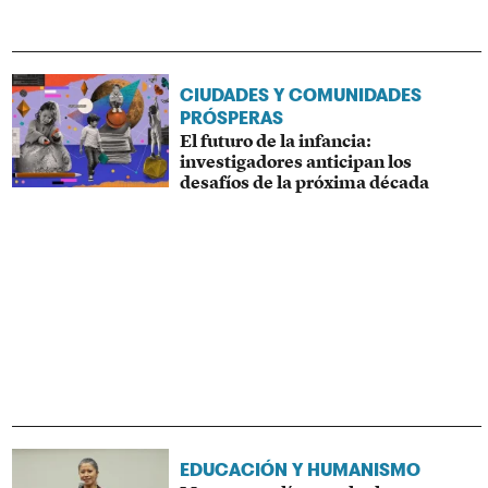
CIUDADES Y COMUNIDADES
PRÓSPERAS
El futuro de la infancia:
investigadores anticipan los
desafíos de la próxima década
EDUCACIÓN Y HUMANISMO