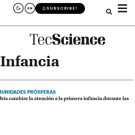
SUBSCRIBE!
EN
 Infancia
MUNIDADES PRÓSPERAS
ría cambiar la atención a la primera infancia durante las