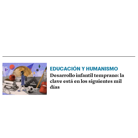
EDUCACIÓN Y HUMANISMO
Desarrollo infantil temprano: la
clave está en los siguientes mil
días