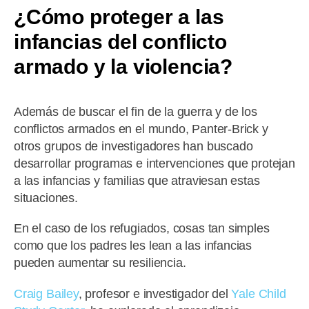
¿Cómo proteger a las
infancias del conflicto
armado y la violencia?
Además de buscar el fin de la guerra y de los
conflictos armados en el mundo, Panter-Brick y
otros grupos de investigadores han buscado
desarrollar programas e intervenciones que protejan
a las infancias y familias que atraviesan estas
situaciones.
En el caso de los refugiados, cosas tan simples
como que los padres les lean a las infancias
pueden aumentar su resiliencia.
Craig Bailey
, profesor e investigador del
Yale Child