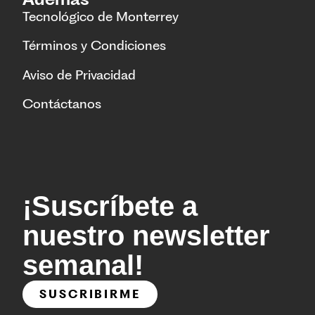
Tecnológico de Monterrey
Términos y Condiciones
Aviso de Privacidad
Contáctanos
¡Suscríbete a
nuestro newsletter
semanal!
SUSCRIBIRME