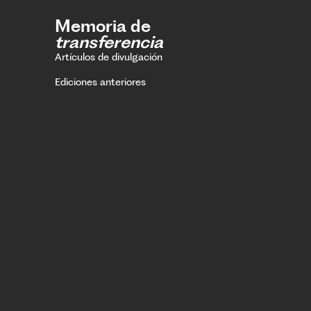
Memoria de
transferencia
Artículos de divulgación
Ediciones anteriores