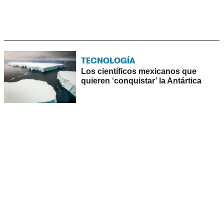
TECNOLOGÍA
Los científicos mexicanos que
quieren ‘conquistar’ la Antártica