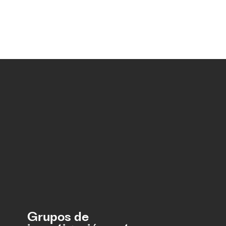
Grupos de