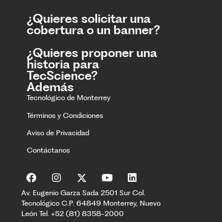
¿Quieres solicitar una
cobertura o un banner?
¿Quieres proponer una
historia para
TecScience?
Además
Tecnológico de Monterrey
Términos y Condiciones
Aviso de Privacidad
Contáctanos
Av. Eugenio Garza Sada 2501 Sur Col.
Tecnológico C.P. 64849 Monterrey, Nuevo
León Tel. +52 (81) 8358-2000