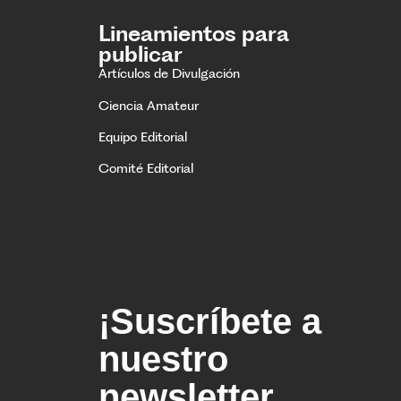
Lineamientos para
publicar
Artículos de Divulgación
Ciencia Amateur
Equipo Editorial
Comité Editorial
¡Suscríbete a
nuestro
newsletter