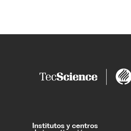
Institutos y centros