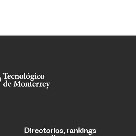
Directorios, rankings