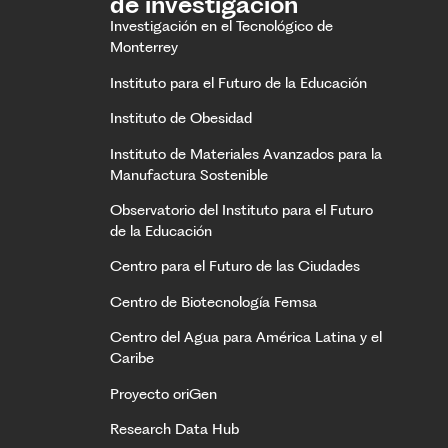
de investigación
Investigación en el Tecnológico de
Monterrey
Instituto para el Futuro de la Educación
Instituto de Obesidad
Instituto de Materiales Avanzados para la
Manufactura Sostenible
Observatorio del Instituto para el Futuro
de la Educación
Centro para el Futuro de las Ciudades
Centro de Biotecnología Femsa
Centro del Agua para América Latina y el
Caribe
Proyecto oriGen
Research Data Hub