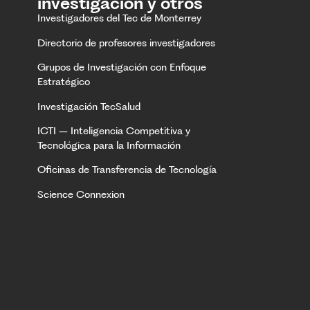
investigación y otros
Investigadores del Tec de Monterrey
Directorio de profesores investigadores
Grupos de Investigación con Enfoque
Estratégico
Investigación TecSalud
ICTI – Inteligencia Competitiva y
Tecnológica para la Información
Oficinas de Transferencia de Tecnología
Science Connexion