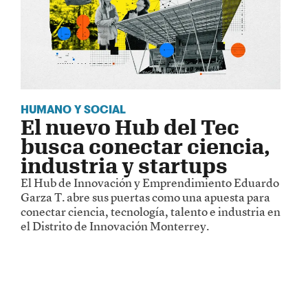
HUMANO Y SOCIAL
El nuevo Hub del Tec
busca conectar ciencia,
industria y startups
El Hub de Innovación y Emprendimiento Eduardo
Garza T. abre sus puertas como una apuesta para
conectar ciencia, tecnología, talento e industria en
el Distrito de Innovación Monterrey.