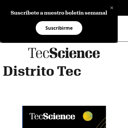
×
EN
Suscríbete a nuestro boletín semanal
Suscribirme
Distrito Tec