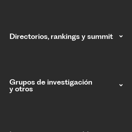
Directorios, rankings y summit
Grupos de investigación
y otros