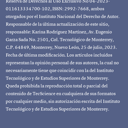
Reserva de Derechos al Uso Exclusivo No 04-2023-
011613334700-102, ISSN: 2992-7668, ambos
otorgados por el Instituto Nacional del Derecho de Autor.
Responsable de la última actualización de este sitio,
responsable: Karina Rodríguez Martínez, Av. Eugenio
Garza Sada No. 2501, Col. Tecnológico de Monterrey,
C.P. 64849, Monterrey, Nuevo León, 25 de julio, 2023.
Fecha de última modificación. Los artículos incluidos
representan la opinión personal de sus autores, la cual no
necesariamente tiene que coincidir con la del Instituto
Tecnológico y de Estudios Superiores de Monterrey.
Queda prohibida la reproducción total o parcial del
contenido de TecScience en cualquiera de sus formatos
por cualquier medio, sin autorización escrita del Instituto
Tecnológico y de Estudios Superiores de Monterrey.