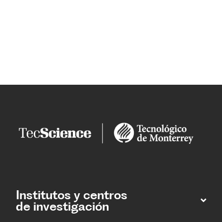
Institutos y centros
de investigación