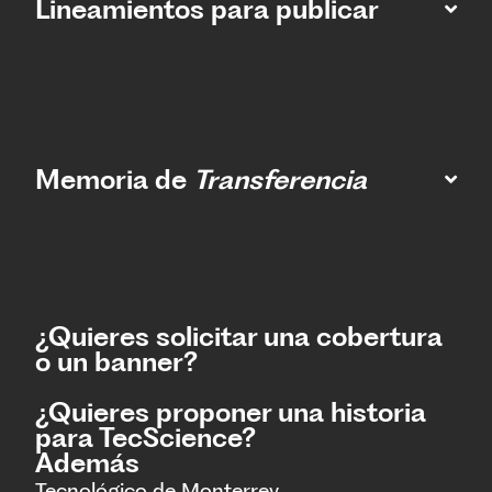
Lineamientos para publicar
Memoria de
Transferencia
¿Quieres solicitar una cobertura
o un banner?
¿Quieres proponer una historia
para TecScience?
Además
Tecnológico de Monterrey