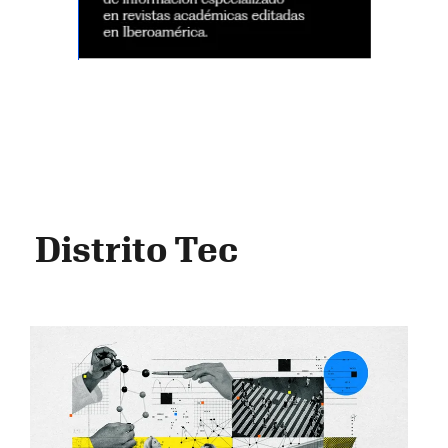
Distrito Tec