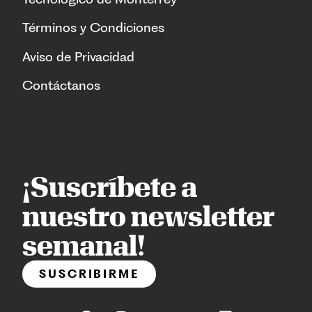
Términos y Condiciones
Aviso de Privacidad
Contáctanos
¡Suscríbete a
nuestro newsletter
semanal!
SUSCRIBIRME