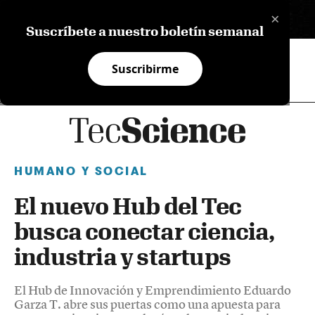
×
EN
Suscríbete a nuestro boletín semanal
Suscribirme
HUMANO Y SOCIAL
El nuevo Hub del Tec
busca conectar ciencia,
industria y startups
El Hub de Innovación y Emprendimiento Eduardo
Garza T. abre sus puertas como una apuesta para