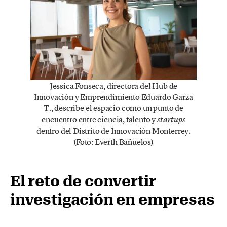
Jessica Fonseca, directora del Hub de
Innovación y Emprendimiento Eduardo Garza
T., describe el espacio como un punto de
encuentro entre ciencia, talento y
startups
dentro del Distrito de Innovación Monterrey.
(Foto: Everth Bañuelos)
El reto de convertir
investigación en empresas