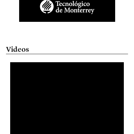
Videos