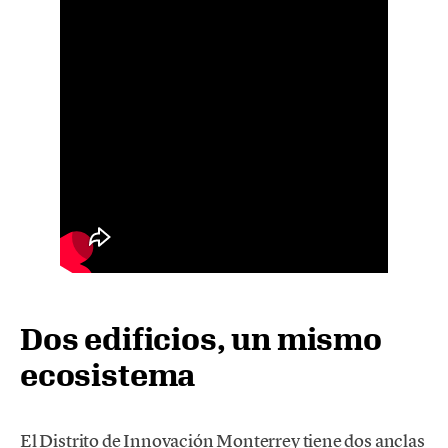
Dos edificios, un mismo
ecosistema
El Distrito de Innovación Monterrey tiene dos anclas