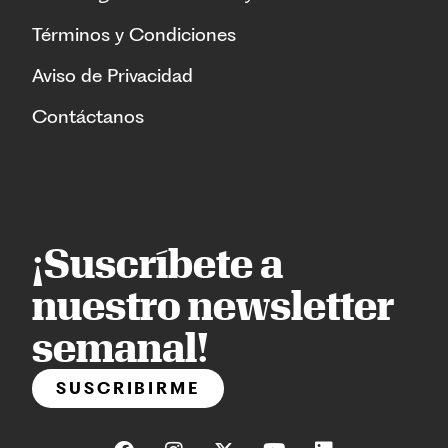
Términos y Condiciones
Aviso de Privacidad
Contáctanos
¡Suscríbete a
nuestro newsletter
semanal!
SUSCRIBIRME