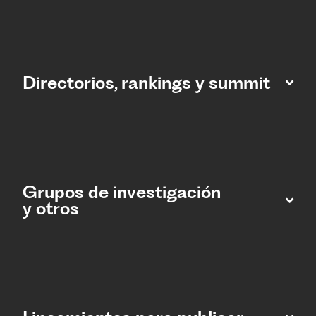
Directorios, rankings y summit
Grupos de investigación
y otros