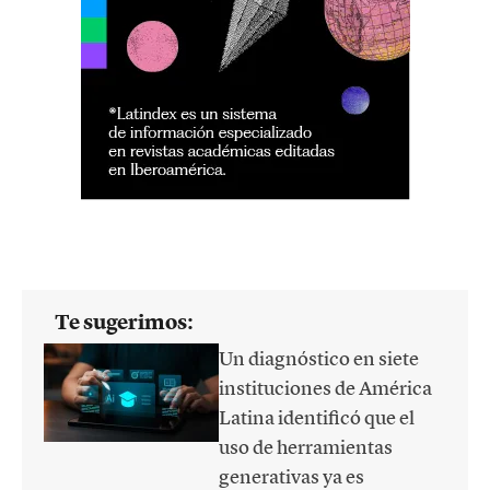
Te sugerimos:
Un diagnóstico en siete
instituciones de América
Latina identificó que el
uso de herramientas
generativas ya es