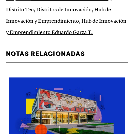
Distrito Tec
,
Distritos de Innovación
,
Hub de
Innovación y Emprendimiento
,
Hub de Innovación
y Emprendimiento Eduardo Garza T.
NOTAS RELACIONADAS