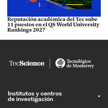
Reputación académica del Tec sube
11 puestos en el QS World University
Rankings 2027
Institutos y centros
de investigación