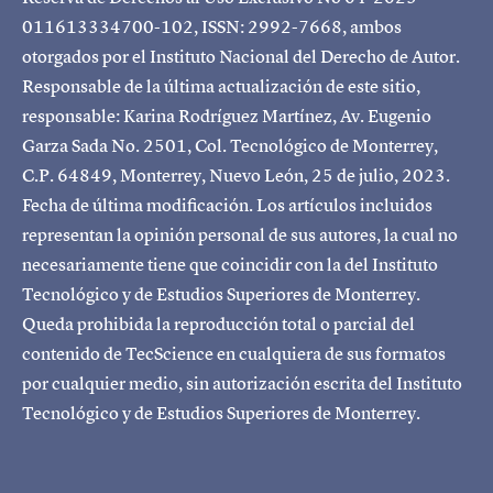
011613334700-102, ISSN: 2992-7668, ambos
otorgados por el Instituto Nacional del Derecho de Autor.
Responsable de la última actualización de este sitio,
responsable: Karina Rodríguez Martínez, Av. Eugenio
Garza Sada No. 2501, Col. Tecnológico de Monterrey,
C.P. 64849, Monterrey, Nuevo León, 25 de julio, 2023.
Fecha de última modificación. Los artículos incluidos
representan la opinión personal de sus autores, la cual no
necesariamente tiene que coincidir con la del Instituto
Tecnológico y de Estudios Superiores de Monterrey.
Queda prohibida la reproducción total o parcial del
contenido de TecScience en cualquiera de sus formatos
por cualquier medio, sin autorización escrita del Instituto
Tecnológico y de Estudios Superiores de Monterrey.