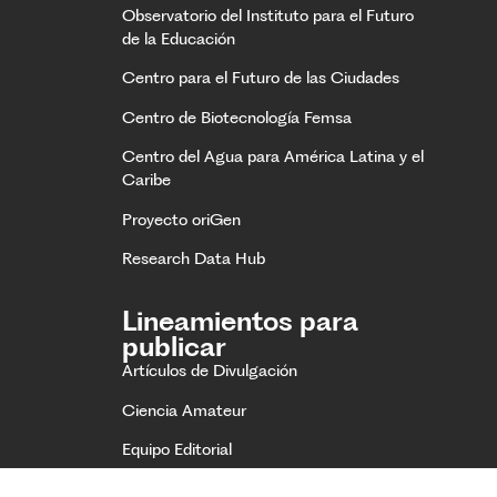
Observatorio del Instituto para el Futuro
de la Educación
Centro para el Futuro de las Ciudades
Centro de Biotecnología Femsa
Centro del Agua para América Latina y el
Caribe
Proyecto oriGen
Research Data Hub
Lineamientos para
publicar
Artículos de Divulgación
Ciencia Amateur
Equipo Editorial
Comité Editorial