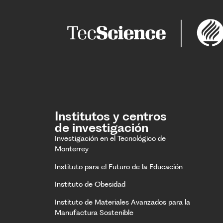
Institutos y centros
de investigación
Investigación en el Tecnológico de
Monterrey
Instituto para el Futuro de la Educación
Instituto de Obesidad
Instituto de Materiales Avanzados para la
Manufactura Sostenible