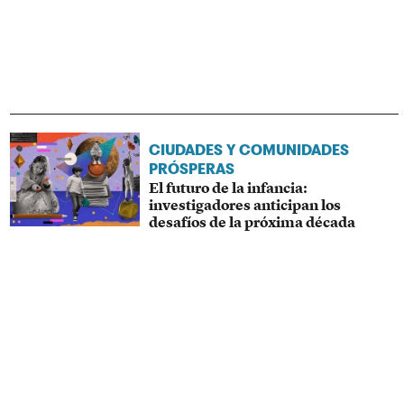
CIUDADES Y COMUNIDADES
PRÓSPERAS
El futuro de la infancia:
investigadores anticipan los
desafíos de la próxima década