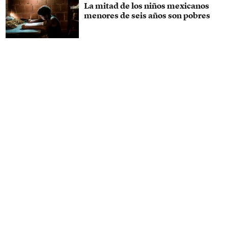
La mitad de los niños mexicanos
menores de seis años son pobres