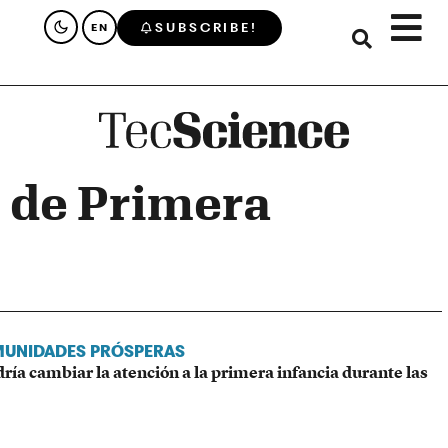
SUBSCRIBE!
EN
l de Primera
MUNIDADES PRÓSPERAS
ría cambiar la atención a la primera infancia durante las