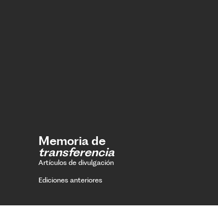
Memoria de
transferencia
Artículos de divulgación
Ediciones anteriores