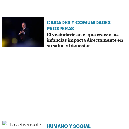
CIUDADES Y COMUNIDADES
PRÓSPERAS
El vecindario en el que crecen las
infancias impacta directamente en
su salud y bienestar
HUMANO Y SOCIAL