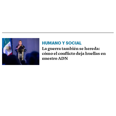
HUMANO Y SOCIAL
La guerra también se hereda:
cómo el conflicto deja huellas en
nuestro ADN