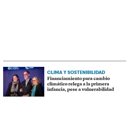
CLIMA Y SOSTENIBILIDAD
Financiamiento para cambio
climático relega a la primera
infancia, pese a vulnerabilidad