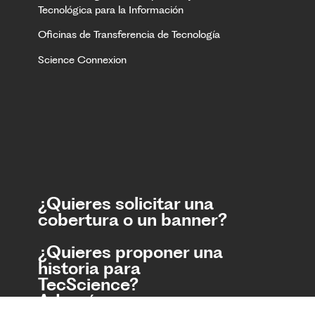
Tecnológica para la Información
Oficinas de Transferencia de Tecnología
Science Connexion
¿Quieres solicitar una
cobertura o un banner?
¿Quieres proponer una
historia para
TecScience?
Además