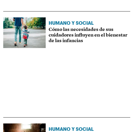
HUMANO Y SOCIAL
Cómo las necesidades de sus
cuidadores influyen en el bienestar
de las infancias
HUMANO Y SOCIAL