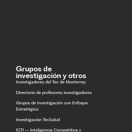
Grupos de
investigación y otros
Investigadores del Tec de Monterrey
Directorio de profesores investigadores
Grupos de Investigación con Enfoque
Estratégico
Investigación TecSalud
ICTI – Inteligencia Competitiva y