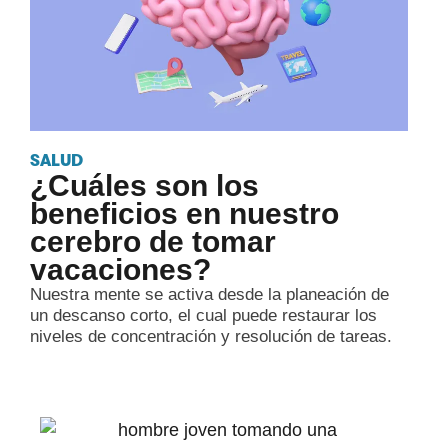
SALUD
¿Cuáles son los
beneficios en nuestro
cerebro de tomar
vacaciones?
Nuestra mente se activa desde la planeación de
un descanso corto, el cual puede restaurar los
niveles de concentración y resolución de tareas.