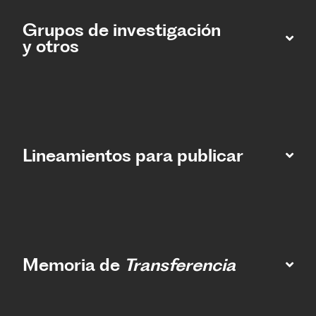
Grupos de investigación
y otros
Lineamientos para publicar
Memoria de
Transferencia