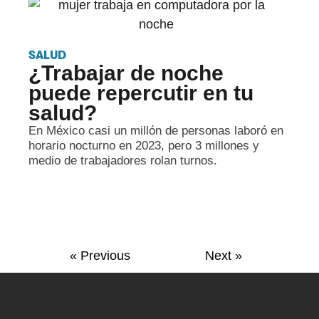
SALUD
¿Trabajar de noche
puede repercutir en tu
salud?
En México casi un millón de personas laboró en
horario nocturno en 2023, pero 3 millones y
medio de trabajadores rolan turnos.
« Previous
Next »