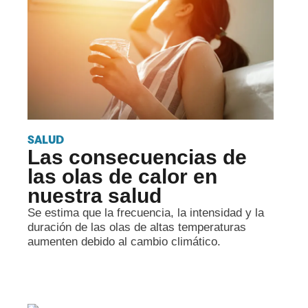
SALUD
Las consecuencias de
las olas de calor en
nuestra salud
Se estima que la frecuencia, la intensidad y la
duración de las olas de altas temperaturas
aumenten debido al cambio climático.