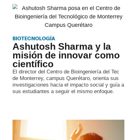
BIOTECNOLOGÍA
Ashutosh Sharma y la
misión de innovar como
científico
El director del Centro de Bioingeniería del Tec
de Monterrey, campus Querétaro, orienta sus
investigaciones hacia el impacto social y guía a
sus estudiantes a seguir el mismo enfoque.