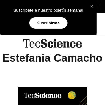
×
EN
Suscríbete a nuestro boletín semanal
Suscribirme
Estefania Camacho