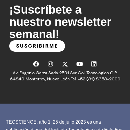
¡Suscríbete a
nuestro newsletter
semanal!
SUSCRIBIRME
Av. Eugenio Garza Sada 2501 Sur Col. Tecnológico C.P.
64849 Monterrey, Nuevo León Tel. +52 (81) 8358-2000
TECSCIENCE, año 1, 25 de julio 2023 es una
publicación diaria del Instituto Tecnológico y de Estudios