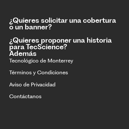
¿Quieres solicitar una cobertura
o un banner?
¿Quieres proponer una historia
para TecScience?
Además
Tecnológico de Monterrey
Términos y Condiciones
Aviso de Privacidad
Contáctanos