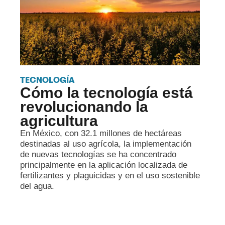
TECNOLOGÍA
Cómo la tecnología está
revolucionando la
agricultura
En México, con 32.1 millones de hectáreas
destinadas al uso agrícola, la implementación
de nuevas tecnologías se ha concentrado
principalmente en la aplicación localizada de
fertilizantes y plaguicidas y en el uso sostenible
del agua.