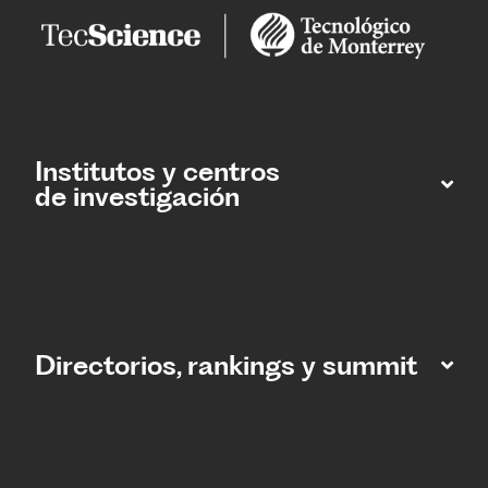
Institutos y centros
de investigación
Directorios, rankings y summit