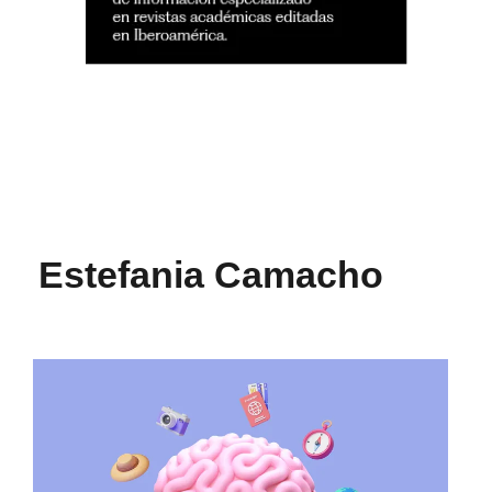
Estefania Camacho