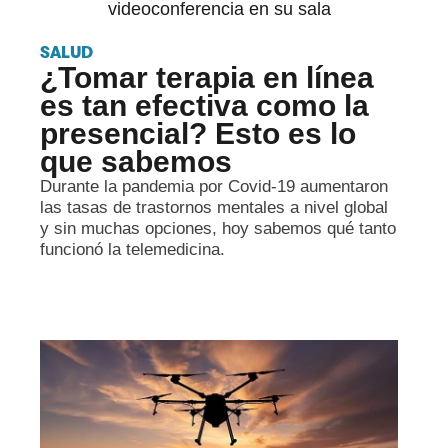
SALUD
¿Tomar terapia en línea
es tan efectiva como la
presencial? Esto es lo
que sabemos
Durante la pandemia por Covid-19 aumentaron
las tasas de trastornos mentales a nivel global
y sin muchas opciones, hoy sabemos qué tanto
funcionó la telemedicina.