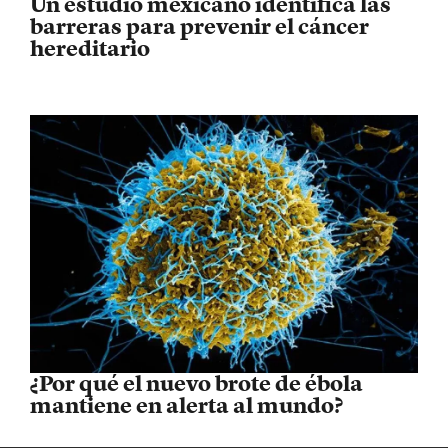
Un estudio mexicano identifica las
barreras para prevenir el cáncer
hereditario
¿Por qué el nuevo brote de ébola
mantiene en alerta al mundo?