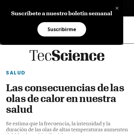
×
EN
Suscríbete a nuestro boletín semanal
Suscribirme
SALUD
Las consecuencias de las
olas de calor en nuestra
salud
Se estima que la frecuencia, la intensidad y la
duración de las olas de altas temperaturas aumenten