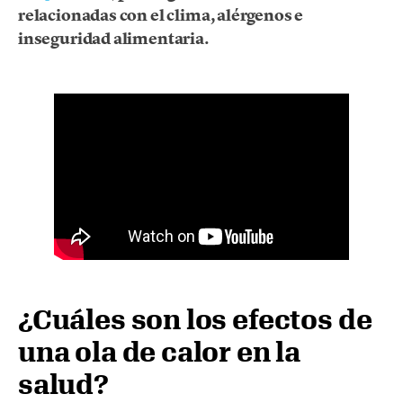
relacionadas con el clima, alérgenos e
inseguridad alimentaria.
¿Cuáles son los efectos de
una ola de calor en la
salud?