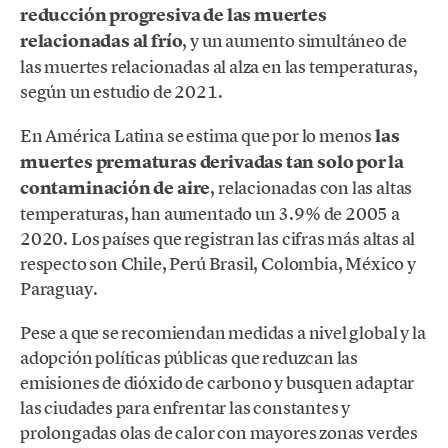
reducción progresiva de las muertes
relacionadas al frío
, y un aumento simultáneo de
las muertes relacionadas al alza en las temperaturas,
según un estudio de 2021.
En América Latina se estima que por lo menos
las
muertes prematuras derivadas tan solo por la
contaminación de aire
, relacionadas con las altas
temperaturas, han aumentado un 3.9% de 2005 a
2020. Los países que registran las cifras más altas al
respecto son Chile, Perú Brasil, Colombia, México y
Paraguay.
Pese a que se recomiendan medidas a nivel global y la
adopción políticas públicas que reduzcan las
emisiones de dióxido de carbono y busquen adaptar
las ciudades para enfrentar las constantes y
prolongadas olas de calor con mayores zonas verdes