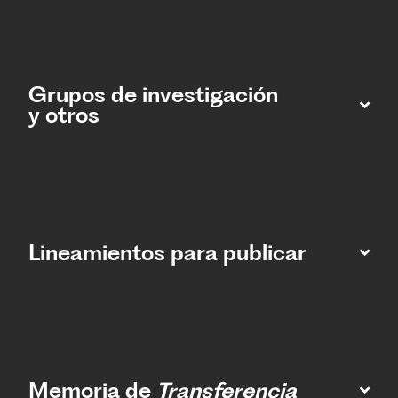
Grupos de investigación
y otros
Lineamientos para publicar
Memoria de
Transferencia