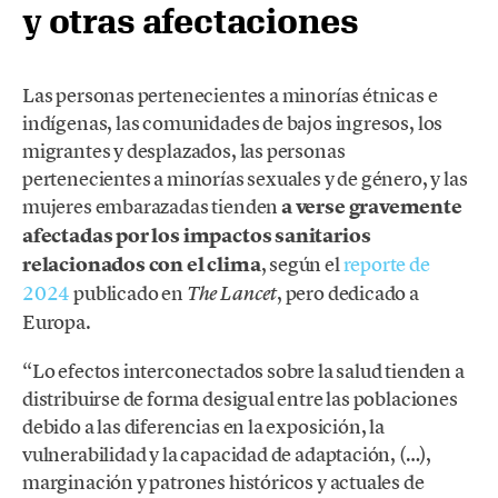
y otras afectaciones
Las personas pertenecientes a minorías étnicas e
indígenas, las comunidades de bajos ingresos, los
migrantes y desplazados, las personas
pertenecientes a minorías sexuales y de género, y las
mujeres embarazadas tienden
a verse gravemente
afectadas por los impactos sanitarios
relacionados con el clima
, según el
reporte de
2024
publicado en
, pero dedicado a
The Lancet
Europa.
“Lo efectos interconectados sobre la salud tienden a
distribuirse de forma desigual entre las poblaciones
debido a las diferencias en la exposición, la
vulnerabilidad y la capacidad de adaptación, (…),
marginación y patrones históricos y actuales de