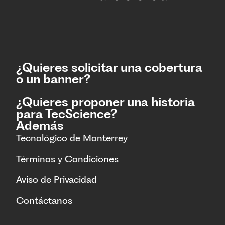
¿Quieres solicitar una cobertura
o un banner?
¿Quieres proponer una historia
para TecScience?
Además
Tecnológico de Monterrey
Términos y Condiciones
Aviso de Privacidad
Contáctanos