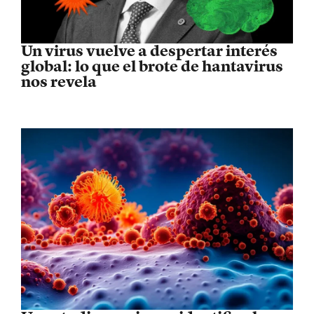
Un virus vuelve a despertar interés
global: lo que el brote de hantavirus
nos revela