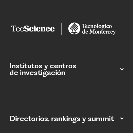
Institutos y centros
de investigación
Directorios, rankings y summit