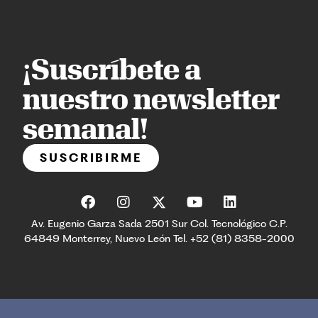
¡Suscríbete a
nuestro newsletter
semanal!
SUSCRIBIRME
Av. Eugenio Garza Sada 2501 Sur Col. Tecnológico C.P.
64849 Monterrey, Nuevo León Tel. +52 (81) 8358-2000