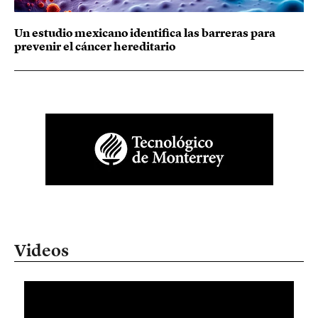
Un estudio mexicano identifica las barreras para
prevenir el cáncer hereditario
Videos