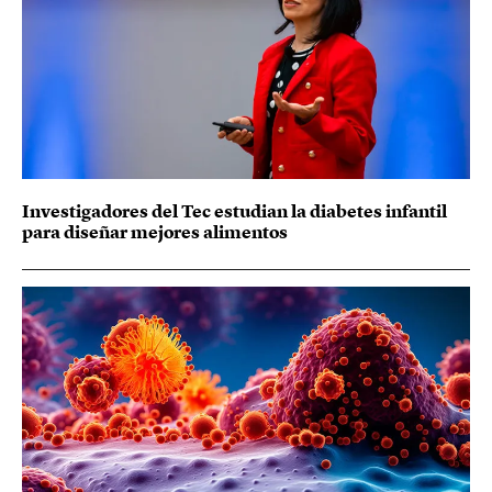
Investigadores del Tec estudian la diabetes infantil
para diseñar mejores alimentos