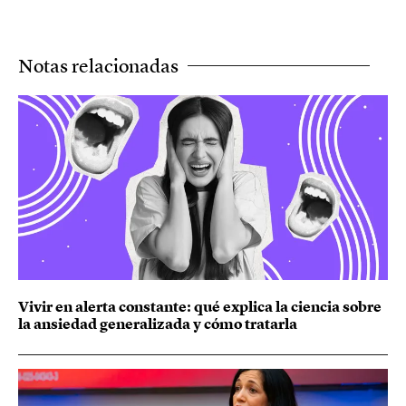
Notas relacionadas
Vivir en alerta constante: qué explica la ciencia sobre
la ansiedad generalizada y cómo tratarla