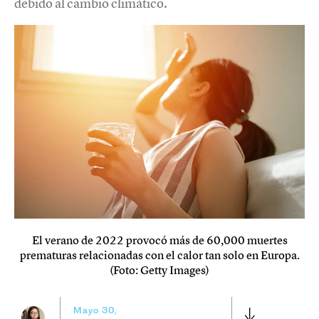
debido al cambio climático.
El verano de 2022 provocó más de 60,000 muertes
prematuras relacionadas con el calor tan solo en Europa.
(Foto: Getty Images)
Mayo 30,