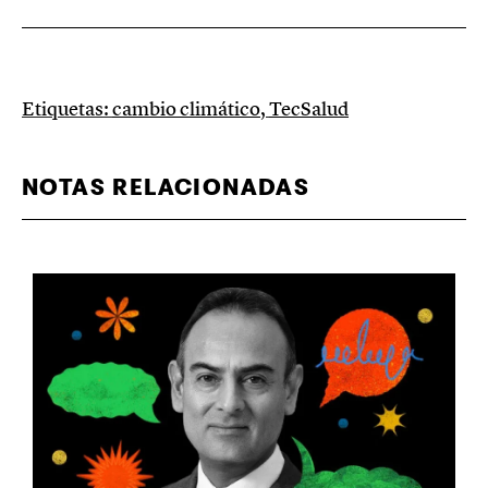
Etiquetas:
cambio climático
,
TecSalud
NOTAS RELACIONADAS