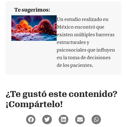
Te sugerimos:
Un estudio realizado en
México encontró que
existen múltiples barreras
estructurales y
psicosociales que influyen
en la toma de decisiones
de los pacientes.
¿Te gustó este contenido?
¡Compártelo!