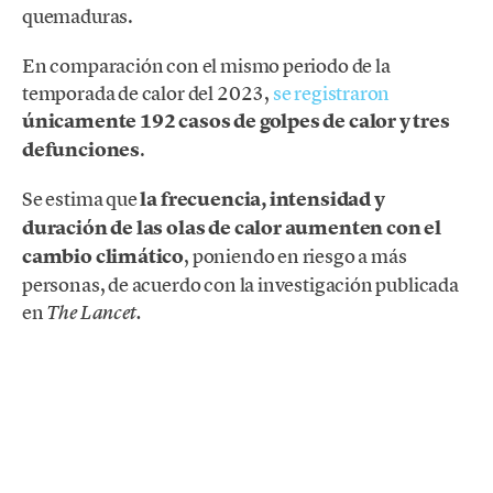
quemaduras.
En comparación con el mismo periodo de la
temporada de calor del 2023,
se registraron
únicamente 192 casos de golpes de calor y tres
defunciones
.
Se estima que
la frecuencia, intensidad y
duración de las olas de calor aumenten con el
cambio climático
, poniendo en riesgo a más
personas, de acuerdo con la investigación publicada
en
The Lancet.