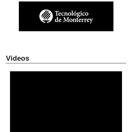
Videos