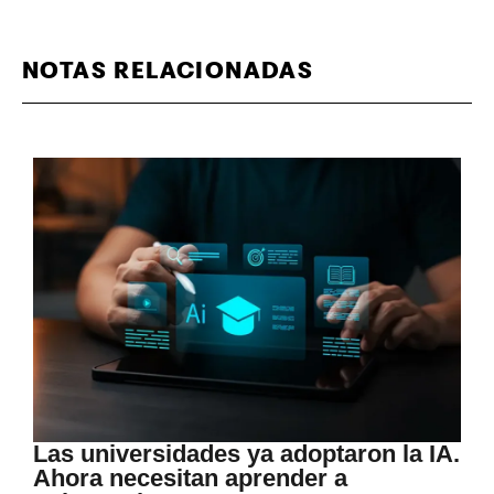
NOTAS RELACIONADAS
Las universidades ya adoptaron la IA.
Ahora necesitan aprender a