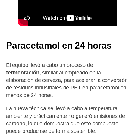
Paracetamol en 24 horas
El equipo llevó a cabo un proceso de
fermentación
, similar al empleado en la
elaboración de cerveza, para acelerar la conversión
de residuos industriales de PET en paracetamol en
menos de 24 horas.
La nueva técnica se llevó a cabo a temperatura
ambiente y prácticamente no generó emisiones de
carbono, lo que demuestra que este compuesto
puede producirse de forma sostenible.