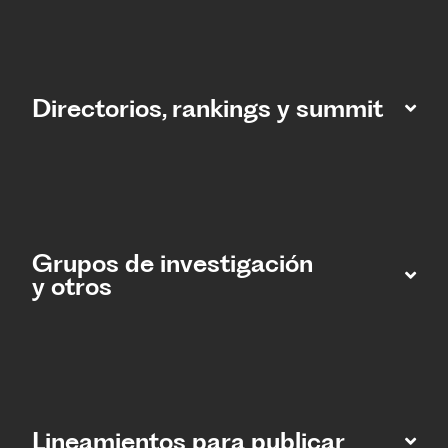
Directorios, rankings y summit
Grupos de investigación
y otros
Lineamientos para publicar