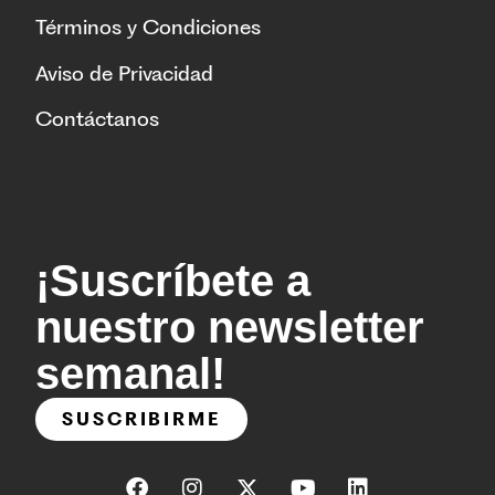
Términos y Condiciones
Aviso de Privacidad
Contáctanos
¡Suscríbete a
nuestro newsletter
semanal!
SUSCRIBIRME