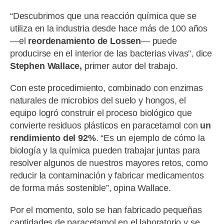
“Descubrimos que una reacción química que se
utiliza en la industria desde hace más de 100 años
—el
reordenamiento de Lossen
— puede
producirse en el interior de las bacterias vivas”, dice
Stephen Wallace,
primer autor del trabajo.
Con este procedimiento, combinado con enzimas
naturales de microbios del suelo y hongos, el
equipo logró construir el proceso biológico que
convierte residuos plásticos en paracetamol con
un
rendimiento del 92%
. “Es un ejemplo de cómo la
biología y la química pueden trabajar juntas para
resolver algunos de nuestros mayores retos, como
reducir la contaminación y fabricar medicamentos
de forma más sostenible”, opina Wallace.
Por el momento, solo se han fabricado pequeñas
cantidades de paracetamol en el laboratorio y se