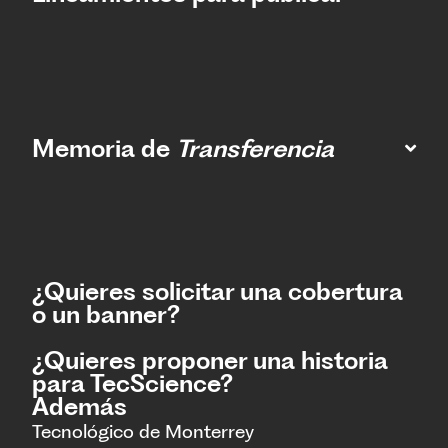
Memoria de
Transferencia
¿Quieres solicitar una cobertura
o un banner?
¿Quieres proponer una historia
para TecScience?
Además
Tecnológico de Monterrey