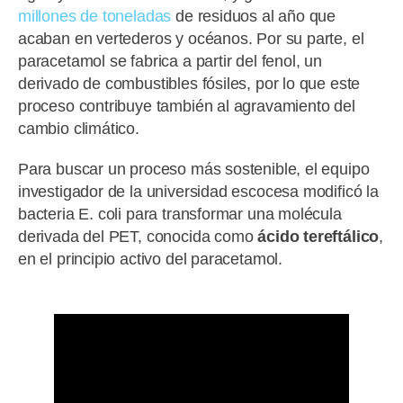
millones de toneladas
de residuos al año que
acaban en vertederos y océanos. Por su parte, el
paracetamol se fabrica a partir del fenol, un
derivado de combustibles fósiles, por lo que este
proceso contribuye también al agravamiento del
cambio climático.
Para buscar un proceso más sostenible, el equipo
investigador de la universidad escocesa modificó la
bacteria E. coli para transformar una molécula
derivada del PET, conocida como
ácido tereftálico
,
en el principio activo del paracetamol.