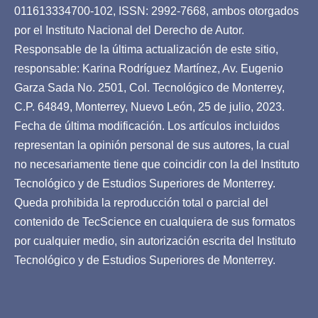
011613334700-102, ISSN: 2992-7668, ambos otorgados
por el Instituto Nacional del Derecho de Autor.
Responsable de la última actualización de este sitio,
responsable: Karina Rodríguez Martínez, Av. Eugenio
Garza Sada No. 2501, Col. Tecnológico de Monterrey,
C.P. 64849, Monterrey, Nuevo León, 25 de julio, 2023.
Fecha de última modificación. Los artículos incluidos
representan la opinión personal de sus autores, la cual
no necesariamente tiene que coincidir con la del Instituto
Tecnológico y de Estudios Superiores de Monterrey.
Queda prohibida la reproducción total o parcial del
contenido de TecScience en cualquiera de sus formatos
por cualquier medio, sin autorización escrita del Instituto
Tecnológico y de Estudios Superiores de Monterrey.