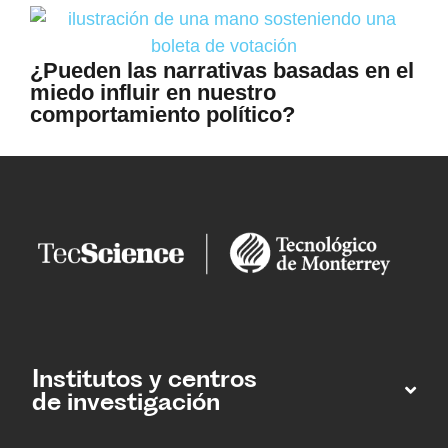
¿Pueden las narrativas basadas en el
miedo influir en nuestro
comportamiento político?
Institutos y centros
de investigación