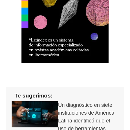
Te sugerimos:
Un diagnóstico en siete
instituciones de América
Latina identificó que el
uso de herramientas