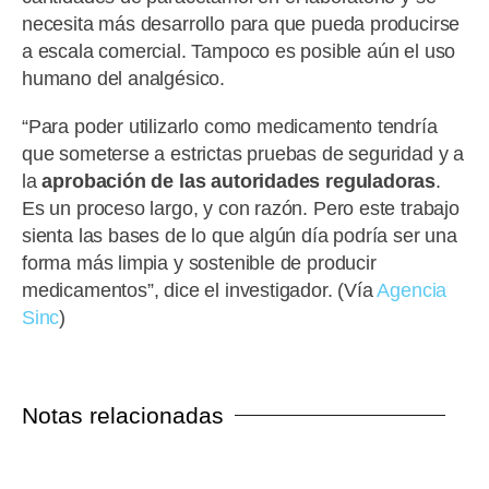
necesita más desarrollo para que pueda producirse
a escala comercial. Tampoco es posible aún el uso
humano del analgésico.
“Para poder utilizarlo como medicamento tendría
que someterse a estrictas pruebas de seguridad y a
la
aprobación de las autoridades reguladoras
.
Es un proceso largo, y con razón. Pero este trabajo
sienta las bases de lo que algún día podría ser una
forma más limpia y sostenible de producir
medicamentos”, dice el investigador. (Vía
Agencia
Sinc
)
Notas relacionadas