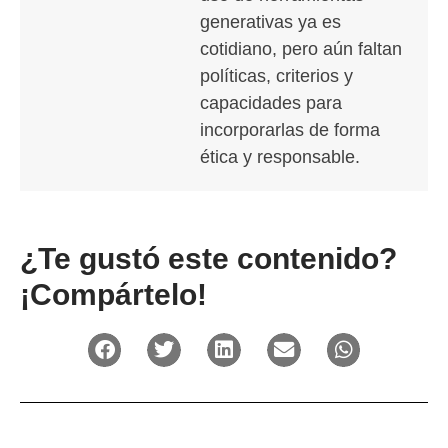
generativas ya es
cotidiano, pero aún faltan
políticas, criterios y
capacidades para
incorporarlas de forma
ética y responsable.
¿Te gustó este contenido?
¡Compártelo!