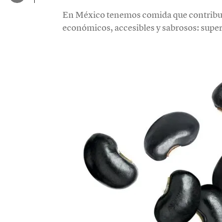
En México tenemos comida que contribu
económicos, accesibles y sabrosos: sup