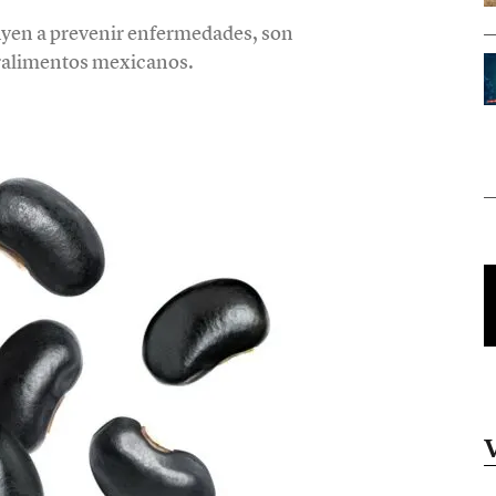
yen a prevenir enfermedades, son
eralimentos mexicanos.