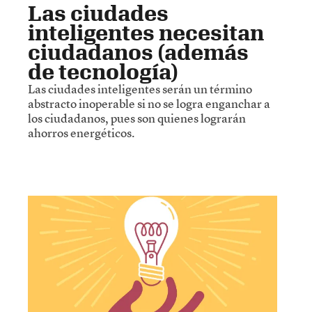
Las ciudades
inteligentes necesitan
ciudadanos (además
de tecnología)
Las ciudades inteligentes serán un término
abstracto inoperable si no se logra enganchar a
los ciudadanos, pues son quienes lograrán
ahorros energéticos.