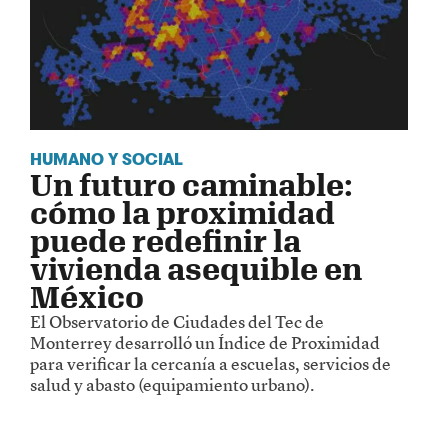
HUMANO Y SOCIAL
Un futuro caminable:
cómo la proximidad
puede redefinir la
vivienda asequible en
México
El Observatorio de Ciudades del Tec de
Monterrey desarrolló un Índice de Proximidad
para verificar la cercanía a escuelas, servicios de
salud y abasto (equipamiento urbano).