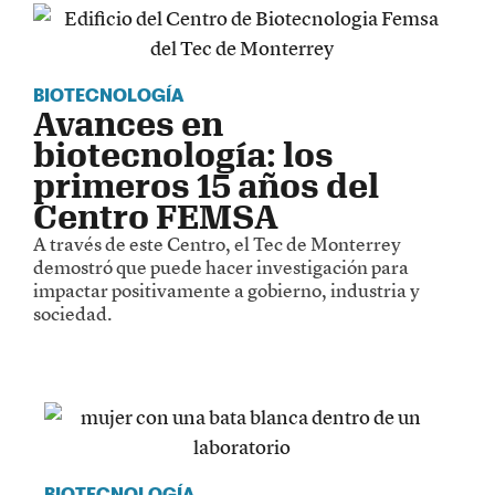
BIOTECNOLOGÍA
Avances en
biotecnología: los
primeros 15 años del
Centro FEMSA
A través de este Centro, el Tec de Monterrey
demostró que puede hacer investigación para
impactar positivamente a gobierno, industria y
sociedad.