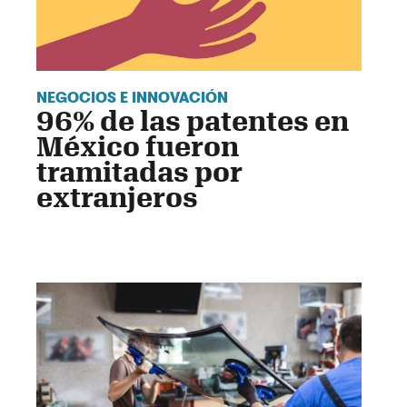
NEGOCIOS E INNOVACIÓN
96% de las patentes en
México fueron
tramitadas por
extranjeros