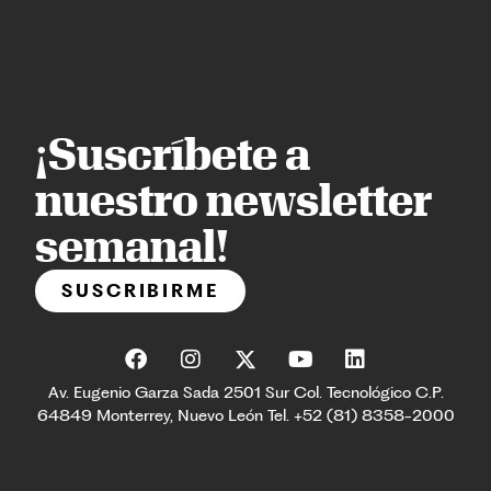
¡Suscríbete a
nuestro newsletter
semanal!
SUSCRIBIRME
Av. Eugenio Garza Sada 2501 Sur Col. Tecnológico C.P.
64849 Monterrey, Nuevo León Tel. +52 (81) 8358-2000