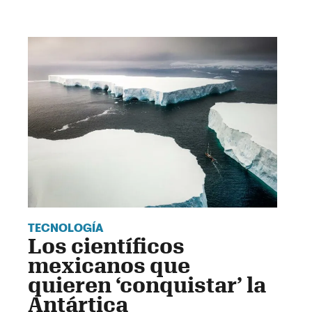
TECNOLOGÍA
Los científicos
mexicanos que
quieren ‘conquistar’ la
Antártica