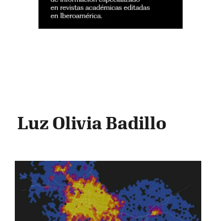
Luz Olivia Badillo