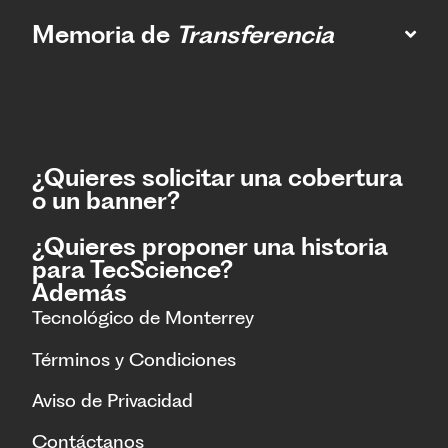
Memoria de
Transferencia
¿Quieres solicitar una cobertura
o un banner?
¿Quieres proponer una historia
para TecScience?
Además
Tecnológico de Monterrey
Términos y Condiciones
Aviso de Privacidad
Contáctanos