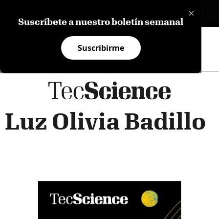
×
EN
Suscríbete a nuestro boletín semanal
Suscribirme
Luz Olivia Badillo