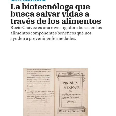
BIOTECNOLOGÍA
La biotecnóloga que
busca salvar vidas a
través de los alimentos
Rocío Chávez es una investigadora busca en los
alimentos componentes benéficos que nos
ayuden a prevenir enfermedades.