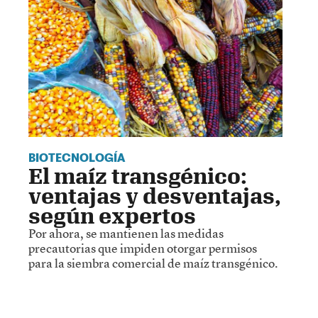
BIOTECNOLOGÍA
El maíz transgénico:
ventajas y desventajas,
según expertos
Por ahora, se mantienen las medidas
precautorias que impiden otorgar permisos
para la siembra comercial de maíz transgénico.