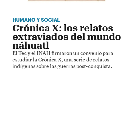
HUMANO Y SOCIAL
Crónica X: los relatos
extraviados del mundo
náhuatl
El Tec y el INAH firmaron un convenio para
estudiar la Crónica X, una serie de relatos
indígenas sobre las guerras post-conquista.