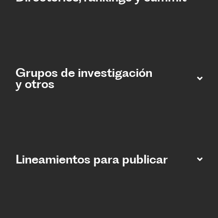
Grupos de investigación
y otros
Lineamientos para publicar