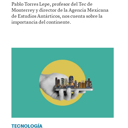
Pablo Torres Lepe, profesor del Tec de
Monterrey y director de la Agencia Mexicana
de Estudios Antárticos, nos cuenta sobre la
importancia del continente.
TECNOLOGÍA