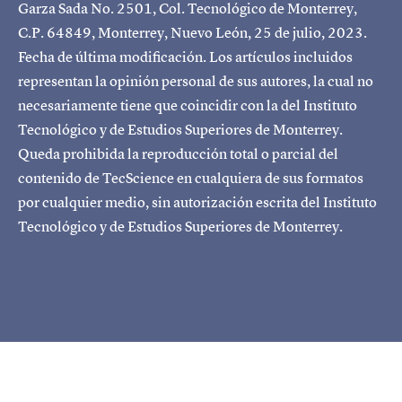
Garza Sada No. 2501, Col. Tecnológico de Monterrey,
C.P. 64849, Monterrey, Nuevo León, 25 de julio, 2023.
Fecha de última modificación. Los artículos incluidos
representan la opinión personal de sus autores, la cual no
necesariamente tiene que coincidir con la del Instituto
Tecnológico y de Estudios Superiores de Monterrey.
Queda prohibida la reproducción total o parcial del
contenido de TecScience en cualquiera de sus formatos
por cualquier medio, sin autorización escrita del Instituto
Tecnológico y de Estudios Superiores de Monterrey.