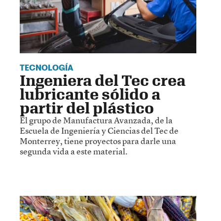
TECNOLOGÍA
Ingeniera del Tec crea
lubricante sólido a
partir del plástico
El grupo de Manufactura Avanzada, de la
Escuela de Ingeniería y Ciencias del Tec de
Monterrey, tiene proyectos para darle una
segunda vida a este material.