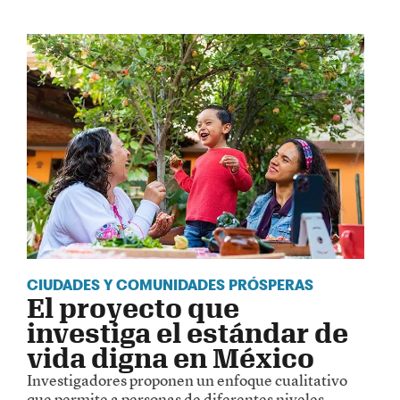
CIUDADES Y COMUNIDADES PRÓSPERAS
El proyecto que
investiga el estándar de
vida digna en México
Investigadores proponen un enfoque cualitativo
que permite a personas de diferentes niveles