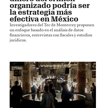
organizado podría ser
la estrategia más
efectiva en México
Investigadores del Tec de Monterrey proponen
un enfoque basado en el análisis de datos
financieros, entrevistas con fiscales y estudios
jurídicos.