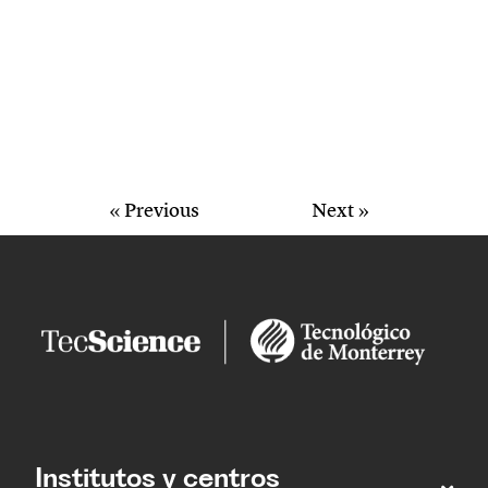
« Previous
Next »
Institutos y centros