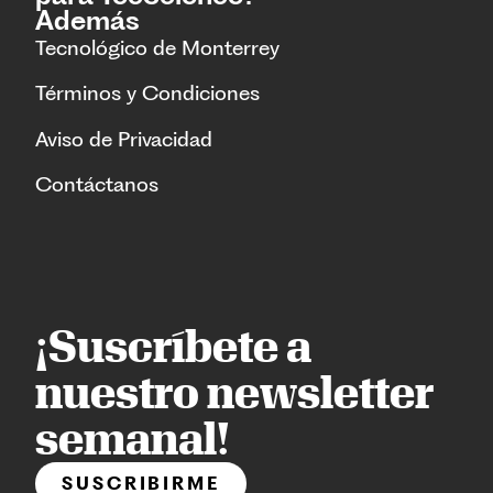
Además
Tecnológico de Monterrey
Términos y Condiciones
Aviso de Privacidad
Contáctanos
¡Suscríbete a
nuestro newsletter
semanal!
SUSCRIBIRME