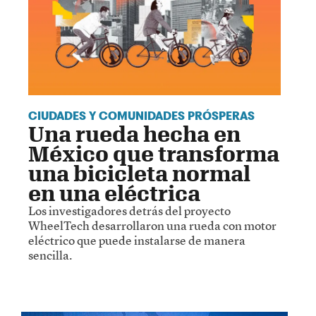
CIUDADES Y COMUNIDADES PRÓSPERAS
Una rueda hecha en
México que transforma
una bicicleta normal
en una eléctrica
Los investigadores detrás del proyecto
WheelTech desarrollaron una rueda con motor
eléctrico que puede instalarse de manera
sencilla.