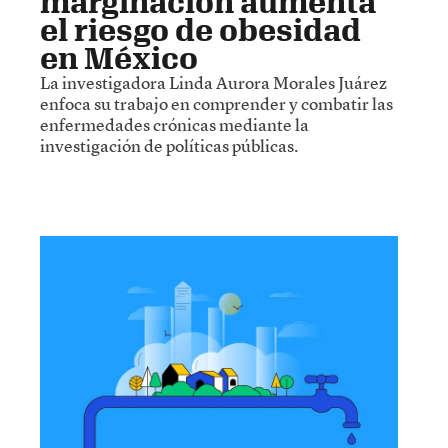
marginación aumenta
el riesgo de obesidad
en México
La investigadora Linda Aurora Morales Juárez
enfoca su trabajo en comprender y combatir las
enfermedades crónicas mediante la
investigación de políticas públicas.