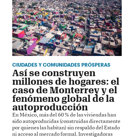
CIUDADES Y COMUNIDADES PRÓSPERAS
Así se construyen
millones de hogares: el
caso de Monterrey y el
fenómeno global de la
autoproducción
En México, más del 60 % de las viviendas han
sido autoproducidas (construidas directamente
por quienes las habitan) sin respaldo del Estado
ni acceso al mercado formal. Investigadoras