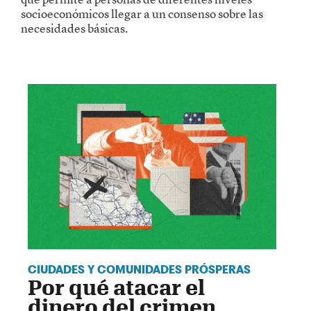
socioeconómicos llegar a un consenso sobre las
necesidades básicas.
CIUDADES Y COMUNIDADES PRÓSPERAS
Por qué atacar el
dinero del crimen