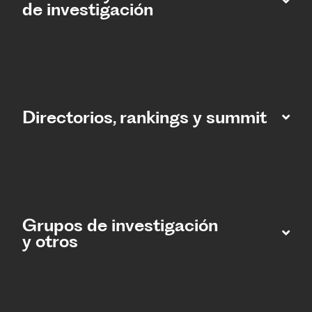
de investigación
Directorios, rankings y summit
Grupos de investigación
y otros