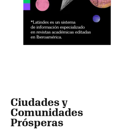
Ciudades y
Comunidades
Prósperas