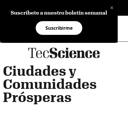
×
EN
Suscríbete a nuestro boletín semanal
Suscribirme
Ciudades y
Comunidades
Prósperas