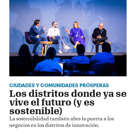
CIUDADES Y COMUNIDADES PRÓSPERAS
Los distritos donde ya se
vive el futuro (y es
sostenible)
La sostenibilidad también abre la puerta a los
negocios en los distritos de innovación.