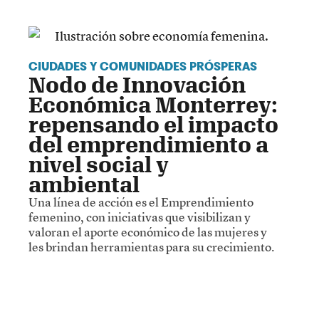
CIUDADES Y COMUNIDADES PRÓSPERAS
Nodo de Innovación
Económica Monterrey:
repensando el impacto
del emprendimiento a
nivel social y
ambiental
Una línea de acción es el Emprendimiento
femenino, con iniciativas que visibilizan y
valoran el aporte económico de las mujeres y
les brindan herramientas para su crecimiento.