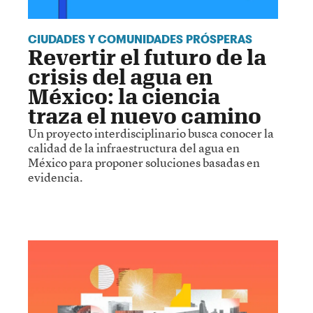
CIUDADES Y COMUNIDADES PRÓSPERAS
Revertir el futuro de la
crisis del agua en
México: la ciencia
traza el nuevo camino
Un proyecto interdisciplinario busca conocer la
calidad de la infraestructura del agua en
México para proponer soluciones basadas en
evidencia.