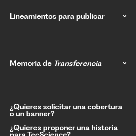
Lineamientos para publicar
Memoria de
Transferencia
¿Quieres solicitar una cobertura
o un banner?
¿Quieres proponer una historia
para TecScience?