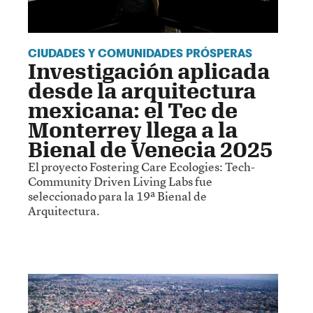
CIUDADES Y COMUNIDADES PRÓSPERAS
Investigación aplicada
desde la arquitectura
mexicana: el Tec de
Monterrey llega a la
Bienal de Venecia 2025
El proyecto Fostering Care Ecologies: Tech-
Community Driven Living Labs fue
seleccionado para la 19ª Bienal de
Arquitectura.