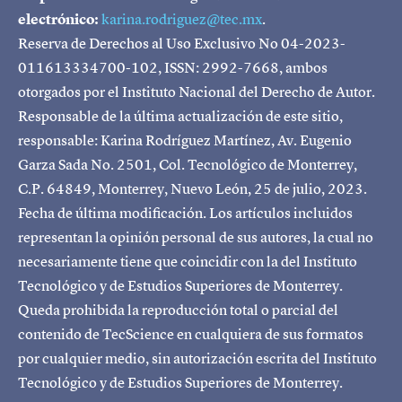
electrónico:
karina.rodriguez@tec.mx
.
Reserva de Derechos al Uso Exclusivo No 04-2023-
011613334700-102, ISSN: 2992-7668, ambos
otorgados por el Instituto Nacional del Derecho de Autor.
Responsable de la última actualización de este sitio,
responsable: Karina Rodríguez Martínez, Av. Eugenio
Garza Sada No. 2501, Col. Tecnológico de Monterrey,
C.P. 64849, Monterrey, Nuevo León, 25 de julio, 2023.
Fecha de última modificación. Los artículos incluidos
representan la opinión personal de sus autores, la cual no
necesariamente tiene que coincidir con la del Instituto
Tecnológico y de Estudios Superiores de Monterrey.
Queda prohibida la reproducción total o parcial del
contenido de TecScience en cualquiera de sus formatos
por cualquier medio, sin autorización escrita del Instituto
Tecnológico y de Estudios Superiores de Monterrey.