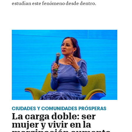
estudian este fenómeno desde dentro.
CIUDADES Y COMUNIDADES PRÓSPERAS
La carga doble: ser
mujer y vivir en la