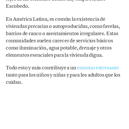
Escobedo.
En América Latina, es común la existencia de
viviendas precarias o autoproducidas, como favelas,
barrios de ranco o asentamientos irregulares. Estas
comunidades suelen carecer de servicios básicos
como iluminación, agua potable, drenaje y otros
elementos esenciales para la vivienda digna.
Todo esto y más contribuye a un
entorno estresante
tanto para los niños y niñas y para los adultos que los
cuidan.