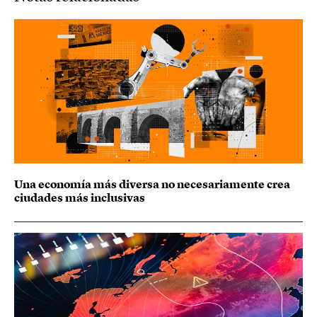
Una economía más diversa no necesariamente crea
ciudades más inclusivas