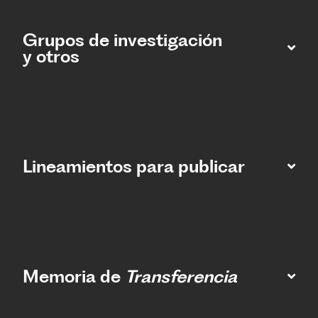
Grupos de investigación
y otros
Lineamientos para publicar
Memoria de
Transferencia