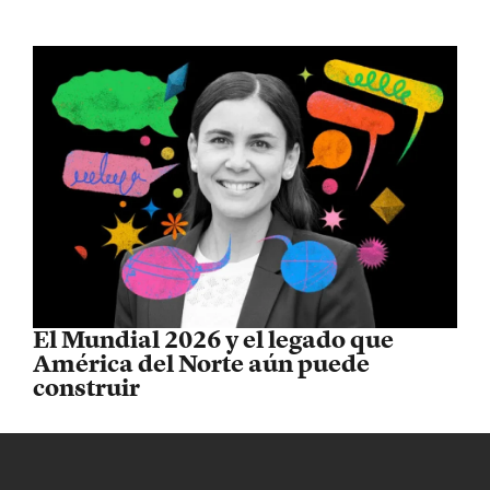
El Mundial 2026 y el legado que
América del Norte aún puede
construir