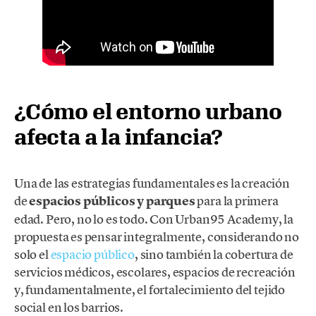
¿Cómo el entorno urbano
afecta a la infancia?
Una de las estrategias fundamentales es la creación
de
espacios públicos y parques
para la primera
edad. Pero, no lo es todo. Con Urban95 Academy, la
propuesta es pensar integralmente, considerando no
solo el
espacio público
, sino también la cobertura de
servicios médicos, escolares, espacios de recreación
y, fundamentalmente, el fortalecimiento del tejido
social en los barrios.