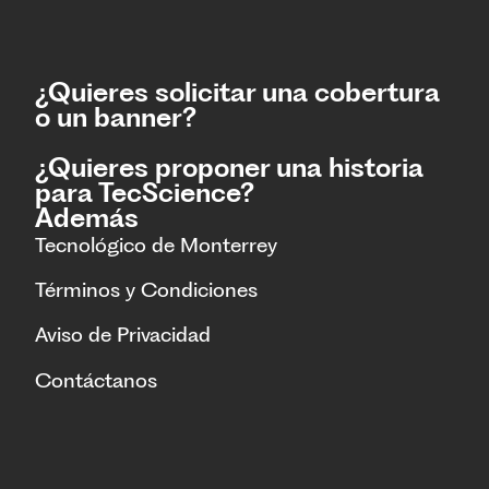
¿Quieres solicitar una cobertura
o un banner?
¿Quieres proponer una historia
para TecScience?
Además
Tecnológico de Monterrey
Términos y Condiciones
Aviso de Privacidad
Contáctanos