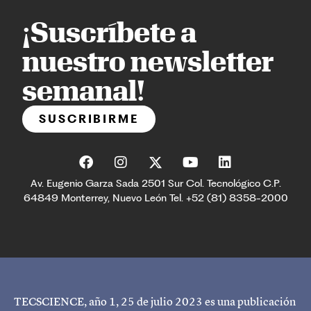
¡Suscríbete a
nuestro newsletter
semanal!
SUSCRIBIRME
Av. Eugenio Garza Sada 2501 Sur Col. Tecnológico C.P.
64849 Monterrey, Nuevo León Tel. +52 (81) 8358-2000
TECSCIENCE, año 1, 25 de julio 2023 es una publicación