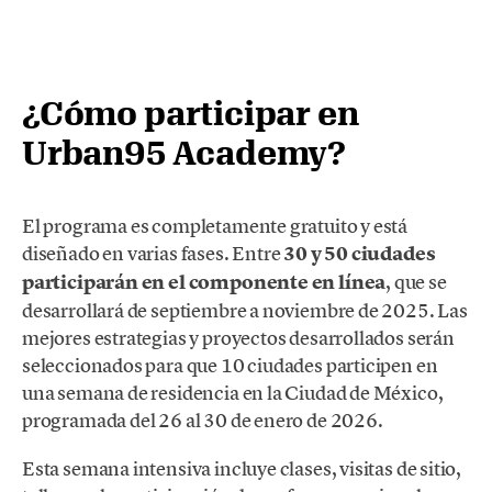
¿Cómo participar en
Urban95 Academy?
El programa es completamente gratuito y está
diseñado en varias fases. Entre
30 y 50 ciudades
participarán en el componente en línea
, que se
desarrollará de septiembre a noviembre de 2025. Las
mejores estrategias y proyectos desarrollados serán
seleccionados para que 10 ciudades participen en
una semana de residencia en la Ciudad de México,
programada del 26 al 30 de enero de 2026.
Esta semana intensiva incluye clases, visitas de sitio,