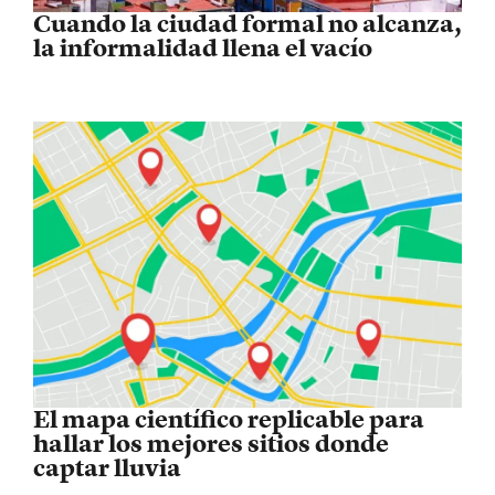
Cuando la ciudad formal no alcanza,
la informalidad llena el vacío
El mapa científico replicable para
hallar los mejores sitios donde
captar lluvia