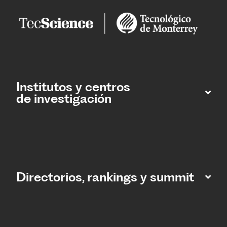
Institutos y centros
de investigación
Directorios, rankings y summit