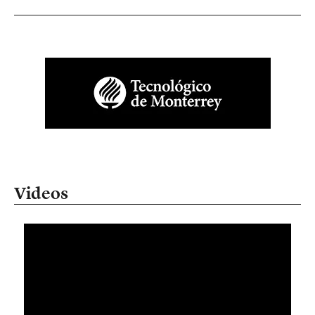
Videos