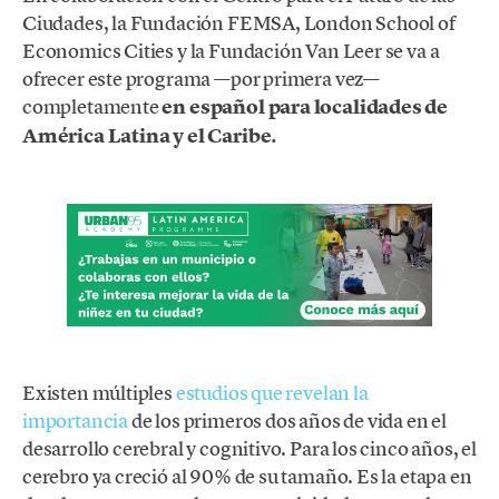
Ciudades, la Fundación FEMSA, London School of
Economics Cities y la Fundación Van Leer se va a
ofrecer este programa —por primera vez—
completamente
en español para localidades de
América Latina y el Caribe.
Existen múltiples
estudios que revelan la
importancia
de los primeros dos años de vida en el
desarrollo cerebral y cognitivo. Para los cinco años, el
cerebro ya creció al 90% de su tamaño. Es la etapa en