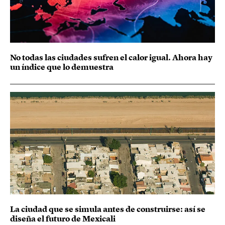
No todas las ciudades sufren el calor igual. Ahora hay
un índice que lo demuestra
La ciudad que se simula antes de construirse: así se
diseña el futuro de Mexicali