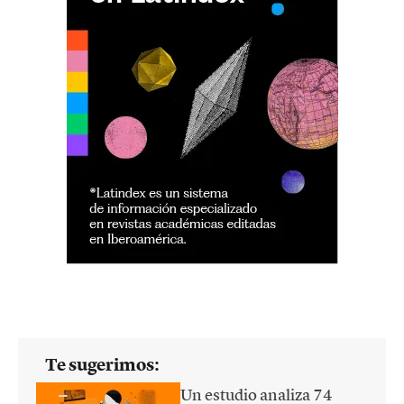
Te sugerimos:
Un estudio analiza 74