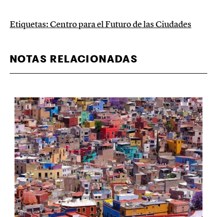
Etiquetas:
Centro para el Futuro de las Ciudades
NOTAS RELACIONADAS