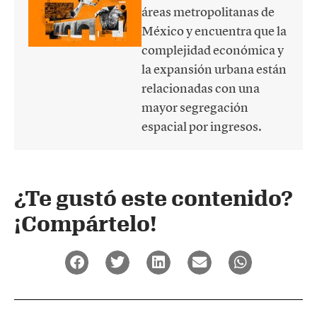
áreas metropolitanas de
México y encuentra que la
complejidad económica y
la expansión urbana están
relacionadas con una
mayor segregación
espacial por ingresos.
¿Te gustó este contenido?
¡Compártelo!