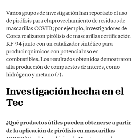
Varios grupos de investigación han reportado el uso
de pirólisis para el aprovechamiento de residuos de
mascarillas COVID; por ejemplo, investigadores de
Corea realizaron pirólisis de mascarillas certificación
KF-94 junto con un catalizador sintético para
producir químicos con potencial uso en
combustibles. Los resultados obtenidos demostraron
alta producción de compuestos de interés, como
hidrógeno y metano (7).
Investigación hecha en el
Tec
¿Qué productos útiles pueden obtenerse a partir
de la aplicación de pirólisis en mascarillas