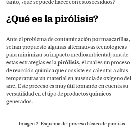
tanto, ¿qué se puede hacer con estos residuos?
¿Qué es la pirólisis?
Ante el problema de contaminación por mascarillas,
se han propuesto algunas alternativas tecnológicas
para minimizar su impacto medioambiental; una de
estas estrategias es la
pirólisis
, el cual es un proceso
de reacción química que consiste en calentar a altas
temperaturas un material en ausencia de oxígeno del
aire. Este proceso es muy útil tomando en cuenta su
versatilidad en el tipo de productos químicos
generados.
Imagen 2. Esquema del proceso básico de pirólisis.