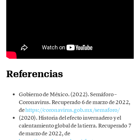
Referencias
Gobierno de México. (2022). Semáforo –
Coronavirus. Recuperado 6 de marzo de 2022,
de
https://coronavirus.gob.mx/semaforo/
(2020). Historia del efecto invernadero y el
calentamiento global de la tierra. Recuperado 7
de marzo de 2022, de