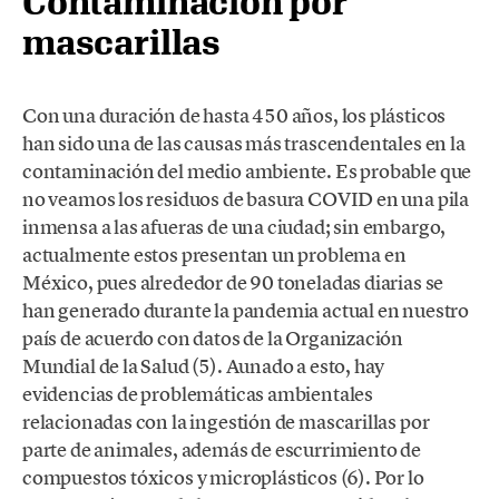
Contaminación por
mascarillas
Con una duración de hasta 450 años, los plásticos
han sido una de las causas más trascendentales en la
contaminación del medio ambiente. Es probable que
no veamos los residuos de basura COVID en una pila
inmensa a las afueras de una ciudad; sin embargo,
actualmente estos presentan un problema en
México, pues alrededor de 90 toneladas diarias se
han generado durante la pandemia actual en nuestro
país de acuerdo con datos de la Organización
Mundial de la Salud (5). Aunado a esto, hay
evidencias de problemáticas ambientales
relacionadas con la ingestión de mascarillas por
parte de animales, además de escurrimiento de
compuestos tóxicos y microplásticos (6). Por lo