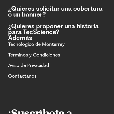
¿Quieres solicitar una cobertura
o un banner?
¿Quieres proponer una historia
para TecScience?
Además
Tecnológico de Monterrey
Términos y Condiciones
Aviso de Privacidad
Contáctanos
¡Suscríbete a