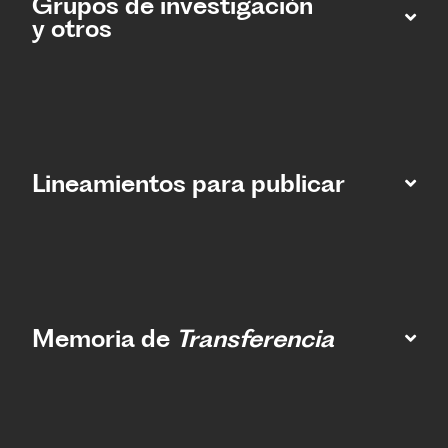
Grupos de investigación
y otros
Lineamientos para publicar
Memoria de
Transferencia