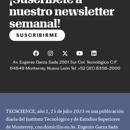
nuestro newsletter
semanal!
SUSCRIBIRME
Av. Eugenio Garza Sada 2501 Sur Col. Tecnológico C.P.
64849 Monterrey, Nuevo León Tel. +52 (81) 8358-2000
TECSCIENCE, año 1, 25 de julio 2023 es una publicación
diaria del Instituto Tecnológico y de Estudios Superiores
de Monterrey, con domicilio en Av. Eugenio Garza Sada