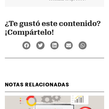
¿Te gustó este contenido?
¡Compártelo!
NOTAS RELACIONADAS