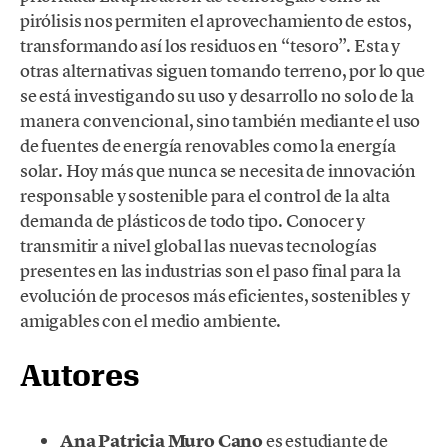
pirólisis nos permiten el aprovechamiento de estos,
transformando así los residuos en “tesoro”. Esta y
otras alternativas siguen tomando terreno, por lo que
se está investigando su uso y desarrollo no solo de la
manera convencional, sino también mediante el uso
de fuentes de energía renovables como la energía
solar. Hoy más que nunca se necesita de innovación
responsable y sostenible para el control de la alta
demanda de plásticos de todo tipo. Conocer y
transmitir a nivel global las nuevas tecnologías
presentes en las industrias son el paso final para la
evolución de procesos más eficientes, sostenibles y
amigables con el medio ambiente.
Autores
Ana Patricia Muro Cano
es estudiante de