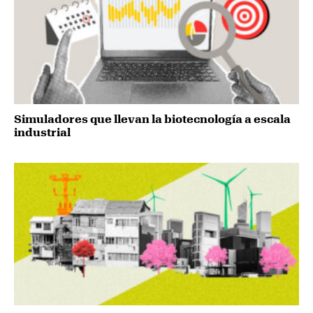
Simuladores que llevan la biotecnología a escala
industrial