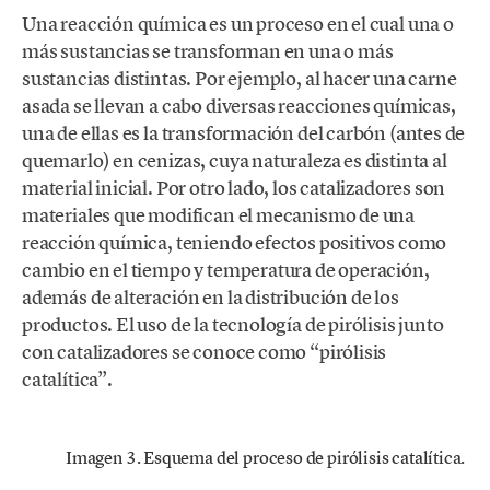
Una reacción química es un proceso en el cual una o
más sustancias se transforman en una o más
sustancias distintas. Por ejemplo, al hacer una carne
asada se llevan a cabo diversas reacciones químicas,
una de ellas es la transformación del carbón (antes de
quemarlo) en cenizas, cuya naturaleza es distinta al
material inicial. Por otro lado, los catalizadores son
materiales que modifican el mecanismo de una
reacción química, teniendo efectos positivos como
cambio en el tiempo y temperatura de operación,
además de alteración en la distribución de los
productos. El uso de la tecnología de pirólisis junto
con catalizadores se conoce como “pirólisis
catalítica”.
Imagen 3. Esquema del proceso de pirólisis catalítica.