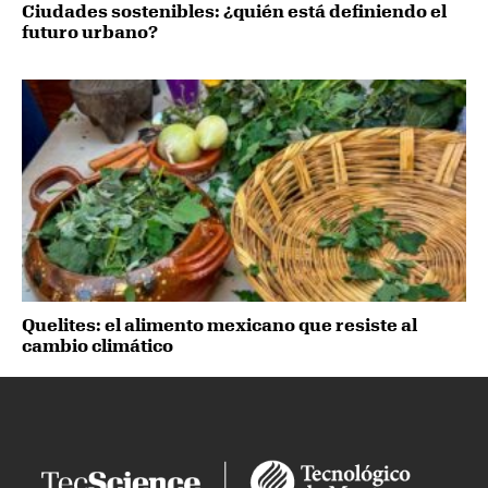
Ciudades sostenibles: ¿quién está definiendo el
futuro urbano?
Quelites: el alimento mexicano que resiste al
cambio climático