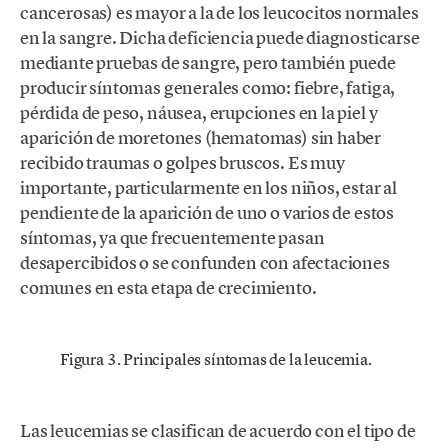
cancerosas) es mayor a la de los leucocitos normales
en la sangre. Dicha deficiencia puede diagnosticarse
mediante pruebas de sangre, pero también puede
producir síntomas generales como: fiebre, fatiga,
pérdida de peso, náusea, erupciones en la piel y
aparición de moretones (hematomas) sin haber
recibido traumas o golpes bruscos. Es muy
importante, particularmente en los niños, estar al
pendiente de la aparición de uno o varios de estos
síntomas, ya que frecuentemente pasan
desapercibidos o se confunden con afectaciones
comunes en esta etapa de crecimiento.
Figura 3. Principales síntomas de la leucemia.
Las leucemias se clasifican de acuerdo con el tipo de