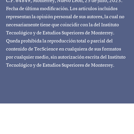
C.P. 64849, Monterrey, Nuevo León, 25 de julio, 2023.
Fecha de última modificación. Los artículos incluidos
representan la opinión personal de sus autores, la cual no
necesariamente tiene que coincidir con la del Instituto
Tecnológico y de Estudios Superiores de Monterrey.
Queda prohibida la reproducción total o parcial del
contenido de TecScience en cualquiera de sus formatos
por cualquier medio, sin autorización escrita del Instituto
Tecnológico y de Estudios Superiores de Monterrey.