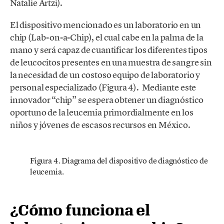
Natalie Artzi).
El dispositivo mencionado es un laboratorio en un
chip (Lab-on-a-Chip), el cual cabe en la palma de la
mano y será capaz de cuantificar los diferentes tipos
de leucocitos presentes en una muestra de sangre sin
la necesidad de un costoso equipo de laboratorio y
personal especializado (Figura 4). Mediante este
innovador “chip” se espera obtener un diagnóstico
oportuno de la leucemia primordialmente en los
niños y jóvenes de escasos recursos en México.
Figura 4. Diagrama del dispositivo de diagnóstico de
leucemia.
¿Cómo funciona el