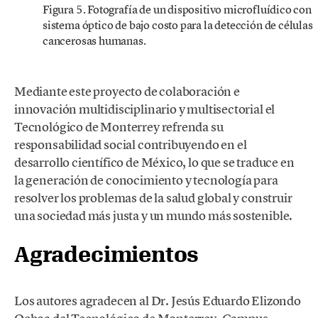
Figura 5. Fotografía de un dispositivo microfluídico con
sistema óptico de bajo costo para la detección de células
cancerosas humanas.
Mediante este proyecto de colaboración e
innovación multidisciplinario y multisectorial el
Tecnológico de Monterrey refrenda su
responsabilidad social contribuyendo en el
desarrollo científico de México, lo que se traduce en
la generación de conocimiento y tecnología para
resolver los problemas de la salud global y construir
una sociedad más justa y un mundo más sostenible.
Agradecimientos
Los autores agradecen al Dr. Jesús Eduardo Elizondo