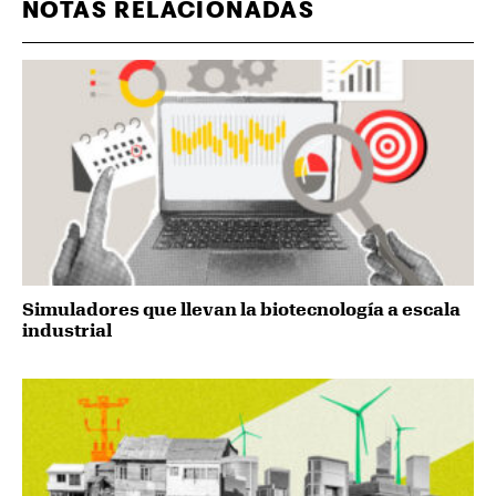
NOTAS RELACIONADAS
Simuladores que llevan la biotecnología a escala
industrial