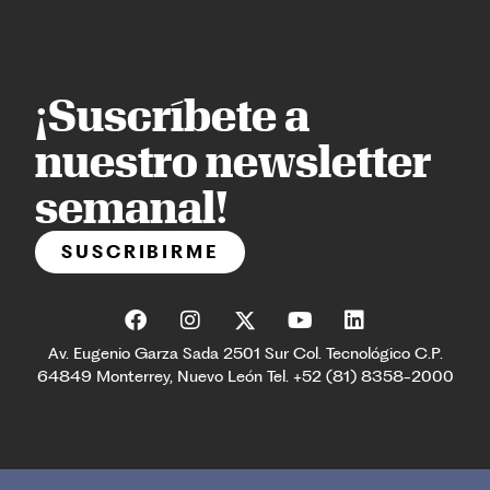
¡Suscríbete a
nuestro newsletter
semanal!
SUSCRIBIRME
Av. Eugenio Garza Sada 2501 Sur Col. Tecnológico C.P.
64849 Monterrey, Nuevo León Tel. +52 (81) 8358-2000