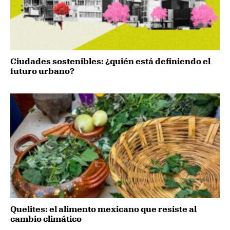
Ciudades sostenibles: ¿quién está definiendo el
futuro urbano?
Quelites: el alimento mexicano que resiste al
cambio climático