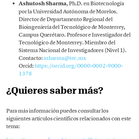
Ashutosh Sharma
, Ph.D. en Biotecnología
por la Universidad Autónoma de Morelos.
Director de Departamento Regional del
Bioingeniería del Tecnológico de Monterrey,
Campus Querétaro. Profesor e Investigador del
Tecnológico de Monterrey. Miembro del
Sistema Nacional de Investigadores (Nivel 1).
Contacto:
asharma@tec.mx
Orcid:
https://orcid.org/0000-0002-9000-
1378
¿Quieres saber más?
Para más información puedes consultar los
siguientes artículos científicos relacionados con este
tema: