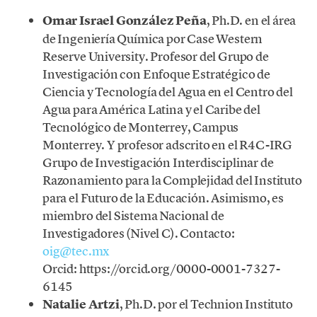
Omar Israel González Peña
, Ph.D. en el área
de Ingeniería Química por Case Western
Reserve University. Profesor del Grupo de
Investigación con Enfoque Estratégico de
Ciencia y Tecnología del Agua en el Centro del
Agua para América Latina y el Caribe del
Tecnológico de Monterrey, Campus
Monterrey. Y profesor adscrito en el R4C-IRG
Grupo de Investigación Interdisciplinar de
Razonamiento para la Complejidad del Instituto
para el Futuro de la Educación. Asimismo, es
miembro del Sistema Nacional de
Investigadores (Nivel C). Contacto:
oig@tec.mx
Orcid: https://orcid.org/0000-0001-7327-
6145
Natalie Artzi
, Ph.D. por el Technion Instituto