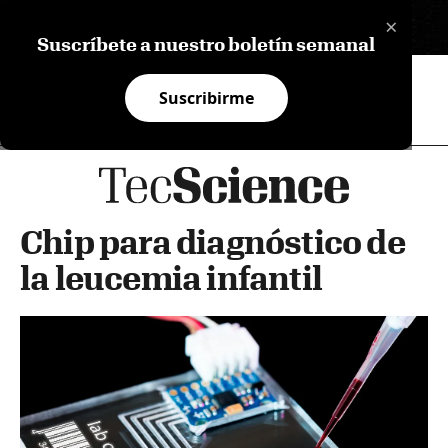
×
EN
Suscríbete a nuestro boletín semanal
Suscribirme
Chip para diagnóstico de
la leucemia infantil