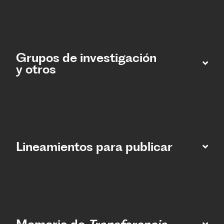
Grupos de investigación
y otros
Lineamientos para publicar