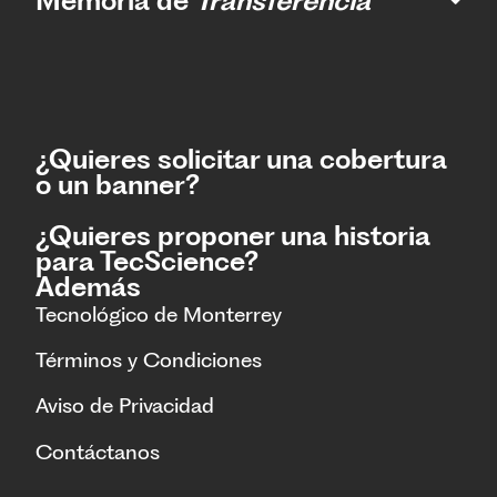
Memoria de
Transferencia
¿Quieres solicitar una cobertura
o un banner?
¿Quieres proponer una historia
para TecScience?
Además
Tecnológico de Monterrey
Términos y Condiciones
Aviso de Privacidad
Contáctanos