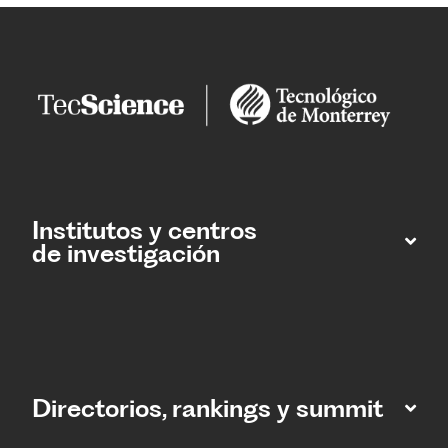
Institutos y centros
de investigación
Directorios, rankings y summit