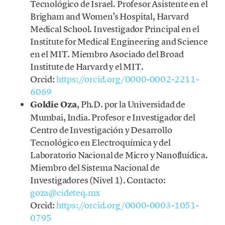
Tecnológico de Israel. Profesor Asistente en el
Brigham and Women’s Hospital, Harvard
Medical School. Investigador Principal en el
Institute for Medical Engineering and Science
en el MIT. Miembro Asociado del Broad
Institute de Harvard y el MIT.
Orcid:
https://orcid.org/0000-0002-2211-
6069
Goldie Oza
, Ph.D. por la Universidad de
Mumbai, India. Profesor e Investigador del
Centro de Investigación y Desarrollo
Tecnológico en Electroquímica y del
Laboratorio Nacional de Micro y Nanofluídica.
Miembro del Sistema Nacional de
Investigadores (Nivel 1). Contacto:
goza@cideteq.mx
Orcid:
https://orcid.org/0000-0003-1051-
0795