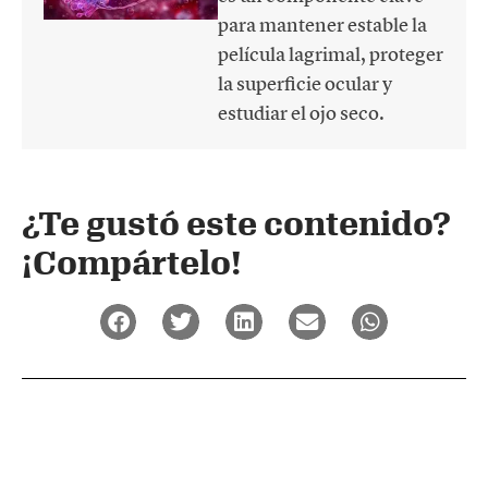
para mantener estable la
película lagrimal, proteger
la superficie ocular y
estudiar el ojo seco.
¿Te gustó este contenido?
¡Compártelo!