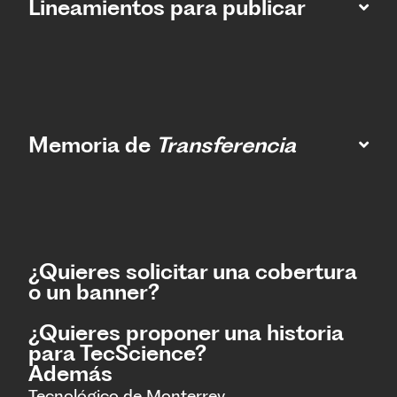
Lineamientos para publicar
Memoria de
Transferencia
¿Quieres solicitar una cobertura
o un banner?
¿Quieres proponer una historia
para TecScience?
Además
Tecnológico de Monterrey