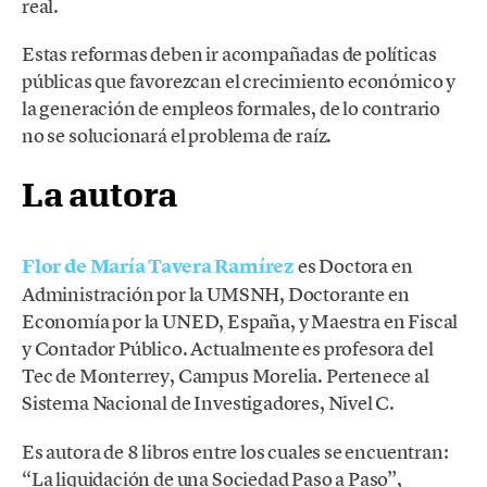
real.
Estas reformas deben ir acompañadas de políticas
públicas que favorezcan el crecimiento económico y
la generación de empleos formales, de lo contrario
no se solucionará el problema de raíz.
La autora
Flor de María Tavera Ramírez
es Doctora en
Administración por la UMSNH, Doctorante en
Economía por la UNED, España, y Maestra en Fiscal
y Contador Público. Actualmente es profesora del
Tec de Monterrey, Campus Morelia. Pertenece al
Sistema Nacional de Investigadores, Nivel C.
Es autora de 8 libros entre los cuales se encuentran:
“La liquidación de una Sociedad Paso a Paso”,