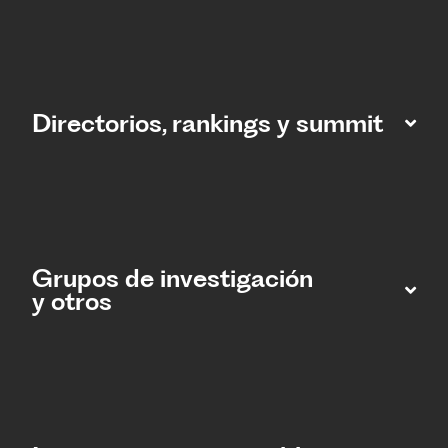
Directorios, rankings y summit
Grupos de investigación
y otros