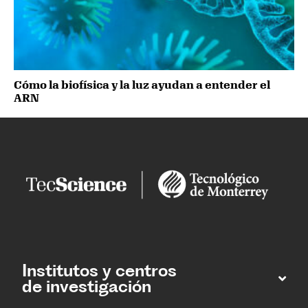
Cómo la biofísica y la luz ayudan a entender el
ARN
Institutos y centros
de investigación