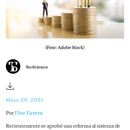
(Foto: Adobe Stock)
TecScience
Mayo 26, 2021
Por
Flor Tavera
Recientemente se aprobó una reforma al sistema de