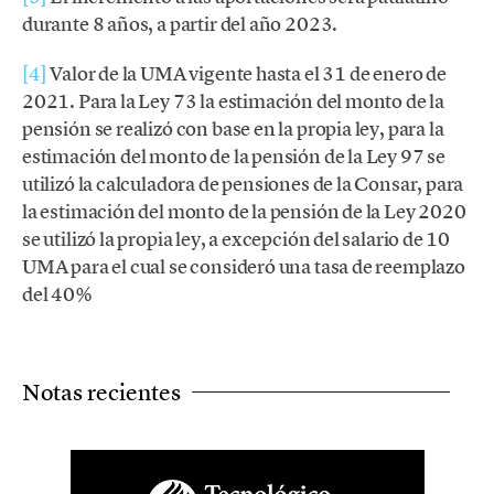
durante 8 años, a partir del año 2023.
[4]
Valor de la UMA vigente hasta el 31 de enero de
2021. Para la Ley 73 la estimación del monto de la
pensión se realizó con base en la propia ley, para la
estimación del monto de la pensión de la Ley 97 se
utilizó la calculadora de pensiones de la Consar, para
la estimación del monto de la pensión de la Ley 2020
se utilizó la propia ley, a excepción del salario de 10
UMA para el cual se consideró una tasa de reemplazo
del 40%
Notas recientes