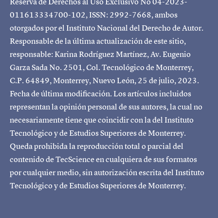
Reserva de Derechos al Uso Exclusivo No 04-2023-
011613334700-102, ISSN: 2992-7668, ambos
otorgados por el Instituto Nacional del Derecho de Autor.
Responsable de la última actualización de este sitio,
responsable: Karina Rodríguez Martínez, Av. Eugenio
Garza Sada No. 2501, Col. Tecnológico de Monterrey,
C.P. 64849, Monterrey, Nuevo León, 25 de julio, 2023.
Fecha de última modificación. Los artículos incluidos
representan la opinión personal de sus autores, la cual no
necesariamente tiene que coincidir con la del Instituto
Tecnológico y de Estudios Superiores de Monterrey.
Queda prohibida la reproducción total o parcial del
contenido de TecScience en cualquiera de sus formatos
por cualquier medio, sin autorización escrita del Instituto
Tecnológico y de Estudios Superiores de Monterrey.