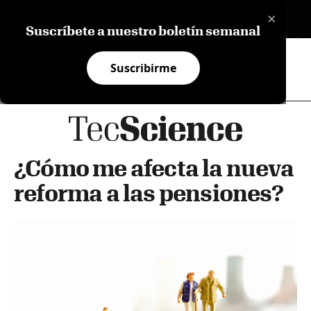
×
EN
Suscríbete a nuestro boletín semanal
Suscribirme
¿Cómo me afecta la nueva
reforma a las pensiones?