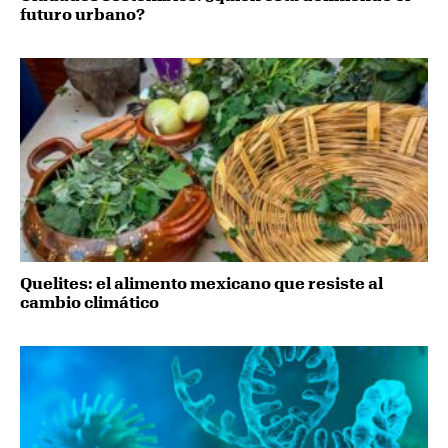
futuro urbano?
Quelites: el alimento mexicano que resiste al
cambio climático