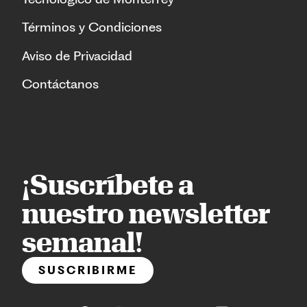
Términos y Condiciones
Aviso de Privacidad
Contáctanos
¡Suscríbete a
nuestro newsletter
semanal!
SUSCRIBIRME