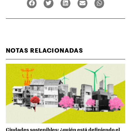
NOTAS RELACIONADAS
Ciudades sostenibles: ¿quién está definiendo el