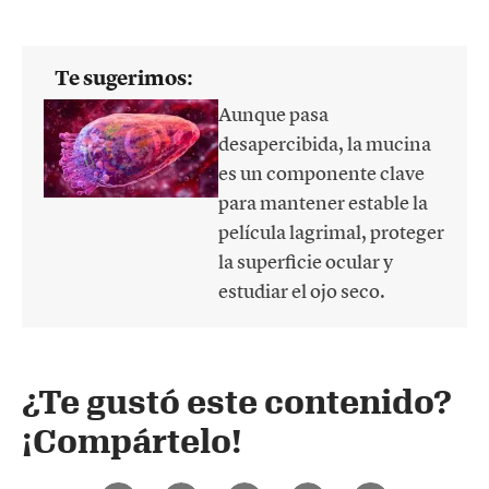
Te sugerimos:
Aunque pasa
desapercibida, la mucina
es un componente clave
para mantener estable la
película lagrimal, proteger
la superficie ocular y
estudiar el ojo seco.
¿Te gustó este contenido?
¡Compártelo!