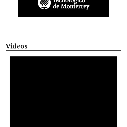
Videos