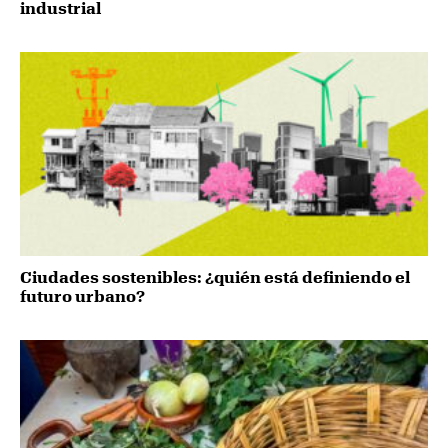
industrial
Ciudades sostenibles: ¿quién está definiendo el
futuro urbano?