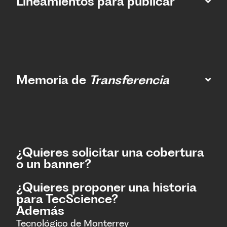
Lineamientos para publicar
Memoria de
Transferencia
¿Quieres solicitar una cobertura
o un banner?
¿Quieres proponer una historia
para TecScience?
Además
Tecnológico de Monterrey