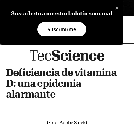
×
EN
Suscríbete a nuestro boletín semanal
Suscribirme
Deficiencia de vitamina
D: una epidemia
alarmante
(Foto: Adobe Stock)