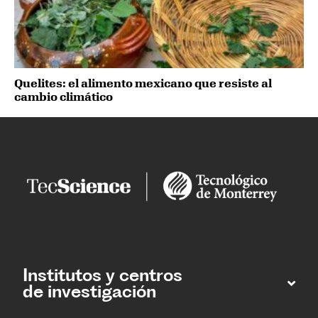
Quelites: el alimento mexicano que resiste al
cambio climático
Institutos y centros
de investigación