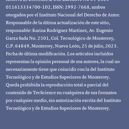
011613334700-102, ISSN: 2992-7668, ambos
otorgados por el Instituto Nacional del Derecho de Autor.
Responsable de la última actualización de este sitio,
responsable: Karina Rodríguez Martínez, Av. Eugenio
Garza Sada No. 2501, Col. Tecnológico de Monterrey,
C.P. 64849, Monterrey, Nuevo León, 25 de julio, 2023.
Fecha de última modificación. Los artículos incluidos
representan la opinión personal de sus autores, la cual no
necesariamente tiene que coincidir con la del Instituto
Tecnológico y de Estudios Superiores de Monterrey.
Queda prohibida la reproducción total o parcial del
contenido de TecScience en cualquiera de sus formatos
por cualquier medio, sin autorización escrita del Instituto
Tecnológico y de Estudios Superiores de Monterrey.