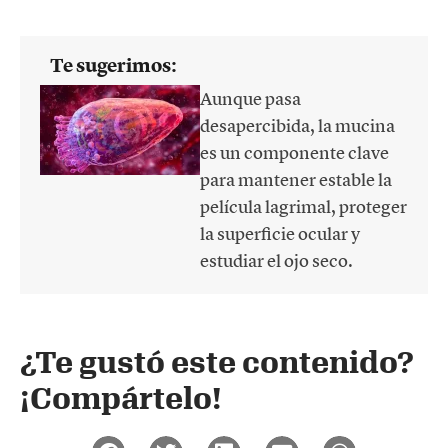
Te sugerimos:
Aunque pasa
desapercibida, la mucina
es un componente clave
para mantener estable la
película lagrimal, proteger
la superficie ocular y
estudiar el ojo seco.
¿Te gustó este contenido?
¡Compártelo!