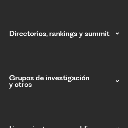
Directorios, rankings y summit
Grupos de investigación
y otros