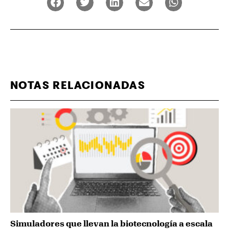
NOTAS RELACIONADAS
Simuladores que llevan la biotecnología a escala