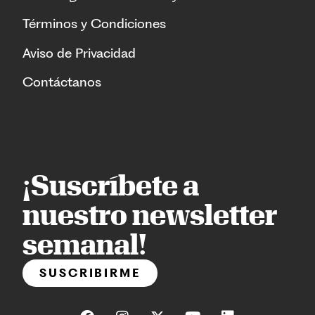
Términos y Condiciones
Aviso de Privacidad
Contáctanos
¡Suscríbete a
nuestro newsletter
semanal!
SUSCRIBIRME