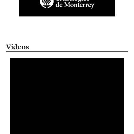
Videos