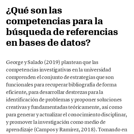
¿Qué son las
competencias para la
búsqueda de referencias
en bases de datos?
George y Salado (2019) plantean que las
competencias investigativas en la universidad
comprenden el conjunto de estrategias que son
funcionales para recuperar bibliografía de forma
eficiente, para desarrollar destrezas para la
identificación de problemas y proponer soluciones
creativas y fundamentadas teóricamente, así como
para generar y actualizar el conocimiento disciplinar,
y promover la investigación como medio de
aprendizaje (Campos y Ramírez, 2018). Tomando en