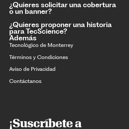
¿Quieres solicitar una cobertura
o un banner?
¿Quieres proponer una historia
para TecScience?
Además
Tecnológico de Monterrey
Términos y Condiciones
Aviso de Privacidad
Contáctanos
¡Suscríbete a