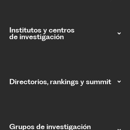
Institutos y centros
de investigación
Directorios, rankings y summit
Grupos de investigación