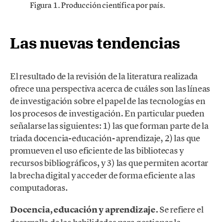
Figura 1. Producción científica por país.
Las nuevas tendencias
El resultado de la revisión de la literatura realizada
ofrece una perspectiva acerca de cuáles son las líneas
de investigación sobre el papel de las tecnologías en
los procesos de investigación. En particular pueden
señalarse las siguientes: 1) las que forman parte de la
triada docencia-educación- aprendizaje, 2) las que
promueven el uso eficiente de las bibliotecas y
recursos bibliográficos, y 3) las que permiten acortar
la brecha digital y acceder de forma eficiente a las
computadoras.
Docencia, educación y aprendizaje.
Se refiere el