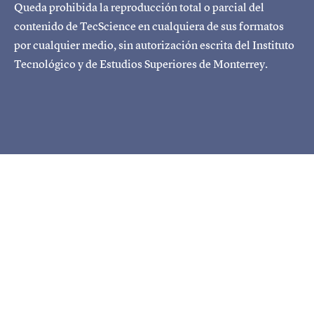
Queda prohibida la reproducción total o parcial del
contenido de TecScience en cualquiera de sus formatos
por cualquier medio, sin autorización escrita del Instituto
Tecnológico y de Estudios Superiores de Monterrey.