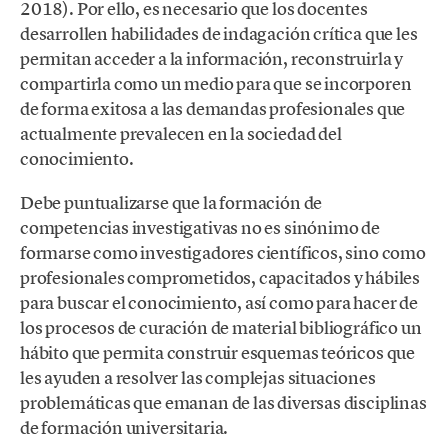
2018). Por ello, es necesario que los docentes
desarrollen habilidades de indagación crítica que les
permitan acceder a la información, reconstruirla y
compartirla como un medio para que se incorporen
de forma exitosa a las demandas profesionales que
actualmente prevalecen en la sociedad del
conocimiento.
Debe puntualizarse que la formación de
competencias investigativas no es sinónimo de
formarse como investigadores científicos, sino como
profesionales comprometidos, capacitados y hábiles
para buscar el conocimiento, así como para hacer de
los procesos de curación de material bibliográfico un
hábito que permita construir esquemas teóricos que
les ayuden a resolver las complejas situaciones
problemáticas que emanan de las diversas disciplinas
de formación universitaria.