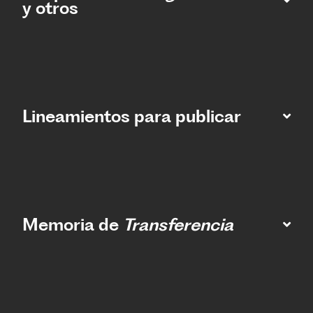
y otros
Lineamientos para publicar
Memoria de
Transferencia