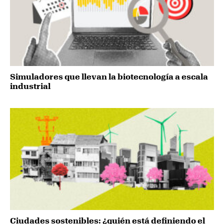
Simuladores que llevan la biotecnología a escala
industrial
Ciudades sostenibles: ¿quién está definiendo el