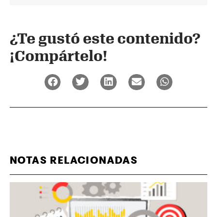
¿Te gustó este contenido?
¡Compártelo!
NOTAS RELACIONADAS