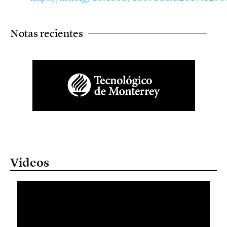
Notas recientes
Videos