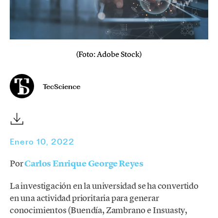
(Foto: Adobe Stock)
TecScience
Enero 10, 2022
Por
Carlos Enrique George Reyes
La investigación en la universidad se ha convertido
en una actividad prioritaria para generar
conocimientos (Buendía, Zambrano e Insuasty,