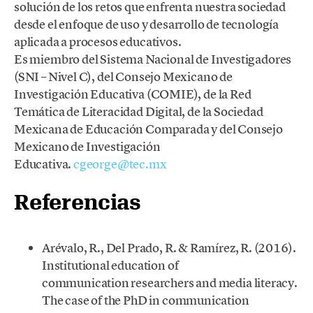
solución de los retos que enfrenta nuestra sociedad
desde el enfoque de uso y desarrollo de tecnología
aplicada a procesos educativos.
Es miembro del Sistema Nacional de Investigadores
(SNI – Nivel C), del Consejo Mexicano de
Investigación Educativa (COMIE), de la Red
Temática de Literacidad Digital, de la Sociedad
Mexicana de Educación Comparada y del Consejo
Mexicano de Investigación
Educativa.
cgeorge@tec.mx
Referencias
Arévalo, R., Del Prado, R. & Ramírez, R. (2016).
Institutional education of
communication researchers and media literacy.
The case of the PhD in communication