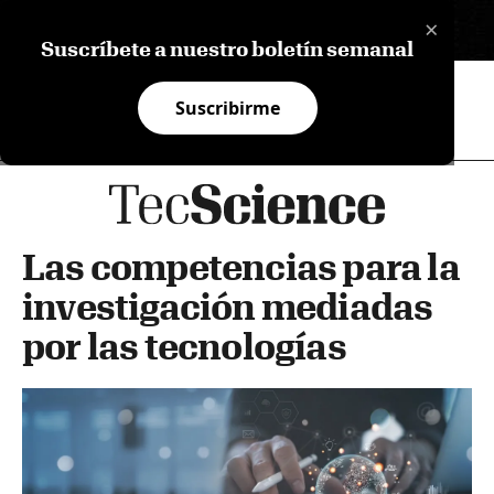
×
EN
Suscríbete a nuestro boletín semanal
Suscribirme
Las competencias para la
investigación mediadas
por las tecnologías