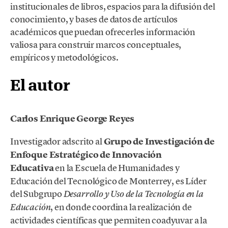
institucionales de libros, espacios para la difusión del
conocimiento, y bases de datos de artículos
académicos que puedan ofrecerles información
valiosa para construir marcos conceptuales,
empíricos y metodológicos.
El autor
Carlos Enrique George Reyes
Investigador adscrito al
Grupo de Investigación de
Enfoque Estratégico de Innovación
Educativa
en la Escuela de Humanidades y
Educación del Tecnológico de Monterrey, es Líder
del Subgrupo
Desarrollo y Uso de la Tecnología en la
, en donde coordina la realización de
Educación
actividades científicas que permiten coadyuvar a la