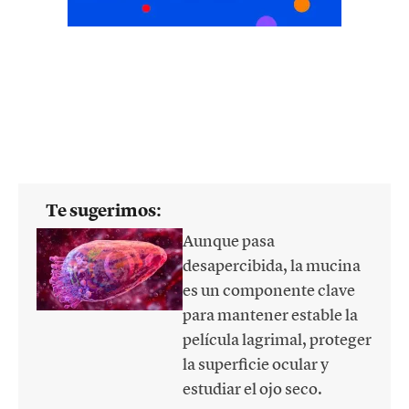
Te sugerimos:
Aunque pasa
desapercibida, la mucina
es un componente clave
para mantener estable la
película lagrimal, proteger
la superficie ocular y
estudiar el ojo seco.