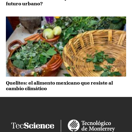
futuro urbano?
Quelites: el alimento mexicano que resiste al
cambio climático