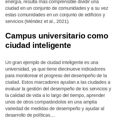
energía, resulta más comprensible dividir una
ciudad en un conjunto de comunidades y a su vez
estas comunidades en un conjunto de edificios y
servicios (Méndez et al., 2021).
Campus universitario como
ciudad inteligente
Un gran ejemplo de ciudad inteligente es una
universidad, ya que tiene diecinueve indicadores
para monitorear el progreso del desempeño de la
ciudad. Estos marcadores ayudan a las ciudades a
evaluar la gestión del desempeño de los servicios y
la calidad de vida a lo largo del tiempo, aprender
unos de otros comparándolos en una amplia
variedad de medidas de desempeño y ayudar al
desarrollo de políticas…