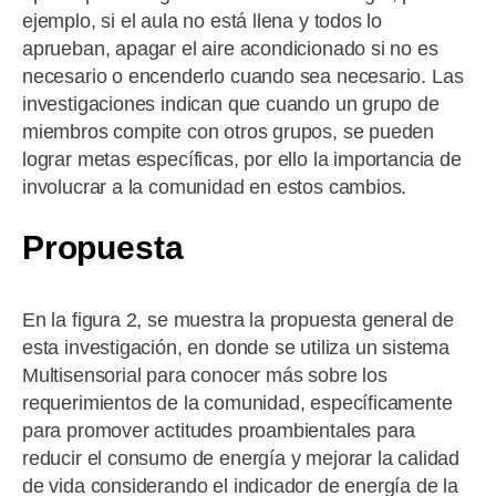
ejemplo, si el aula no está llena y todos lo
aprueban, apagar el aire acondicionado si no es
necesario o encenderlo cuando sea necesario. Las
investigaciones indican que cuando un grupo de
miembros compite con otros grupos, se pueden
lograr metas específicas, por ello la importancia de
involucrar a la comunidad en estos cambios.
Propuesta
En la figura 2, se muestra la propuesta general de
esta investigación, en donde se utiliza un sistema
Multisensorial para conocer más sobre los
requerimientos de la comunidad, específicamente
para promover actitudes proambientales para
reducir el consumo de energía y mejorar la calidad
de vida considerando el indicador de energía de la