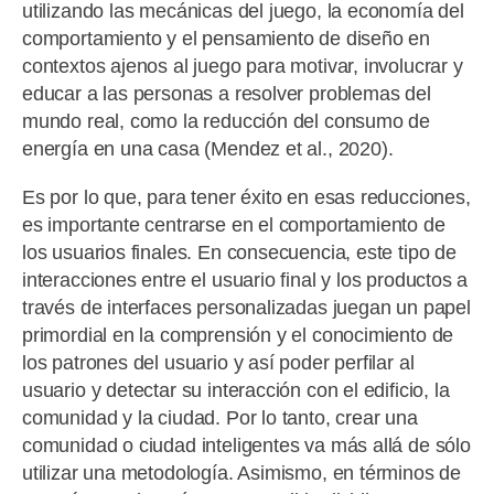
utilizando las mecánicas del juego, la economía del
comportamiento y el pensamiento de diseño en
contextos ajenos al juego para motivar, involucrar y
educar a las personas a resolver problemas del
mundo real, como la reducción del consumo de
energía en una casa (Mendez et al., 2020).
Es por lo que, para tener éxito en esas reducciones,
es importante centrarse en el comportamiento de
los usuarios finales. En consecuencia, este tipo de
interacciones entre el usuario final y los productos a
través de interfaces personalizadas juegan un papel
primordial en la comprensión y el conocimiento de
los patrones del usuario y así poder perfilar al
usuario y detectar su interacción con el edificio, la
comunidad y la ciudad. Por lo tanto, crear una
comunidad o ciudad inteligentes va más allá de sólo
utilizar una metodología. Asimismo, en términos de