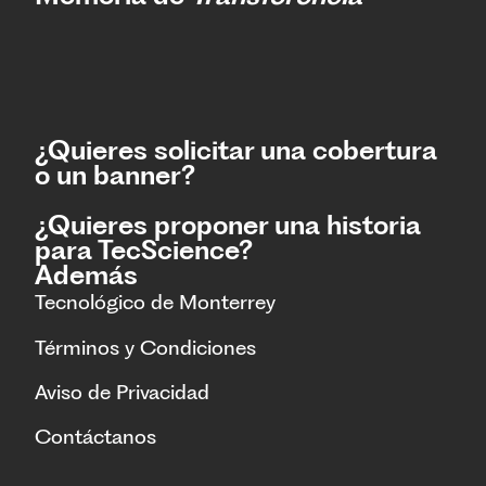
¿Quieres solicitar una cobertura
o un banner?
¿Quieres proponer una historia
para TecScience?
Además
Tecnológico de Monterrey
Términos y Condiciones
Aviso de Privacidad
Contáctanos