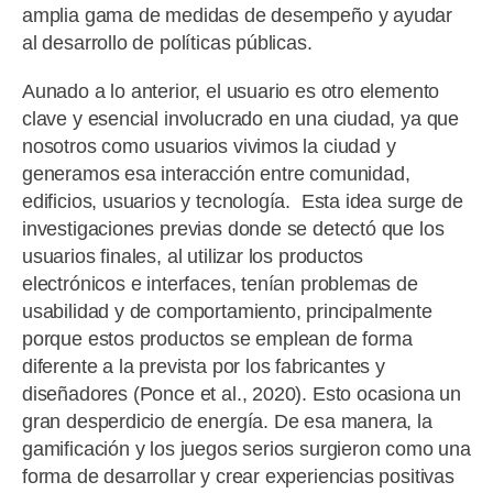
amplia gama de medidas de desempeño y ayudar
al desarrollo de políticas públicas.
Aunado a lo anterior, el usuario es otro elemento
clave y esencial involucrado en una ciudad, ya que
nosotros como usuarios vivimos la ciudad y
generamos esa interacción entre comunidad,
edificios, usuarios y tecnología. Esta idea surge de
investigaciones previas donde se detectó que los
usuarios finales, al utilizar los productos
electrónicos e interfaces, tenían problemas de
usabilidad y de comportamiento, principalmente
porque estos productos se emplean de forma
diferente a la prevista por los fabricantes y
diseñadores (Ponce et al., 2020). Esto ocasiona un
gran desperdicio de energía. De esa manera, la
gamificación y los juegos serios surgieron como una
forma de desarrollar y crear experiencias positivas