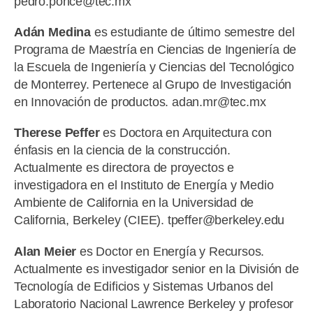
pedro.ponce@tec.mx
Adán Medina
es estudiante de último semestre del
Programa de Maestría en Ciencias de Ingeniería de
la Escuela de Ingeniería y Ciencias del Tecnológico
de Monterrey. Pertenece al Grupo de Investigación
en Innovación de productos. adan.mr@tec.mx
Therese Peffer
es Doctora en Arquitectura con
énfasis en la ciencia de la construcción.
Actualmente es directora de proyectos e
investigadora en el Instituto de Energía y Medio
Ambiente de California en la Universidad de
California, Berkeley (CIEE). tpeffer@berkeley.edu
Alan Meier
es Doctor en Energía y Recursos.
Actualmente es investigador senior en la División de
Tecnología de Edificios y Sistemas Urbanos del
Laboratorio Nacional Lawrence Berkeley y profesor