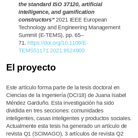
the standard ISO 37120, artificial
intelligence, and gamification
constructors”
2021 IEEE European
Technology and Engineering Management
Summit (E-TEMS), pp. 65–
71.
https://doi.org/10.1109/E-
TEMS51171.2021.9524900
El proyecto
Este artículo forma parte de la tesis doctoral en
Ciencias de la Ingeniería (DCI18) de Juana Isabel
Méndez Garduño. Esta investigación ha sido
dividida en tres secciones: comunidades
inteligentes, casas inteligentes y productos sociales.
Actualmente esta tesis ha generado un artículo de
revista Q1 (SCIMAGO), 3 artículos de revista Q2