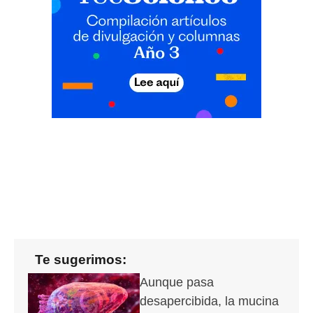
Te sugerimos:
Aunque pasa
desapercibida, la mucina