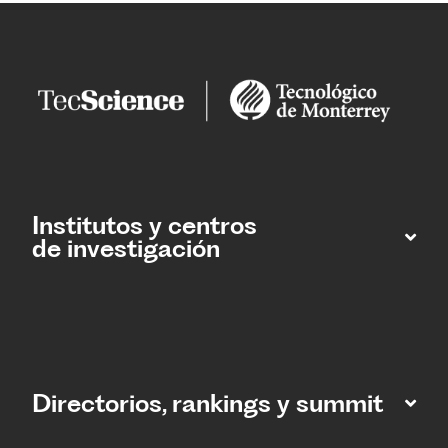
Institutos y centros
de investigación
Directorios, rankings y summit