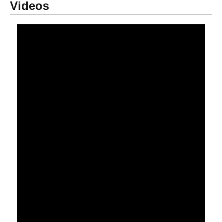
Videos