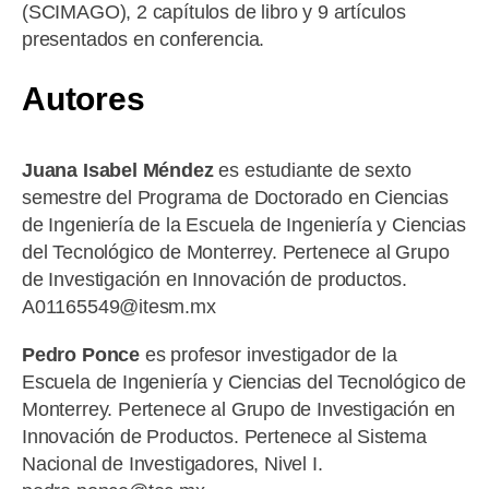
(SCIMAGO), 2 capítulos de libro y 9 artículos
presentados en conferencia.
Autores
Juana Isabel Méndez
es estudiante de sexto
semestre del Programa de Doctorado en Ciencias
de Ingeniería de la Escuela de Ingeniería y Ciencias
del Tecnológico de Monterrey. Pertenece al Grupo
de Investigación en Innovación de productos.
A01165549@itesm.mx
Pedro Ponce
es profesor investigador de la
Escuela de Ingeniería y Ciencias del Tecnológico de
Monterrey. Pertenece al Grupo de Investigación en
Innovación de Productos. Pertenece al Sistema
Nacional de Investigadores, Nivel I.