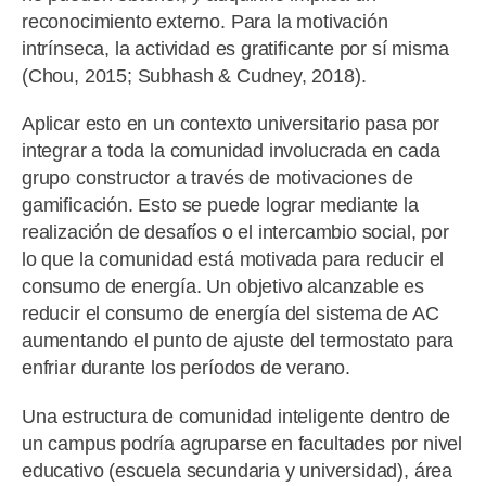
reconocimiento externo. Para la motivación
intrínseca, la actividad es gratificante por sí misma
(Chou, 2015; Subhash & Cudney, 2018).
Aplicar esto en un contexto universitario pasa por
integrar a toda la comunidad involucrada en cada
grupo constructor a través de motivaciones de
gamificación. Esto se puede lograr mediante la
realización de desafíos o el intercambio social, por
lo que la comunidad está motivada para reducir el
consumo de energía. Un objetivo alcanzable es
reducir el consumo de energía del sistema de AC
aumentando el punto de ajuste del termostato para
enfriar durante los períodos de verano.
Una estructura de comunidad inteligente dentro de
un campus podría agruparse en facultades por nivel
educativo (escuela secundaria y universidad), área