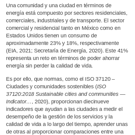
Una comunidad y una ciudad en términos de
energía está compuesto por sectores residenciales,
comerciales, industriales y de transporte. El sector
comercial y residencial tanto en México como en
Estados Unidos tienen un consumo de
aproximadamente 23% y 18%, respectivamente
(EIA, 2021; Secretaría de Energía, 2020). Este 41%
representa un reto en términos de poder ahorrar
energía sin perder la calidad de vida.
Es por ello, que normas, como el ISO 37120 –
Ciudades y comunidades sostenibles (
ISO
37120:2018 Sustainable cities and communities —
Indicator…
, 2020), proporcionan diecinueve
indicadores que ayudan a las ciudades a medir el
desempeño de la gestión de los servicios y la
calidad de vida a lo largo del tiempo, aprender unas
de otras al proporcionar comparaciones entre una