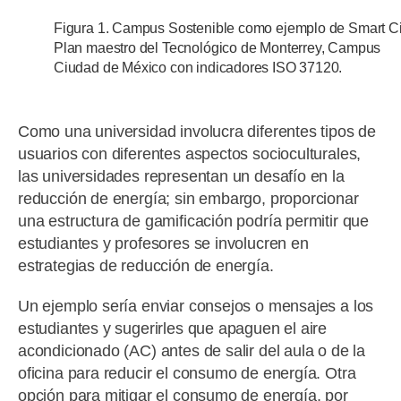
Figura 1. Campus Sostenible como ejemplo de Smart Ci
Plan maestro del Tecnológico de Monterrey, Campus
Ciudad de México con indicadores ISO 37120.
Como una universidad involucra diferentes tipos de
usuarios con diferentes aspectos socioculturales,
las universidades representan un desafío en la
reducción de energía; sin embargo, proporcionar
una estructura de gamificación podría permitir que
estudiantes y profesores se involucren en
estrategias de reducción de energía.
Un ejemplo sería enviar consejos o mensajes a los
estudiantes y sugerirles que apaguen el aire
acondicionado (AC) antes de salir del aula o de la
oficina para reducir el consumo de energía. Otra
opción para mitigar el consumo de energía, por