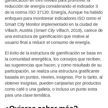
gamificación en tres niveles para promover la
reducción de energía considerando el indicador 3
de la norma ISO 37120: Energía. Aunque ha habido
enfoques para monitorear indicadores ISO como el
Smart City Monitor implementado en la ciudad de
Villach, Austria (
Smart City Villach
, 2018), carece de
una estructura de gamificación que motive al
usuario final a reducir el consumo de energía.
El éxito de la estructura de gamificación se basa en
la comunidad energética, los consejos que reciben,
las sugerencias que hacen, y como resultado de su
participación, se realiza una estructura gratificante
basada en puntos, niveles, insignias. Por lo tanto, al
obtener insignias, pueden canjearlas por productos
como café o una galleta, o incluso un punto extra
para una clase temática.