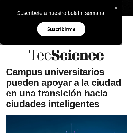
×
EN
Suscríbete a nuestro boletín semanal
Suscribirme
Campus universitarios
pueden apoyar a la ciudad
en una transición hacia
ciudades inteligentes