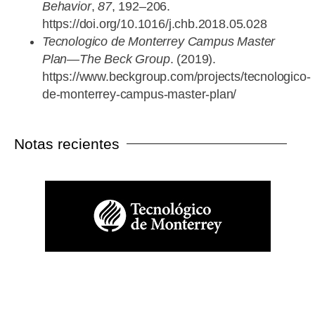
Behavior
,
87
, 192–206.
https://doi.org/10.1016/j.chb.2018.05.028
Tecnologico de Monterrey Campus Master
Plan—The Beck Group
. (2019).
https://www.beckgroup.com/projects/tecnologico-
de-monterrey-campus-master-plan/
Notas recientes