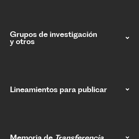
Grupos de investigación
y otros
Lineamientos para publicar
Memoria de
Transferencia