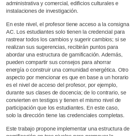
administrativa y comercial, edificios culturales e
instalaciones de investigación.
En este nivel, el profesor tiene acceso a la consigna
AC. Los estudiantes solo tienen la credencial para
rastrear todos los cambios y sugerir cambios; si se
realizan sus sugerencias, recibirán puntos para
abordar una estructura de gamificación. Además,
pueden compartir sus consejos para ahorrar
energía o construir una comunidad energética. Otro
aspecto por mencionar es que en base a un horario
es el nivel de acceso del profesor, por ejemplo,
durante sus clases de docencia; de lo contrario, se
convierten en testigos y tienen el mismo nivel de
participación que los estudiantes. En este caso,
solo la dirección tiene las credenciales completas.
Este trabajo propone implementar una estructura de