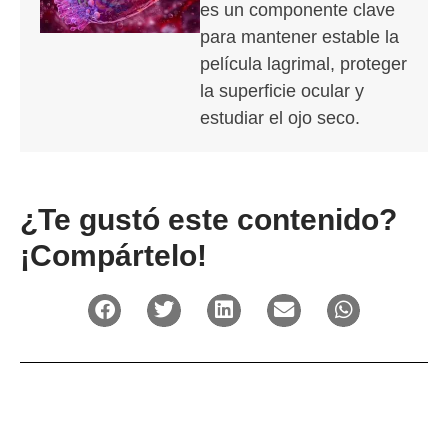
es un componente clave
para mantener estable la
película lagrimal, proteger
la superficie ocular y
estudiar el ojo seco.
¿Te gustó este contenido?
¡Compártelo!