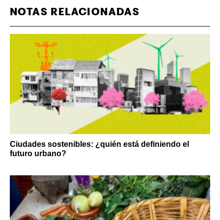
NOTAS RELACIONADAS
Ciudades sostenibles: ¿quién está definiendo el
futuro urbano?