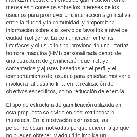
mensajes o consejos sobre los intereses de los
usuarios para promover una interacción significativa
entre la ciudad y la comunidad, y proporciona
información sobre sus servicios favoritos a nivel de
ciudad inteligente. La comunicación entre las
interfaces y el usuario final proviene de una interfaz
hombre-máquina (HMI) personalizada dentro de
una estructura de gamificación que incluye
comentarios y ajustes basados ​​en el perfil y el
comportamiento del usuario para enseñar, motivar e
involucrar al usuario final en la realización de
objetivos específicos, como reducción de energía.
El tipo de estructura de gamificación utilizada en
esta propuesta se divide en dos: extrínseca e
intrínseca. En la motivación extrínseca, las
personas están motivadas porque quieren algo que
no pueden obtener, y adquirirlo implica un