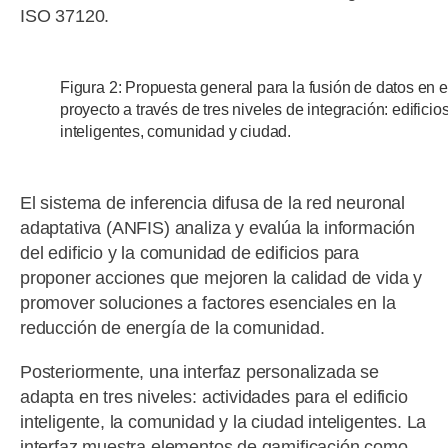
ISO 37120.
Figura 2: Propuesta general para la fusión de datos en e
proyecto a través de tres niveles de integración: edificio
inteligentes, comunidad y ciudad.
El sistema de inferencia difusa de la red neuronal
adaptativa (ANFIS) analiza y evalúa la información
del edificio y la comunidad de edificios para
proponer acciones que mejoren la calidad de vida y
promover soluciones a factores esenciales en la
reducción de energía de la comunidad.
Posteriormente, una interfaz personalizada se
adapta en tres niveles: actividades para el edificio
inteligente, la comunidad y la ciudad inteligentes. La
interfaz muestra elementos de gamificación como