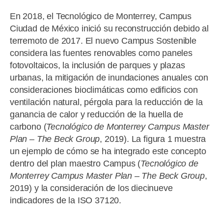
En 2018, el Tecnológico de Monterrey, Campus
Ciudad de México inició su reconstrucción debido al
terremoto de 2017. El nuevo Campus Sostenible
considera las fuentes renovables como paneles
fotovoltaicos, la inclusión de parques y plazas
urbanas, la mitigación de inundaciones anuales con
consideraciones bioclimáticas como edificios con
ventilación natural, pérgola para la reducción de la
ganancia de calor y reducción de la huella de
carbono (
Tecnológico de Monterrey Campus Master
Plan – The Beck Group
, 2019). La figura 1 muestra
un ejemplo de cómo se ha integrado este concepto
dentro del plan maestro Campus (
Tecnológico de
Monterrey Campus Master Plan – The Beck Group
,
2019) y la consideración de los diecinueve
indicadores de la ISO 37120.