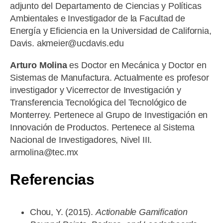
adjunto del Departamento de Ciencias y Políticas
Ambientales e Investigador de la Facultad de
Energía y Eficiencia en la Universidad de California,
Davis. akmeier@ucdavis.edu
Arturo Molina
es Doctor en Mecánica y Doctor en
Sistemas de Manufactura. Actualmente es profesor
investigador y Vicerrector de Investigación y
Transferencia Tecnológica del Tecnológico de
Monterrey. Pertenece al Grupo de Investigación en
Innovación de Productos. Pertenece al Sistema
Nacional de Investigadores, Nivel III.
armolina@tec.mx
Referencias
Chou, Y. (2015).
Actionable Gamification