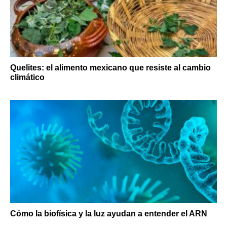
Quelites: el alimento mexicano que resiste al cambio
climático
Cómo la biofísica y la luz ayudan a entender el ARN