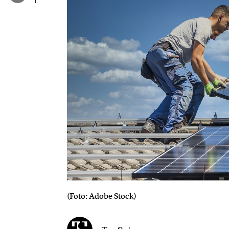
(Foto: Adobe Stock)