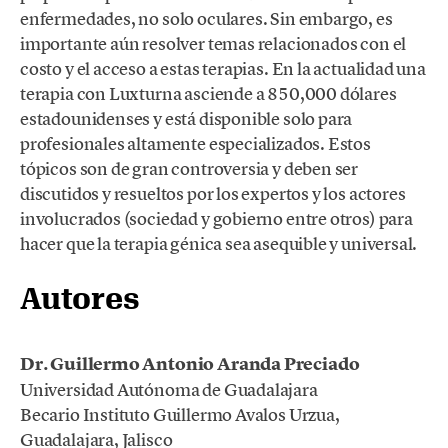
enfermedades, no solo oculares. Sin embargo, es
importante aún resolver temas relacionados con el
costo y el acceso a estas terapias. En la actualidad una
terapia con Luxturna asciende a 850,000 dólares
estadounidenses y está disponible solo para
profesionales altamente especializados. Estos
tópicos son de gran controversia y deben ser
discutidos y resueltos por los expertos y los actores
involucrados (sociedad y gobierno entre otros) para
hacer que la terapia génica sea asequible y universal.
Autores
Dr. Guillermo Antonio Aranda Preciado
Universidad Autónoma de Guadalajara
Becario Instituto Guillermo Avalos Urzua,
Guadalajara, Jalisco