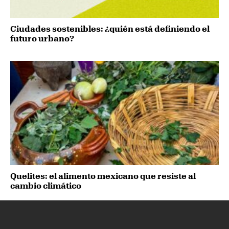
Ciudades sostenibles: ¿quién está definiendo el
futuro urbano?
Quelites: el alimento mexicano que resiste al
cambio climático