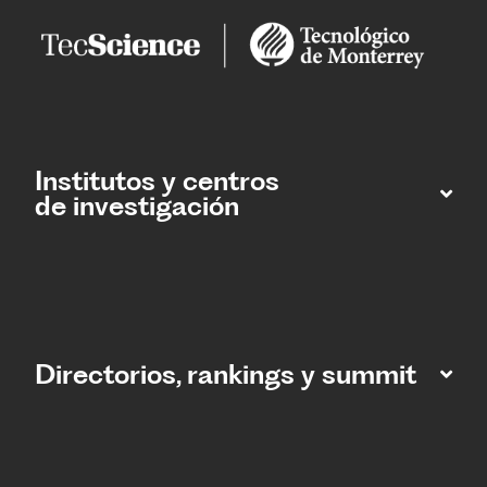
Institutos y centros
de investigación
Directorios, rankings y summit