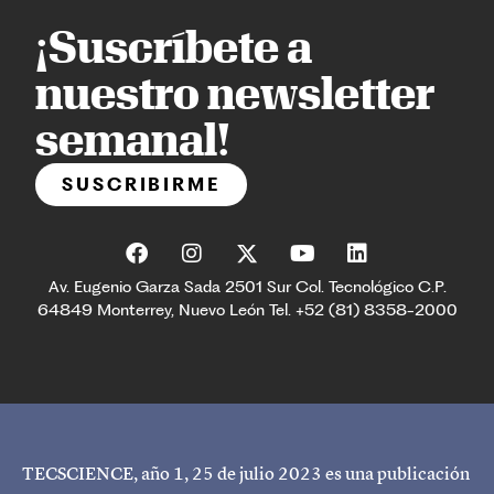
¡Suscríbete a
nuestro newsletter
semanal!
SUSCRIBIRME
Av. Eugenio Garza Sada 2501 Sur Col. Tecnológico C.P.
64849 Monterrey, Nuevo León Tel. +52 (81) 8358-2000
TECSCIENCE, año 1, 25 de julio 2023 es una publicación