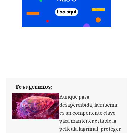
Te sugerimos:
Aunque pasa
desapercibida, la mucina
es un componente clave
para mantener estable la
película lagrimal, proteger