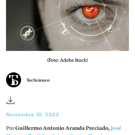
(Foto: Adobe Stock)
TecScience
Noviembre 10, 2022
Por
Guillermo Antonio Aranda Preciado,
José