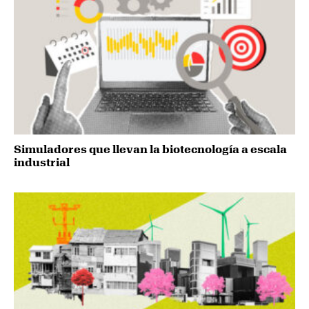
Simuladores que llevan la biotecnología a escala
industrial