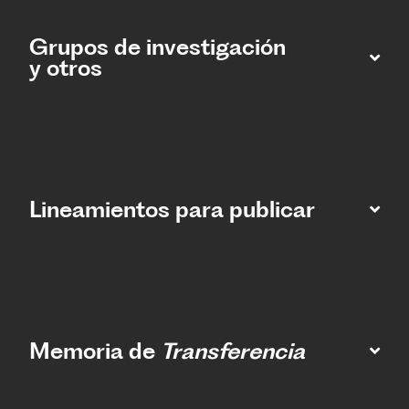
Grupos de investigación
y otros
Lineamientos para publicar
Memoria de
Transferencia