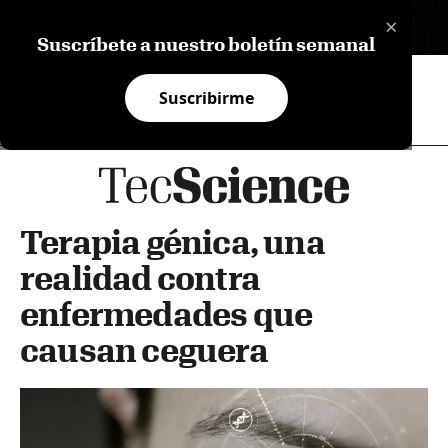
×
EN
Suscríbete a nuestro boletín semanal
Suscribirme
Terapia génica, una
realidad contra
enfermedades que
causan ceguera