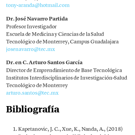
tony-aranda@hotmail.com
Dr. José Navarro Partida
Profesor Investigador
Escuela de Medicina y Ciencias de la Salud
Tecnológico de Monterrey, Campus Guadalajara
josenavarro@tec.mx
Dr. en C. Arturo Santos García
Director de Emprendimiento de Base Tecnológica
Institutos Interdisciplinarios de Investigación-Salud
Tecnológico de Monterrey
arturo.santos@tec.mx
Bibliografía
Kapetanovic, J. C., Xue, K., Nanda, A., (2018)