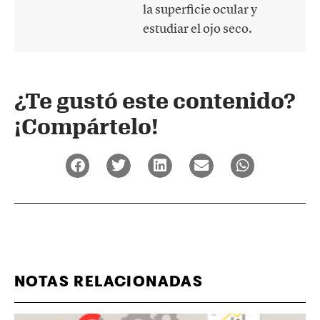
la superficie ocular y
estudiar el ojo seco.
¿Te gustó este contenido?
¡Compártelo!
NOTAS RELACIONADAS