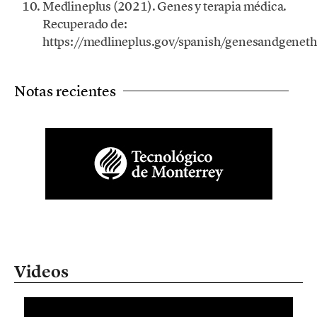
Medlineplus (2021). Genes y terapia médica.
Recuperado de:
https://medlineplus.gov/spanish/genesandgeneth
Notas recientes
Videos