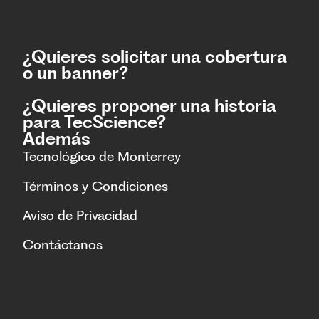
¿Quieres solicitar una cobertura
o un banner?
¿Quieres proponer una historia
para TecScience?
Además
Tecnológico de Monterrey
Términos y Condiciones
Aviso de Privacidad
Contáctanos