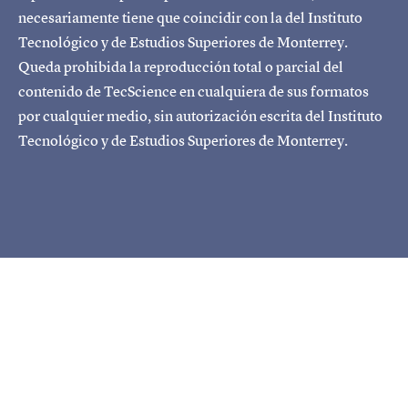
necesariamente tiene que coincidir con la del Instituto
Tecnológico y de Estudios Superiores de Monterrey.
Queda prohibida la reproducción total o parcial del
contenido de TecScience en cualquiera de sus formatos
por cualquier medio, sin autorización escrita del Instituto
Tecnológico y de Estudios Superiores de Monterrey.