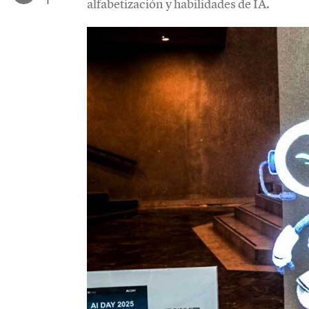
alfabetización y habilidades de IA.