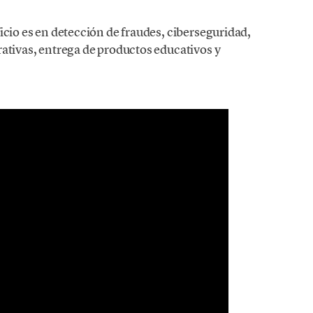
icio es en detección de fraudes, ciberseguridad,
rativas, entrega de productos educativos y