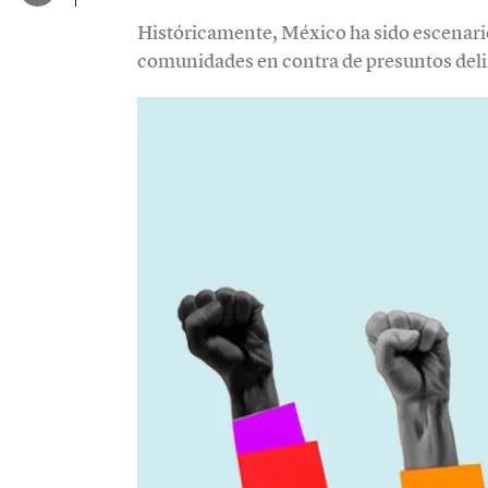
Históricamente, México ha sido escenario 
comunidades en contra de presuntos del