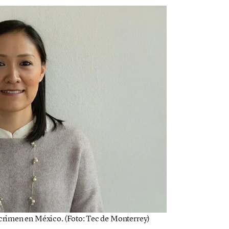
 crimen en México. (Foto: Tec de Monterrey)