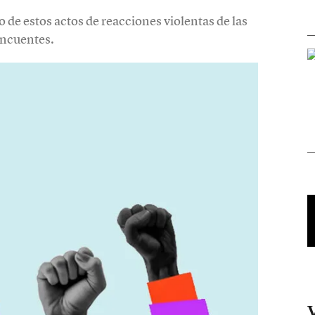
de estos actos de reacciones violentas de las
incuentes.