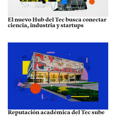
El nuevo Hub del Tec busca conectar
ciencia, industria y startups
Reputación académica del Tec sube