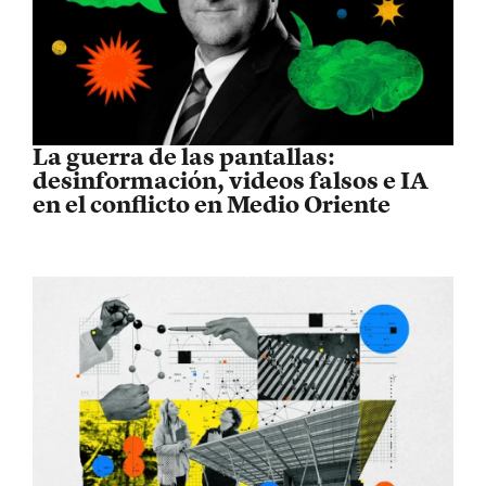
La guerra de las pantallas:
desinformación, videos falsos e IA
en el conflicto en Medio Oriente