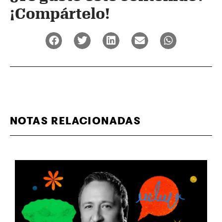
¡Compártelo!
NOTAS RELACIONADAS