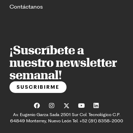
Contáctanos
¡Suscríbete a
nuestro newsletter
semanal!
SUSCRIBIRME
Av. Eugenio Garza Sada 2501 Sur Col. Tecnológico C.P.
64849 Monterrey, Nuevo León Tel. +52 (81) 8358-2000