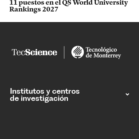
11 puestos en el QS World University
Rankings 2027
Institutos y centros
de investigación