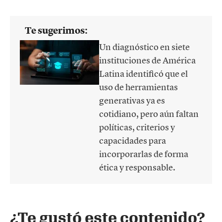
Te sugerimos:
Un diagnóstico en siete
instituciones de América
Latina identificó que el
uso de herramientas
generativas ya es
cotidiano, pero aún faltan
políticas, criterios y
capacidades para
incorporarlas de forma
ética y responsable.
¿Te gustó este contenido?