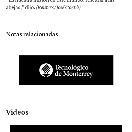
abejas,” dijo.
(Reuters/José Cortés)
Notas relacionadas
Videos