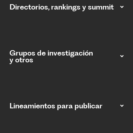
Directorios, rankings y summit
Grupos de investigación
y otros
Lineamientos para publicar