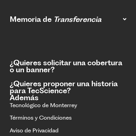
Memoria de
Transferencia
¿Quieres solicitar una cobertura
o un banner?
¿Quieres proponer una historia
para TecScience?
Además
Tecnológico de Monterrey
Términos y Condiciones
Aviso de Privacidad